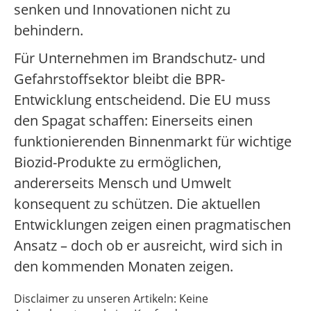
senken und Innovationen nicht zu
behindern.
Für Unternehmen im Brandschutz- und
Gefahrstoffsektor bleibt die BPR-
Entwicklung entscheidend. Die EU muss
den Spagat schaffen: Einerseits einen
funktionierenden Binnenmarkt für wichtige
Biozid-Produkte zu ermöglichen,
andererseits Mensch und Umwelt
konsequent zu schützen. Die aktuellen
Entwicklungen zeigen einen pragmatischen
Ansatz – doch ob er ausreicht, wird sich in
den kommenden Monaten zeigen.
Disclaimer zu unseren Artikeln: Keine