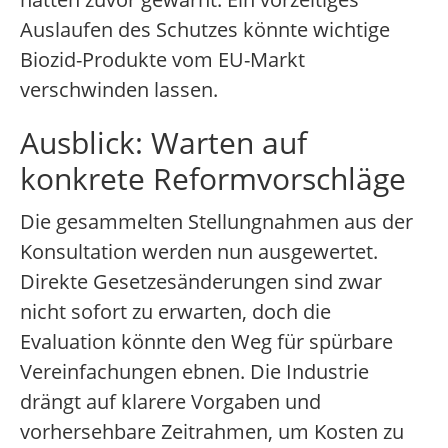
Auslaufen des Schutzes könnte wichtige
Biozid-Produkte vom EU-Markt
verschwinden lassen.
Ausblick: Warten auf
konkrete Reformvorschläge
Die gesammelten Stellungnahmen aus der
Konsultation werden nun ausgewertet.
Direkte Gesetzesänderungen sind zwar
nicht sofort zu erwarten, doch die
Evaluation könnte den Weg für spürbare
Vereinfachungen ebnen. Die Industrie
drängt auf klarere Vorgaben und
vorhersehbare Zeitrahmen, um Kosten zu