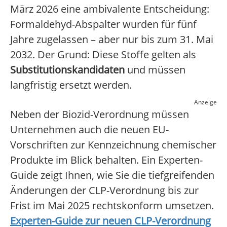
März 2026 eine ambivalente Entscheidung:
Formaldehyd-Abspalter wurden für fünf
Jahre zugelassen – aber nur bis zum 31. Mai
2032. Der Grund: Diese Stoffe gelten als
Substitutionskandidaten
und müssen
langfristig ersetzt werden.
Anzeige
Neben der Biozid-Verordnung müssen
Unternehmen auch die neuen EU-
Vorschriften zur Kennzeichnung chemischer
Produkte im Blick behalten. Ein Experten-
Guide zeigt Ihnen, wie Sie die tiefgreifenden
Änderungen der CLP-Verordnung bis zur
Frist im Mai 2025 rechtskonform umsetzen.
Experten-Guide zur neuen CLP-Verordnung