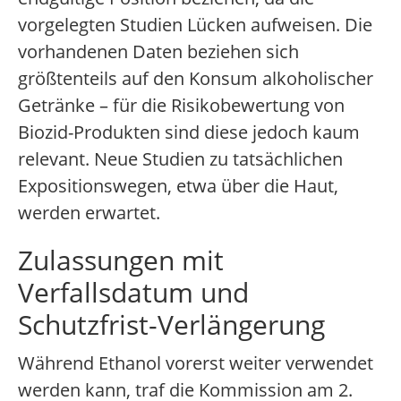
vorgelegten Studien Lücken aufweisen. Die
vorhandenen Daten beziehen sich
größtenteils auf den Konsum alkoholischer
Getränke – für die Risikobewertung von
Biozid-Produkten sind diese jedoch kaum
relevant. Neue Studien zu tatsächlichen
Expositionswegen, etwa über die Haut,
werden erwartet.
Zulassungen mit
Verfallsdatum und
Schutzfrist-Verlängerung
Während Ethanol vorerst weiter verwendet
werden kann, traf die Kommission am 2.