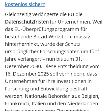
kostenlos sichern
Gleichzeitig verlängerte die EU die
Datenschutzfristen
für Unternehmen. Weil
das EU-Überprüfungsprogramm für
bestehende Biozid-Wirkstoffe massiv
hinterherhinkt, wurde der Schutz
ursprünglicher Forschungsdaten um fünf
Jahre verlängert – nun bis zum 31.
Dezember 2030. Diese Entscheidung vom
16. Dezember 2025 soll verhindern, dass
Unternehmen für ihre Investitionen in
Forschung und Entwicklung bestraft
werden. Nationale Behörden aus Belgien,
Frankreich, Italien und den Niederlanden
hatten zuvor gewarnt: Ein vorzeitiges