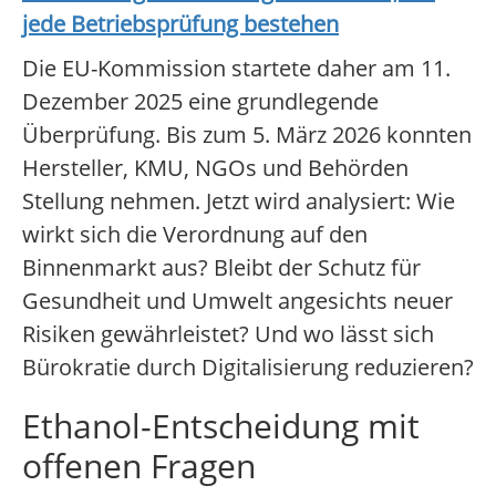
jede Betriebsprüfung bestehen
Die EU-Kommission startete daher am 11.
Dezember 2025 eine grundlegende
Überprüfung. Bis zum 5. März 2026 konnten
Hersteller, KMU, NGOs und Behörden
Stellung nehmen. Jetzt wird analysiert: Wie
wirkt sich die Verordnung auf den
Binnenmarkt aus? Bleibt der Schutz für
Gesundheit und Umwelt angesichts neuer
Risiken gewährleistet? Und wo lässt sich
Bürokratie durch Digitalisierung reduzieren?
Ethanol-Entscheidung mit
offenen Fragen