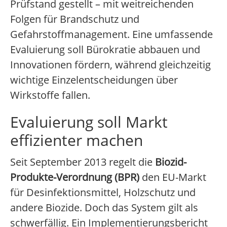
Prüfstand gestellt – mit weitreichenden
Folgen für Brandschutz und
Gefahrstoffmanagement. Eine umfassende
Evaluierung soll Bürokratie abbauen und
Innovationen fördern, während gleichzeitig
wichtige Einzelentscheidungen über
Wirkstoffe fallen.
Evaluierung soll Markt
effizienter machen
Seit September 2013 regelt die
Biozid-
Produkte-Verordnung (BPR)
den EU-Markt
für Desinfektionsmittel, Holzschutz und
andere Biozide. Doch das System gilt als
schwerfällig. Ein Implementierungsbericht