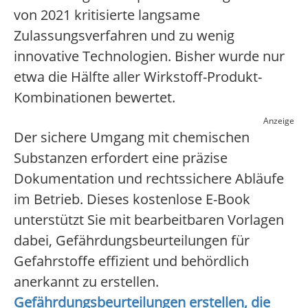
von 2021 kritisierte langsame
Zulassungsverfahren und zu wenig
innovative Technologien. Bisher wurde nur
etwa die Hälfte aller Wirkstoff-Produkt-
Kombinationen bewertet.
Anzeige
Der sichere Umgang mit chemischen
Substanzen erfordert eine präzise
Dokumentation und rechtssichere Abläufe
im Betrieb. Dieses kostenlose E-Book
unterstützt Sie mit bearbeitbaren Vorlagen
dabei, Gefährdungsbeurteilungen für
Gefahrstoffe effizient und behördlich
anerkannt zu erstellen.
Gefährdungsbeurteilungen erstellen, die