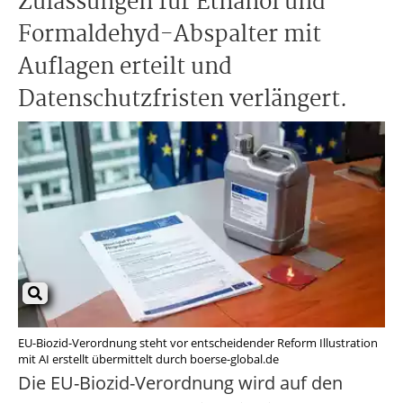
Zulassungen für Ethanol und
Formaldehyd-Abspalter mit
Auflagen erteilt und
Datenschutzfristen verlängert.
EU-Biozid-Verordnung steht vor entscheidender Reform Illustration
mit AI erstellt übermittelt durch boerse-global.de
Die EU-Biozid-Verordnung wird auf den