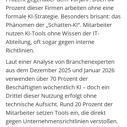
Prozent dieser Firmen arbeiten ohne eine
formale KI-Strategie. Besonders brisant: das
Phänomen der „Schatten-KI“. Mitarbeiter
nutzen KI-Tools ohne Wissen der IT-
Abteilung, oft sogar gegen interne
Richtlinien.
Laut einer Analyse von Branchenexperten
aus dem Dezember 2025 und Januar 2026
verwenden über 70 Prozent der
Beschäftigten wöchentlich KI – doch ein
Drittel dieser Nutzung erfolgt ohne
technische Aufsicht. Rund 20 Prozent der
Mitarbeiter setzen Tools ein, die direkt
gegen Unternehmensrichtlinien verstoßen.