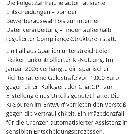
Die Folge: Zahlreiche automatisierte
Entscheidungen – von der
Bewerberauswahl bis zur internen
Datenverarbeitung – finden außerhalb
regulierter Compliance-Strukturen statt.
Ein Fall aus Spanien unterstreicht die
Risiken unkontrollierter KI-Nutzung. Im
Januar 2026 verhängte ein spanischer
Richterrat eine Geldstrafe von 1.000 Euro
gegen einen Kollegen, der ChatGPT zur
Erstellung eines Urteils genutzt hatte. Die
KI-Spuren im Entwurf verrieten den Verstoß
gegen die Vertraulichkeit. Ein Präzedenzfall
für die Grenzen automatisierter Assistenz in
sensiblen Entscheidungsprozessen.