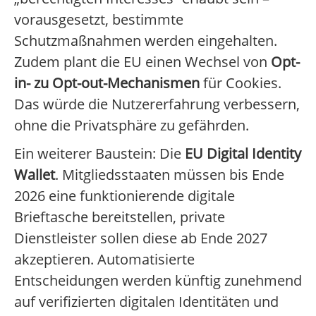
vorausgesetzt, bestimmte
Schutzmaßnahmen werden eingehalten.
Zudem plant die EU einen Wechsel von
Opt-
in- zu Opt-out-Mechanismen
für Cookies.
Das würde die Nutzererfahrung verbessern,
ohne die Privatsphäre zu gefährden.
Ein weiterer Baustein: Die
EU Digital Identity
Wallet
. Mitgliedsstaaten müssen bis Ende
2026 eine funktionierende digitale
Brieftasche bereitstellen, private
Dienstleister sollen diese ab Ende 2027
akzeptieren. Automatisierte
Entscheidungen werden künftig zunehmend
auf verifizierten digitalen Identitäten und