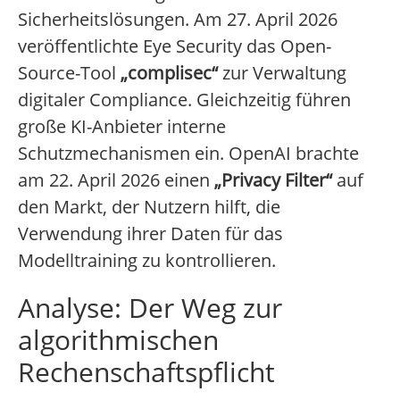
Sicherheitslösungen. Am 27. April 2026
veröffentlichte Eye Security das Open-
Source-Tool
„complisec“
zur Verwaltung
digitaler Compliance. Gleichzeitig führen
große KI-Anbieter interne
Schutzmechanismen ein. OpenAI brachte
am 22. April 2026 einen
„Privacy Filter“
auf
den Markt, der Nutzern hilft, die
Verwendung ihrer Daten für das
Modelltraining zu kontrollieren.
Analyse: Der Weg zur
algorithmischen
Rechenschaftspflicht