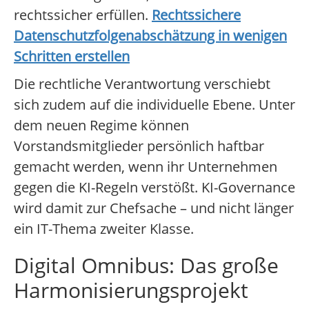
rechtssicher erfüllen.
Rechtssichere
Datenschutzfolgenabschätzung in wenigen
Schritten erstellen
Die rechtliche Verantwortung verschiebt
sich zudem auf die individuelle Ebene. Unter
dem neuen Regime können
Vorstandsmitglieder persönlich haftbar
gemacht werden, wenn ihr Unternehmen
gegen die KI-Regeln verstößt. KI-Governance
wird damit zur Chefsache – und nicht länger
ein IT-Thema zweiter Klasse.
Digital Omnibus: Das große
Harmonisierungsprojekt