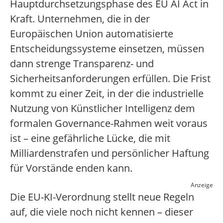
Hauptdurchsetzungsphase des EU AI Act in
Kraft. Unternehmen, die in der
Europäischen Union automatisierte
Entscheidungssysteme einsetzen, müssen
dann strenge Transparenz- und
Sicherheitsanforderungen erfüllen. Die Frist
kommt zu einer Zeit, in der die industrielle
Nutzung von Künstlicher Intelligenz dem
formalen Governance-Rahmen weit voraus
ist – eine gefährliche Lücke, die mit
Milliardenstrafen und persönlicher Haftung
für Vorstände enden kann.
Anzeige
Die EU-KI-Verordnung stellt neue Regeln
auf, die viele noch nicht kennen – dieser