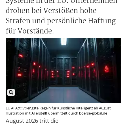
Systeme in der EU. Unternehmen
drohen bei Verstößen hohe
Strafen und persönliche Haftung
für Vorstände.
EU AI Act: Strengste Regeln für Künstliche Intelligenz ab August
Illustration mit AI erstellt übermittelt durch boerse-global.de
August 2026 tritt die