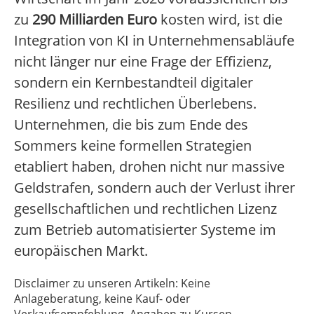
zu
290 Milliarden Euro
kosten wird, ist die
Integration von KI in Unternehmensabläufe
nicht länger nur eine Frage der Effizienz,
sondern ein Kernbestandteil digitaler
Resilienz und rechtlichen Überlebens.
Unternehmen, die bis zum Ende des
Sommers keine formellen Strategien
etabliert haben, drohen nicht nur massive
Geldstrafen, sondern auch der Verlust ihrer
gesellschaftlichen und rechtlichen Lizenz
zum Betrieb automatisierter Systeme im
europäischen Markt.
Disclaimer zu unseren Artikeln: Keine
Anlageberatung, keine Kauf- oder