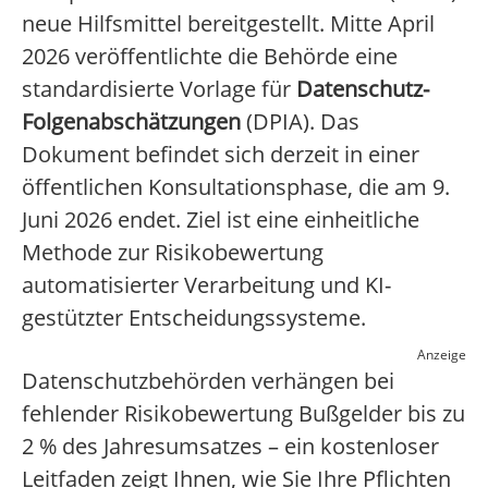
neue Hilfsmittel bereitgestellt. Mitte April
2026 veröffentlichte die Behörde eine
standardisierte Vorlage für
Datenschutz-
Folgenabschätzungen
(DPIA). Das
Dokument befindet sich derzeit in einer
öffentlichen Konsultationsphase, die am 9.
Juni 2026 endet. Ziel ist eine einheitliche
Methode zur Risikobewertung
automatisierter Verarbeitung und KI-
gestützter Entscheidungssysteme.
Anzeige
Datenschutzbehörden verhängen bei
fehlender Risikobewertung Bußgelder bis zu
2 % des Jahresumsatzes – ein kostenloser
Leitfaden zeigt Ihnen, wie Sie Ihre Pflichten