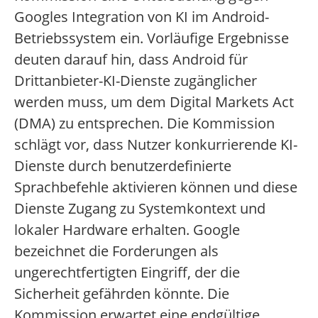
Googles Integration von KI im Android-
Betriebssystem ein. Vorläufige Ergebnisse
deuten darauf hin, dass Android für
Drittanbieter-KI-Dienste zugänglicher
werden muss, um dem Digital Markets Act
(DMA) zu entsprechen. Die Kommission
schlägt vor, dass Nutzer konkurrierende KI-
Dienste durch benutzerdefinierte
Sprachbefehle aktivieren können und diese
Dienste Zugang zu Systemkontext und
lokaler Hardware erhalten. Google
bezeichnet die Forderungen als
ungerechtfertigten Eingriff, der die
Sicherheit gefährden könnte. Die
Kommission erwartet eine endgültige