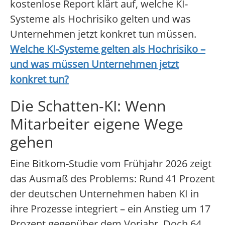
kostenlose Report klärt auf, welche KI-
Systeme als Hochrisiko gelten und was
Unternehmen jetzt konkret tun müssen.
Welche KI-Systeme gelten als Hochrisiko –
und was müssen Unternehmen jetzt
konkret tun?
Die Schatten-KI: Wenn
Mitarbeiter eigene Wege
gehen
Eine Bitkom-Studie vom Frühjahr 2026 zeigt
das Ausmaß des Problems: Rund 41 Prozent
der deutschen Unternehmen haben KI in
ihre Prozesse integriert – ein Anstieg um 17
Prozent gegenüber dem Vorjahr. Doch 64