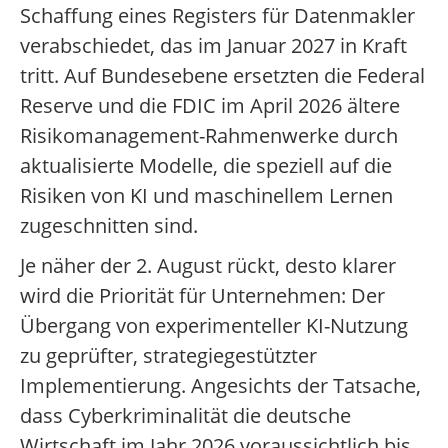
Schaffung eines Registers für Datenmakler
verabschiedet, das im Januar 2027 in Kraft
tritt. Auf Bundesebene ersetzten die Federal
Reserve und die FDIC im April 2026 ältere
Risikomanagement-Rahmenwerke durch
aktualisierte Modelle, die speziell auf die
Risiken von KI und maschinellem Lernen
zugeschnitten sind.
Je näher der 2. August rückt, desto klarer
wird die Priorität für Unternehmen: Der
Übergang von experimenteller KI-Nutzung
zu geprüfter, strategiegestützter
Implementierung. Angesichts der Tatsache,
dass Cyberkriminalität die deutsche
Wirtschaft im Jahr 2026 voraussichtlich bis