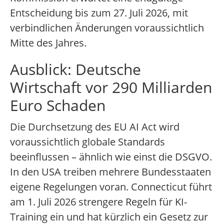
Entscheidung bis zum 27. Juli 2026, mit
verbindlichen Änderungen voraussichtlich
Mitte des Jahres.
Ausblick: Deutsche
Wirtschaft vor 290 Milliarden
Euro Schaden
Die Durchsetzung des EU AI Act wird
voraussichtlich globale Standards
beeinflussen – ähnlich wie einst die DSGVO.
In den USA treiben mehrere Bundesstaaten
eigene Regelungen voran. Connecticut führt
am 1. Juli 2026 strengere Regeln für KI-
Training ein und hat kürzlich ein Gesetz zur