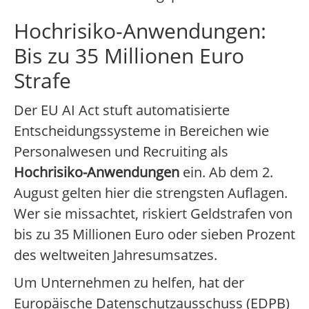
Hochrisiko-Anwendungen:
Bis zu 35 Millionen Euro
Strafe
Der EU AI Act stuft automatisierte
Entscheidungssysteme in Bereichen wie
Personalwesen und Recruiting als
Hochrisiko-Anwendungen
ein. Ab dem 2.
August gelten hier die strengsten Auflagen.
Wer sie missachtet, riskiert Geldstrafen von
bis zu 35 Millionen Euro oder sieben Prozent
des weltweiten Jahresumsatzes.
Um Unternehmen zu helfen, hat der
Europäische Datenschutzausschuss (EDPB)