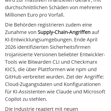
durchschnittlichen Schäden von mehreren
Millionen Euro pro Vorfall.
Die Behörden registrieren zudem eine
Zunahme von
Supply-Chain-Angriffen
auf
KI-Entwicklungsumgebungen. Ende April
2026 identifizierten Sicherheitsfirmen
trojanisierte Versionen beliebter Entwickler-
Tools wie Bitwarden CLI und Checkmarx
KICS, die über Plattformen wie npm und
GitHub verbreitet wurden. Ziel der Angriffe:
Cloud-Zugangsdaten und Konfigurationen
für KI-Assistenten wie Claude und Microsoft
Copilot zu stehlen.
Die Industrie reagiert mit neuen