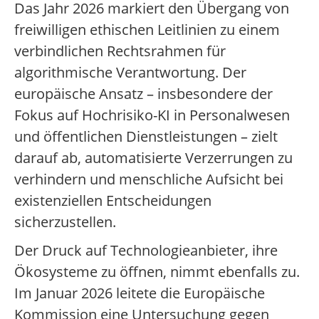
Das Jahr 2026 markiert den Übergang von
freiwilligen ethischen Leitlinien zu einem
verbindlichen Rechtsrahmen für
algorithmische Verantwortung. Der
europäische Ansatz – insbesondere der
Fokus auf Hochrisiko-KI in Personalwesen
und öffentlichen Dienstleistungen – zielt
darauf ab, automatisierte Verzerrungen zu
verhindern und menschliche Aufsicht bei
existenziellen Entscheidungen
sicherzustellen.
Der Druck auf Technologieanbieter, ihre
Ökosysteme zu öffnen, nimmt ebenfalls zu.
Im Januar 2026 leitete die Europäische
Kommission eine Untersuchung gegen