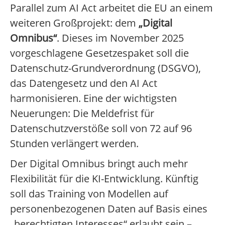
Parallel zum AI Act arbeitet die EU an einem
weiteren Großprojekt: dem
„Digital
Omnibus“
. Dieses im November 2025
vorgeschlagene Gesetzespaket soll die
Datenschutz-Grundverordnung (DSGVO),
das Datengesetz und den AI Act
harmonisieren. Eine der wichtigsten
Neuerungen: Die Meldefrist für
Datenschutzverstöße soll von 72 auf 96
Stunden verlängert werden.
Der Digital Omnibus bringt auch mehr
Flexibilität für die KI-Entwicklung. Künftig
soll das Training von Modellen auf
personenbezogenen Daten auf Basis eines
„berechtigten Interesses“ erlaubt sein –