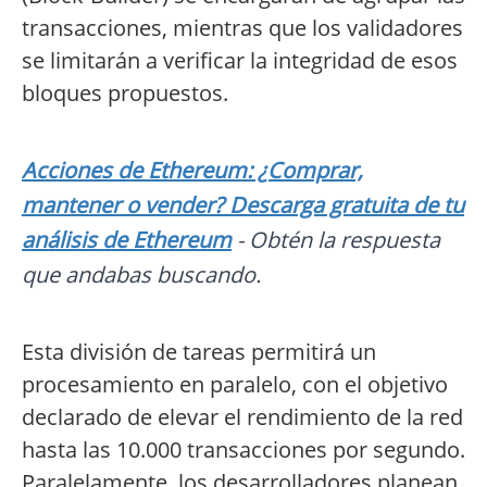
transacciones, mientras que los validadores
se limitarán a verificar la integridad de esos
bloques propuestos.
Acciones de Ethereum: ¿Comprar,
mantener o vender? Descarga gratuita de tu
análisis de Ethereum
- Obtén la respuesta
que andabas buscando.
Esta división de tareas permitirá un
procesamiento en paralelo, con el objetivo
declarado de elevar el rendimiento de la red
hasta las 10.000 transacciones por segundo.
Paralelamente, los desarrolladores planean