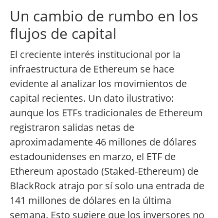
Un cambio de rumbo en los
flujos de capital
El creciente interés institucional por la
infraestructura de Ethereum se hace
evidente al analizar los movimientos de
capital recientes. Un dato ilustrativo:
aunque los ETFs tradicionales de Ethereum
registraron salidas netas de
aproximadamente 46 millones de dólares
estadounidenses en marzo, el ETF de
Ethereum apostado (Staked-Ethereum) de
BlackRock atrajo por sí solo una entrada de
141 millones de dólares en la última
semana. Esto sugiere que los inversores no