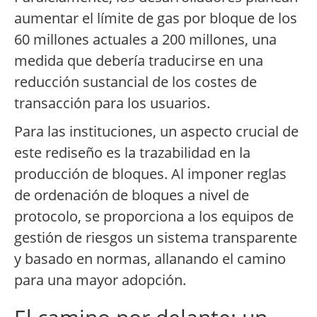
aumentar el límite de gas por bloque de los
60 millones actuales a 200 millones, una
medida que debería traducirse en una
reducción sustancial de los costes de
transacción para los usuarios.
Para las instituciones, un aspecto crucial de
este rediseño es la trazabilidad en la
producción de bloques. Al imponer reglas
de ordenación de bloques a nivel de
protocolo, se proporciona a los equipos de
gestión de riesgos un sistema transparente
y basado en normas, allanando el camino
para una mayor adopción.