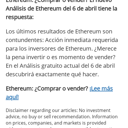
Análisis de Ethereum del 6 de abril tiene la
respuesta:
Los últimos resultados de Ethereum son
contundentes: Acción inmediata requerida
para los inversores de Ethereum. ¿Merece
la pena invertir o es momento de vender?
En el Análisis gratuito actual del 6 de abril
descubrirá exactamente qué hacer.
Ethereum: ¿Comprar o vender?
¡Lee más
aquí!
Disclaimer regarding our articles: No investment
advice, no buy or sell recommendation. Information
on prices, companies, and markets is provided