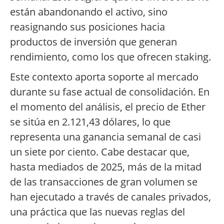
están abandonando el activo, sino
reasignando sus posiciones hacia
productos de inversión que generan
rendimiento, como los que ofrecen staking.
Este contexto aporta soporte al mercado
durante su fase actual de consolidación. En
el momento del análisis, el precio de Ether
se sitúa en 2.121,43 dólares, lo que
representa una ganancia semanal de casi
un siete por ciento. Cabe destacar que,
hasta mediados de 2025, más de la mitad
de las transacciones de gran volumen se
han ejecutado a través de canales privados,
una práctica que las nuevas reglas del