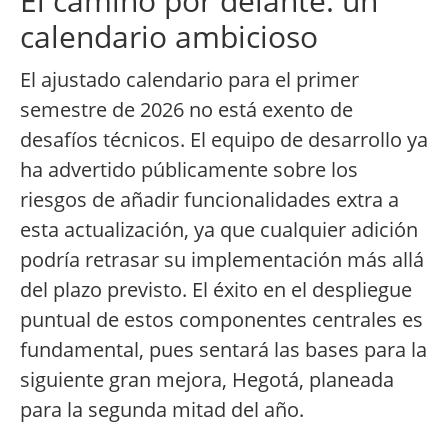
El camino por delante: un
calendario ambicioso
El ajustado calendario para el primer
semestre de 2026 no está exento de
desafíos técnicos. El equipo de desarrollo ya
ha advertido públicamente sobre los
riesgos de añadir funcionalidades extra a
esta actualización, ya que cualquier adición
podría retrasar su implementación más allá
del plazo previsto. El éxito en el despliegue
puntual de estos componentes centrales es
fundamental, pues sentará las bases para la
siguiente gran mejora, Hegotá, planeada
para la segunda mitad del año.