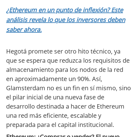
¿Ethereum en un punto de inflexión? Este
análisis revela lo que los inversores deben
saber ahora.
Hegotá promete ser otro hito técnico, ya
que se espera que reduzca los requisitos de
almacenamiento para los nodos de la red
en aproximadamente un 90%. Así,
Glamsterdam no es un fin en sí mismo, sino
el pilar inicial de una nueva fase de
desarrollo destinada a hacer de Ethereum
una red más eficiente, escalable y
preparada para el capital institucional.
Ethereum: ¿Comprar o vender? El nuevo