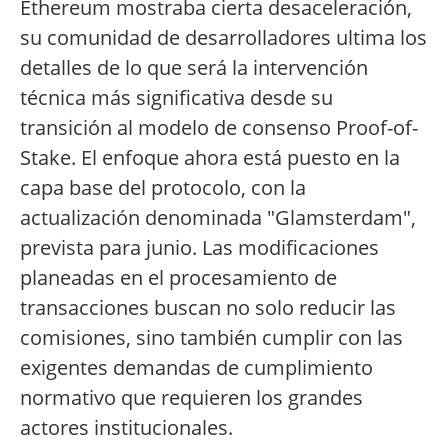
Ethereum mostraba cierta desaceleración,
su comunidad de desarrolladores ultima los
detalles de lo que será la intervención
técnica más significativa desde su
transición al modelo de consenso Proof-of-
Stake. El enfoque ahora está puesto en la
capa base del protocolo, con la
actualización denominada "Glamsterdam",
prevista para junio. Las modificaciones
planeadas en el procesamiento de
transacciones buscan no solo reducir las
comisiones, sino también cumplir con las
exigentes demandas de cumplimiento
normativo que requieren los grandes
actores institucionales.