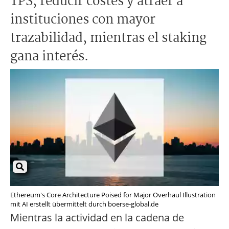
TPS, reducir costes y atraer a
instituciones con mayor
trazabilidad, mientras el staking
gana interés.
Ethereum's Core Architecture Poised for Major Overhaul Illustration
mit AI erstellt übermittelt durch boerse-global.de
Mientras la actividad en la cadena de