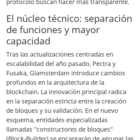
protocolo buscan hacer más transparente.
El núcleo técnico: separación
de funciones y mayor
capacidad
Tras las actualizaciones centradas en
escalabilidad del año pasado, Pectra y
Fusaka, Glamsterdam introduce cambios
profundos en la arquitectura de la
blockchain. La innovación principal radica
en la separación estricta entre la creación
de bloques y su validación. En el nuevo
esquema, entidades especializadas
llamadas "constructores de bloques"
(Block-Builder) se encargarán de agrupar las