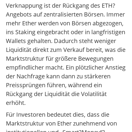
Verknappung ist der Rückgang des ETH?
Angebots auf zentralisierten Börsen. Immer
mehr Ether werden von Börsen abgezogen,
ins Staking eingebracht oder in langfristigen
Wallets gehalten. Dadurch steht weniger
Liquidität direkt zum Verkauf bereit, was die
Marktstruktur für größere Bewegungen
empfindlicher macht. Ein plötzlicher Anstieg
der Nachfrage kann dann zu stärkeren
Preissprüngen führen, während ein
Rückgang der Liquidität die Volatilität
erhöht.
Für Investoren bedeutet dies, dass die
Marktstruktur von Ether zunehmend von