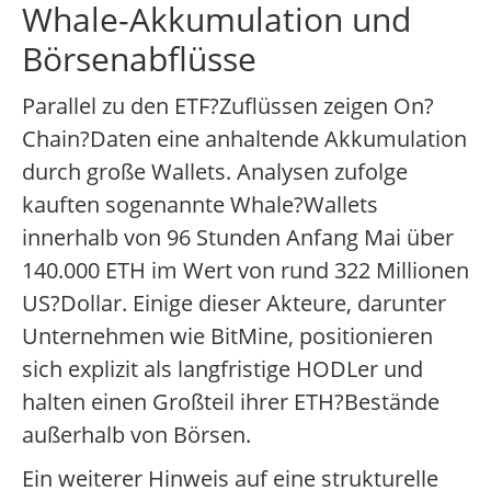
Whale-Akkumulation und
Börsenabflüsse
Parallel zu den ETF?Zuflüssen zeigen On?
Chain?Daten eine anhaltende Akkumulation
durch große Wallets. Analysen zufolge
kauften sogenannte Whale?Wallets
innerhalb von 96 Stunden Anfang Mai über
140.000 ETH im Wert von rund 322 Millionen
US?Dollar. Einige dieser Akteure, darunter
Unternehmen wie BitMine, positionieren
sich explizit als langfristige HODLer und
halten einen Großteil ihrer ETH?Bestände
außerhalb von Börsen.
Ein weiterer Hinweis auf eine strukturelle