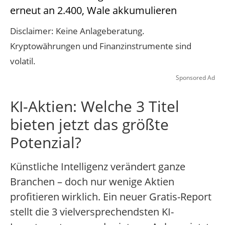
erneut an 2.400, Wale akkumulieren
Disclaimer: Keine Anlageberatung.
Kryptowährungen und Finanzinstrumente sind
volatil.
Sponsored Ad
KI-Aktien: Welche 3 Titel
bieten jetzt das größte
Potenzial?
Künstliche Intelligenz verändert ganze
Branchen – doch nur wenige Aktien
profitieren wirklich. Ein neuer Gratis-Report
stellt die 3 vielversprechendsten KI-