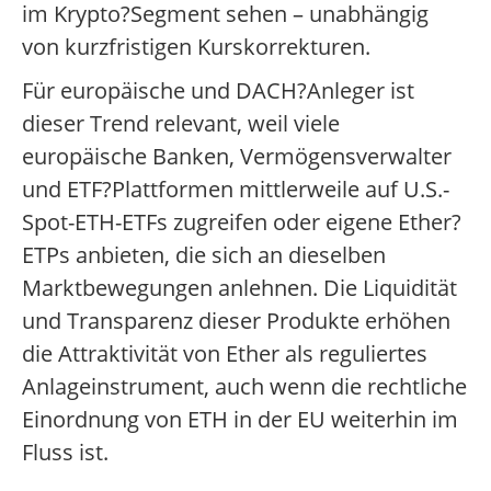
im Krypto?Segment sehen – unabhängig
von kurzfristigen Kurskorrekturen.
Für europäische und DACH?Anleger ist
dieser Trend relevant, weil viele
europäische Banken, Vermögensverwalter
und ETF?Plattformen mittlerweile auf U.S.-
Spot-ETH-ETFs zugreifen oder eigene Ether?
ETPs anbieten, die sich an dieselben
Marktbewegungen anlehnen. Die Liquidität
und Transparenz dieser Produkte erhöhen
die Attraktivität von Ether als reguliertes
Anlageinstrument, auch wenn die rechtliche
Einordnung von ETH in der EU weiterhin im
Fluss ist.