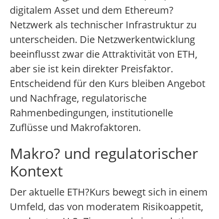
digitalem Asset und dem Ethereum?
Netzwerk als technischer Infrastruktur zu
unterscheiden. Die Netzwerkentwicklung
beeinflusst zwar die Attraktivität von ETH,
aber sie ist kein direkter Preisfaktor.
Entscheidend für den Kurs bleiben Angebot
und Nachfrage, regulatorische
Rahmenbedingungen, institutionelle
Zuflüsse und Makrofaktoren.
Makro? und regulatorischer
Kontext
Der aktuelle ETH?Kurs bewegt sich in einem
Umfeld, das von moderatem Risikoappetit,