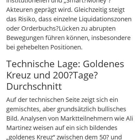
institutionellen und „Smart?Money“?
Akteuren geprägt wird. Gleichzeitig steigt
das Risiko, dass einzelne Liquidationszonen
oder Orderbuchs?Lücken zu abrupten
Bewegungen führen können, insbesondere
bei gehebelten Positionen.
Technische Lage: Goldenes
Kreuz und 200?Tage?
Durchschnitt
Auf der technischen Seite zeigt sich ein
gemischtes, aber grundsätzlich bullisches
Bild. Analysen von Marktteilnehmern wie Ali
Martinez weisen auf ein sich bildendes
„goldenes Kreuz“ zwischen dem 50? und