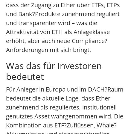
dass der Zugang zu Ether über ETFs, ETPs
und Bank?Produkte zunehmend reguliert
und transparenter wird – was die
Attraktivität von ETH als Anlageklasse
erhöht, aber auch neue Compliance?
Anforderungen mit sich bringt.
Was das für Investoren
bedeutet
Für Anleger in Europa und im DACH?Raum
bedeutet die aktuelle Lage, dass Ether
zunehmend als reguliertes, institutionell
genutztes Asset wahrgenommen wird. Die
Kombination aus ETF?Zuflüssen, Whale?