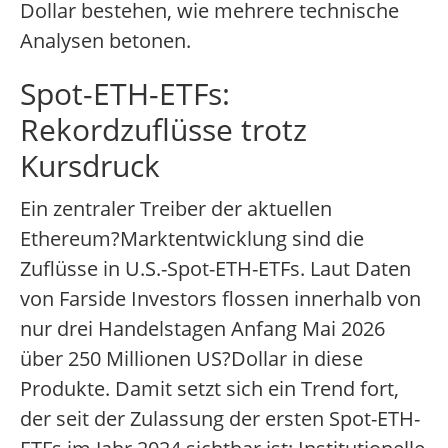
Dollar bestehen, wie mehrere technische
Analysen betonen.
Spot-ETH-ETFs:
Rekordzuflüsse trotz
Kursdruck
Ein zentraler Treiber der aktuellen
Ethereum?Marktentwicklung sind die
Zuflüsse in U.S.-Spot-ETH-ETFs. Laut Daten
von Farside Investors flossen innerhalb von
nur drei Handelstagen Anfang Mai 2026
über 250 Millionen US?Dollar in diese
Produkte. Damit setzt sich ein Trend fort,
der seit der Zulassung der ersten Spot-ETH-