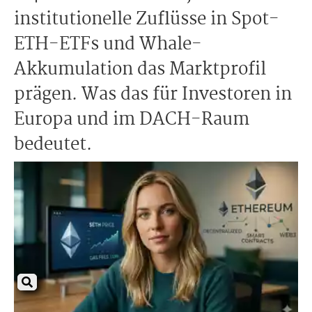
institutionelle Zuflüsse in Spot-
ETH-ETFs und Whale-
Akkumulation das Marktprofil
prägen. Was das für Investoren in
Europa und im DACH-Raum
bedeutet.