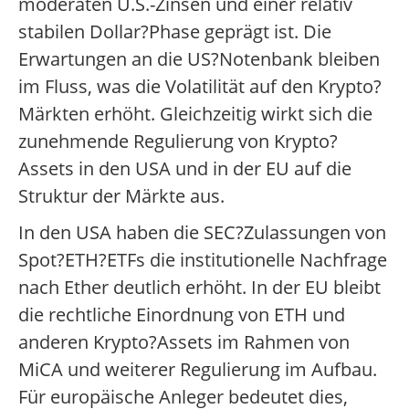
moderaten U.S.-Zinsen und einer relativ
stabilen Dollar?Phase geprägt ist. Die
Erwartungen an die US?Notenbank bleiben
im Fluss, was die Volatilität auf den Krypto?
Märkten erhöht. Gleichzeitig wirkt sich die
zunehmende Regulierung von Krypto?
Assets in den USA und in der EU auf die
Struktur der Märkte aus.
In den USA haben die SEC?Zulassungen von
Spot?ETH?ETFs die institutionelle Nachfrage
nach Ether deutlich erhöht. In der EU bleibt
die rechtliche Einordnung von ETH und
anderen Krypto?Assets im Rahmen von
MiCA und weiterer Regulierung im Aufbau.
Für europäische Anleger bedeutet dies,