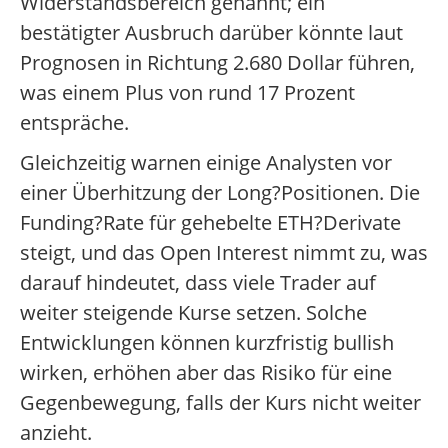
Widerstandsbereich genannt; ein
bestätigter Ausbruch darüber könnte laut
Prognosen in Richtung 2.680 Dollar führen,
was einem Plus von rund 17 Prozent
entspräche.
Gleichzeitig warnen einige Analysten vor
einer Überhitzung der Long?Positionen. Die
Funding?Rate für gehebelte ETH?Derivate
steigt, und das Open Interest nimmt zu, was
darauf hindeutet, dass viele Trader auf
weiter steigende Kurse setzen. Solche
Entwicklungen können kurzfristig bullish
wirken, erhöhen aber das Risiko für eine
Gegenbewegung, falls der Kurs nicht weiter
anzieht.