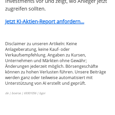
Investments vor und zeigt, wo Anleger jetzt
zugreifen sollten.
Jetzt KI-Aktien-Report anfordern...
Disclaimer zu unseren Artikeln: Keine
Anlageberatung, keine Kauf- oder
Verkaufsempfehlung. Angaben zu Kursen,
Unternehmen und Märkten ohne Gewähr;
Änderungen jederzeit möglich. Börsengeschäfte
können zu hohen Verlusten führen. Unsere Beiträge
werden ganz oder teilweise automatisiert mit
Unterstützung von AI erstellt und geprüft.
de | boerse | 69301056 | bgoi