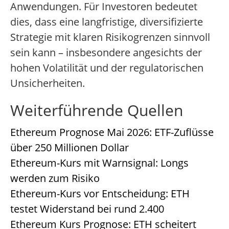
Anwendungen. Für Investoren bedeutet
dies, dass eine langfristige, diversifizierte
Strategie mit klaren Risikogrenzen sinnvoll
sein kann – insbesondere angesichts der
hohen Volatilität und der regulatorischen
Unsicherheiten.
Weiterführende Quellen
Ethereum Prognose Mai 2026: ETF-Zuflüsse
über 250 Millionen Dollar
Ethereum-Kurs mit Warnsignal: Longs
werden zum Risiko
Ethereum-Kurs vor Entscheidung: ETH
testet Widerstand bei rund 2.400
Ethereum Kurs Prognose: ETH scheitert