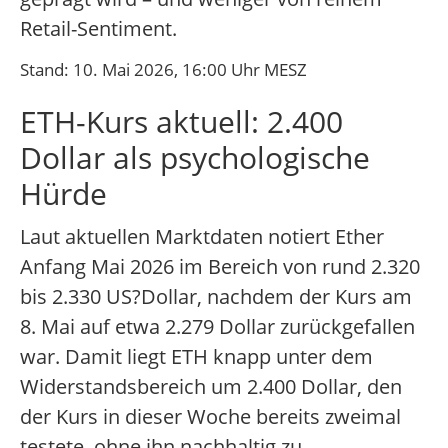
Retail-Sentiment.
Stand: 10. Mai 2026, 16:00 Uhr MESZ
ETH-Kurs aktuell: 2.400
Dollar als psychologische
Hürde
Laut aktuellen Marktdaten notiert Ether
Anfang Mai 2026 im Bereich von rund 2.320
bis 2.330 US?Dollar, nachdem der Kurs am
8. Mai auf etwa 2.279 Dollar zurückgefallen
war. Damit liegt ETH knapp unter dem
Widerstandsbereich um 2.400 Dollar, den
der Kurs in dieser Woche bereits zweimal
testete, ohne ihn nachhaltig zu