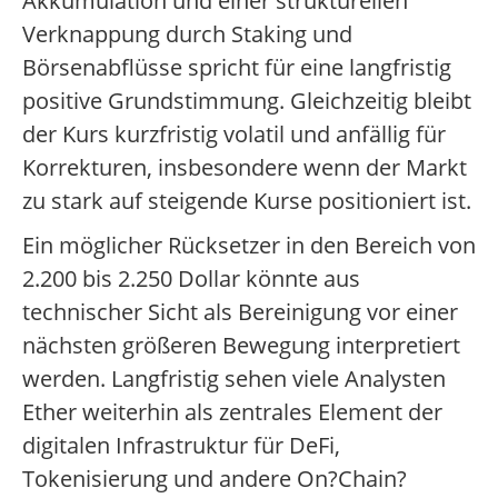
Akkumulation und einer strukturellen
Verknappung durch Staking und
Börsenabflüsse spricht für eine langfristig
positive Grundstimmung. Gleichzeitig bleibt
der Kurs kurzfristig volatil und anfällig für
Korrekturen, insbesondere wenn der Markt
zu stark auf steigende Kurse positioniert ist.
Ein möglicher Rücksetzer in den Bereich von
2.200 bis 2.250 Dollar könnte aus
technischer Sicht als Bereinigung vor einer
nächsten größeren Bewegung interpretiert
werden. Langfristig sehen viele Analysten
Ether weiterhin als zentrales Element der
digitalen Infrastruktur für DeFi,
Tokenisierung und andere On?Chain?