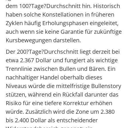
dem 100?Tage?Durchschnitt hin. Historisch
haben solche Konstellationen in früheren
Zyklen häufig Erholungsphasen eingeleitet,
auch wenn sie keine Garantie für zukünftige
Kursbewegungen darstellen.
Der 200?Tage?Durchschnitt liegt derzeit bei
etwa 2.367 Dollar und fungiert als wichtige
Trennlinie zwischen Bullen und Bären. Ein
nachhaltiger Handel oberhalb dieses
Niveaus würde die mittelfristige Bullenstory
stützen, während ein Rückfall darunter das
Risiko für eine tiefere Korrektur erhöhen
würde. Zusätzlich wird die Zone um 2.380
bis 2.400 Dollar als entscheidender