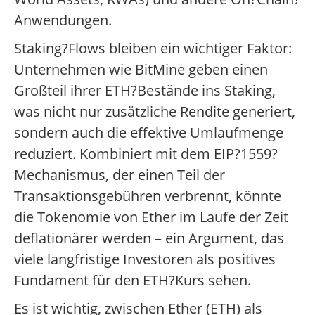
Anwendungen.
Staking?Flows bleiben ein wichtiger Faktor:
Unternehmen wie BitMine geben einen
Großteil ihrer ETH?Bestände ins Staking,
was nicht nur zusätzliche Rendite generiert,
sondern auch die effektive Umlaufmenge
reduziert. Kombiniert mit dem EIP?1559?
Mechanismus, der einen Teil der
Transaktionsgebühren verbrennt, könnte
die Tokenomie von Ether im Laufe der Zeit
deflationärer werden – ein Argument, das
viele langfristige Investoren als positives
Fundament für den ETH?Kurs sehen.
Es ist wichtig, zwischen Ether (ETH) als