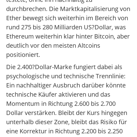
durchbrechen. Die Marktkapitalisierung von
Ether bewegt sich weiterhin im Bereich von
rund 275 bis 280 Milliarden US?Dollar, was
Ethereum weiterhin klar hinter Bitcoin, aber
deutlich vor den meisten Altcoins
positioniert.
Die 2.400?Dollar-Marke fungiert dabei als
psychologische und technische Trennlinie:
Ein nachhaltiger Ausbruch darüber könnte
technische Käufer aktivieren und das
Momentum in Richtung 2.600 bis 2.700
Dollar verstärken. Bleibt der Kurs hingegen
unterhalb dieser Zone, bleibt das Risiko für
eine Korrektur in Richtung 2.200 bis 2.250