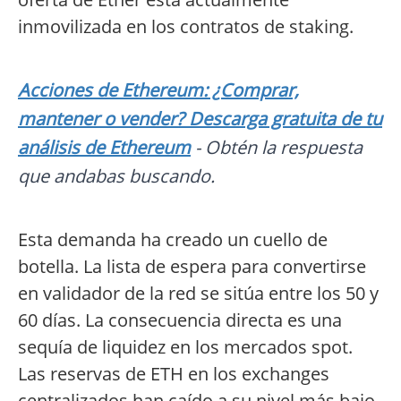
inmovilizada en los contratos de staking.
Acciones de Ethereum: ¿Comprar,
mantener o vender? Descarga gratuita de tu
análisis de Ethereum
- Obtén la respuesta
que andabas buscando.
Esta demanda ha creado un cuello de
botella. La lista de espera para convertirse
en validador de la red se sitúa entre los 50 y
60 días. La consecuencia directa es una
sequía de liquidez en los mercados spot.
Las reservas de ETH en los exchanges
centralizados han caído a su nivel más bajo