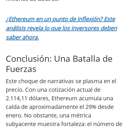
¿Ethereum en un punto de inflexión? Este
análisis revela lo que los inversores deben
saber ahora.
Conclusión: Una Batalla de
Fuerzas
Este choque de narrativas se plasma en el
precio. Con una cotización actual de
2.114,11 dólares, Ethereum acumula una
caída de aproximadamente el 29% desde
enero. No obstante, una métrica
subyacente muestra fortaleza: el número de