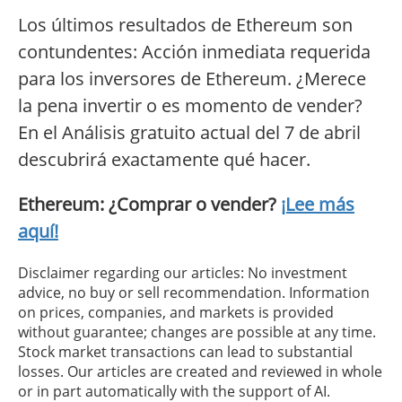
Los últimos resultados de Ethereum son
contundentes: Acción inmediata requerida
para los inversores de Ethereum. ¿Merece
la pena invertir o es momento de vender?
En el Análisis gratuito actual del 7 de abril
descubrirá exactamente qué hacer.
Ethereum: ¿Comprar o vender?
¡Lee más
aquí!
Disclaimer regarding our articles: No investment
advice, no buy or sell recommendation. Information
on prices, companies, and markets is provided
without guarantee; changes are possible at any time.
Stock market transactions can lead to substantial
losses. Our articles are created and reviewed in whole
or in part automatically with the support of AI.