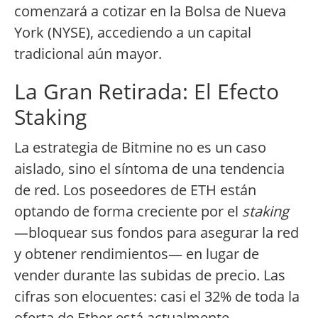
comenzará a cotizar en la Bolsa de Nueva
York (NYSE), accediendo a un capital
tradicional aún mayor.
La Gran Retirada: El Efecto
Staking
La estrategia de Bitmine no es un caso
aislado, sino el síntoma de una tendencia
de red. Los poseedores de ETH están
optando de forma creciente por el
staking
—bloquear sus fondos para asegurar la red
y obtener rendimientos— en lugar de
vender durante las subidas de precio. Las
cifras son elocuentes: casi el 32% de toda la
oferta de Ether está actualmente