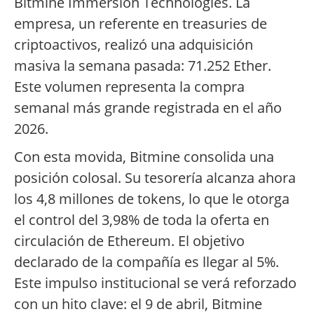
Bitmine Immersion Technologies. La
empresa, un referente en treasuries de
criptoactivos, realizó una adquisición
masiva la semana pasada: 71.252 Ether.
Este volumen representa la compra
semanal más grande registrada en el año
2026.
Con esta movida, Bitmine consolida una
posición colosal. Su tesorería alcanza ahora
los 4,8 millones de tokens, lo que le otorga
el control del 3,98% de toda la oferta en
circulación de Ethereum. El objetivo
declarado de la compañía es llegar al 5%.
Este impulso institucional se verá reforzado
con un hito clave: el 9 de abril, Bitmine