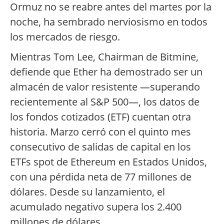
Ormuz no se reabre antes del martes por la
noche, ha sembrado nerviosismo en todos
los mercados de riesgo.
Mientras Tom Lee, Chairman de Bitmine,
defiende que Ether ha demostrado ser un
almacén de valor resistente —superando
recientemente al S&P 500—, los datos de
los fondos cotizados (ETF) cuentan otra
historia. Marzo cerró con el quinto mes
consecutivo de salidas de capital en los
ETFs spot de Ethereum en Estados Unidos,
con una pérdida neta de 77 millones de
dólares. Desde su lanzamiento, el
acumulado negativo supera los 2.400
millones de dólares.