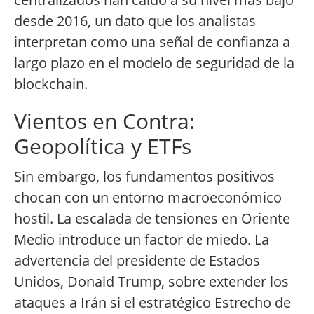
desde 2016, un dato que los analistas
interpretan como una señal de confianza a
largo plazo en el modelo de seguridad de la
blockchain.
Vientos en Contra:
Geopolítica y ETFs
Sin embargo, los fundamentos positivos
chocan con un entorno macroeconómico
hostil. La escalada de tensiones en Oriente
Medio introduce un factor de miedo. La
advertencia del presidente de Estados
Unidos, Donald Trump, sobre extender los
ataques a Irán si el estratégico Estrecho de