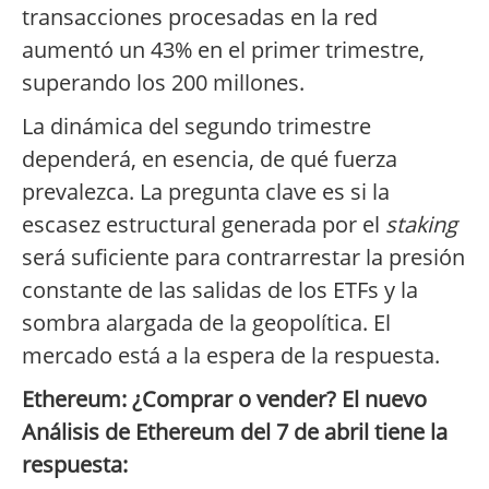
transacciones procesadas en la red
aumentó un 43% en el primer trimestre,
superando los 200 millones.
La dinámica del segundo trimestre
dependerá, en esencia, de qué fuerza
prevalezca. La pregunta clave es si la
escasez estructural generada por el
staking
será suficiente para contrarrestar la presión
constante de las salidas de los ETFs y la
sombra alargada de la geopolítica. El
mercado está a la espera de la respuesta.
Ethereum: ¿Comprar o vender? El nuevo
Análisis de Ethereum del 7 de abril tiene la
respuesta: