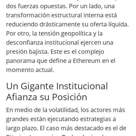
dos fuerzas opuestas. Por un lado, una
transformación estructural interna está
reduciendo drásticamente su oferta líquida.
Por otro, la tensión geopolítica y la
desconfianza institucional ejercen una
presión bajista. Este es el complejo
panorama que define a Ethereum en el
momento actual.
Un Gigante Institucional
Afianza su Posición
En medio de la volatilidad, los actores más
grandes están ejecutando estrategias a
largo plazo. El caso más destacado es el de