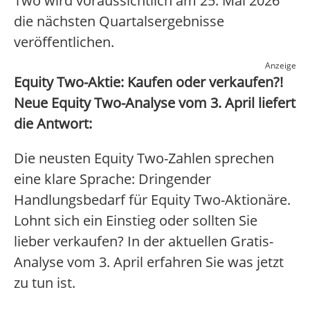
Two wird voraussichtlich am 25. Mai 2026
die nächsten Quartalsergebnisse
veröffentlichen.
Anzeige
Equity Two-Aktie: Kaufen oder verkaufen?!
Neue Equity Two-Analyse vom 3. April liefert
die Antwort:
Die neusten Equity Two-Zahlen sprechen
eine klare Sprache: Dringender
Handlungsbedarf für Equity Two-Aktionäre.
Lohnt sich ein Einstieg oder sollten Sie
lieber verkaufen? In der aktuellen Gratis-
Analyse vom 3. April erfahren Sie was jetzt
zu tun ist.