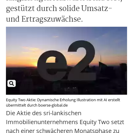
gestützt durch solide Umsatz-
und Ertragszuwächse.
Equity Two Aktie: Dynamische Erholung Illustration mit AI erstellt
übermittelt durch boerse-global.de
Die Aktie des sri-lankischen
Immobilienunternehmens Equity Two setzt
nach einer schwächeren Monatsphase zu