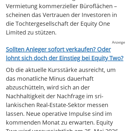
Vermietung kommerzieller Büroflächen –
scheinen das Vertrauen der Investoren in
die Tochtergesellschaft der Equity One
Limited zu stützen.
Anzeige
Sollten Anleger sofort verkaufen? Oder
lohnt sich doch der Einstieg bei
Equity Two
?
Ob die aktuelle Kursstärke ausreicht, um
das monatliche Minus dauerhaft
abzuschütteln, wird sich an der
Nachhaltigkeit der Nachfrage im sri-
lankischen Real-Estate-Sektor messen
lassen. Neue operative Impulse sind im
kommenden Monat zu erwarten. Equity