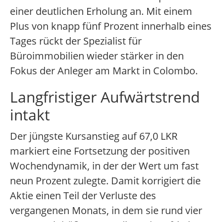
einer deutlichen Erholung an. Mit einem
Plus von knapp fünf Prozent innerhalb eines
Tages rückt der Spezialist für
Büroimmobilien wieder stärker in den
Fokus der Anleger am Markt in Colombo.
Langfristiger Aufwärtstrend
intakt
Der jüngste Kursanstieg auf 67,0 LKR
markiert eine Fortsetzung der positiven
Wochendynamik, in der der Wert um fast
neun Prozent zulegte. Damit korrigiert die
Aktie einen Teil der Verluste des
vergangenen Monats, in dem sie rund vier