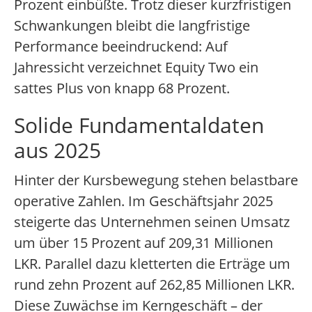
Prozent einbüßte. Trotz dieser kurzfristigen
Schwankungen bleibt die langfristige
Performance beeindruckend: Auf
Jahressicht verzeichnet Equity Two ein
sattes Plus von knapp 68 Prozent.
Solide Fundamentaldaten
aus 2025
Hinter der Kursbewegung stehen belastbare
operative Zahlen. Im Geschäftsjahr 2025
steigerte das Unternehmen seinen Umsatz
um über 15 Prozent auf 209,31 Millionen
LKR. Parallel dazu kletterten die Erträge um
rund zehn Prozent auf 262,85 Millionen LKR.
Diese Zuwächse im Kerngeschäft – der