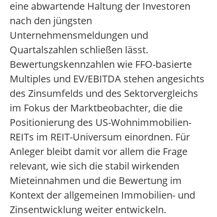
eine abwartende Haltung der Investoren
nach den jüngsten
Unternehmensmeldungen und
Quartalszahlen schließen lässt.
Bewertungskennzahlen wie FFO-basierte
Multiples und EV/EBITDA stehen angesichts
des Zinsumfelds und des Sektorvergleichs
im Fokus der Marktbeobachter, die die
Positionierung des US-Wohnimmobilien-
REITs im REIT-Universum einordnen. Für
Anleger bleibt damit vor allem die Frage
relevant, wie sich die stabil wirkenden
Mieteinnahmen und die Bewertung im
Kontext der allgemeinen Immobilien- und
Zinsentwicklung weiter entwickeln.