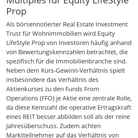
Prop
Als börsennotierter Real Estate Investment
Trust für Wohnimmobilien wird Equity
LifeStyle Prop von Investoren häufig anhand
von Bewertungskennzahlen betrachtet, die
spezifisch für die Immobilienbranche sind.
Neben dem Kurs-Gewinn-Verhältnis spielt
insbesondere das Verhältnis des
Aktienkurses zu den Funds From
Operations (FFO) je Aktie eine zentrale Rolle,
da diese Kennzahl die operative Ertragskraft
eines REIT besser abbilden soll als der reine
Jahresüberschuss. Zudem achten
Marktteilnehmer auf das Verhältnis von