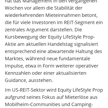
hat das Management in den vergangenen
Wochen vor allem die Stabilität der
wiederkehrenden Mieteinnahmen betont,
die für viele Investoren im REIT-Segment ein
zentrales Argument darstellen. Die
Kursbewegung der Equity LifeStyle Prop-
Aktie am aktuellen Handelstag signalisiert
entsprechend eine abwartende Haltung des
Marktes, während neue fundamentale
Impulse, etwa in Form weiterer operativer
Kennzahlen oder einer aktualisierten
Guidance, ausstehen.
Im US-REIT-Sektor wird Equity LifeStyle Prop
aufgrund seines Fokus auf Mieterlöse aus
Mobilheim-Communities und Camping-