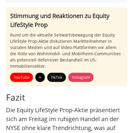
Stimmung und Reaktionen zu Equity
LifeStyle Prop
Rund um die aktuelle Seitwärtsbewegung der Equity
LifeStyle Prop-Aktie diskutieren Marktteilnehmer in
sozialen Medien und auf Video-Plattformen vor allem
die Rolle von Wohnmobil- und Mobilheim-Communities
als potenziell defensiver Bestandteil im US-
Immobiliensektor.
YouTube
X
TikTok
Instagram
Fazit
Die Equity LifeStyle Prop-Aktie präsentiert
sich am Freitag im ruhigen Handel an der
NYSE ohne klare Trendrichtung, was auf