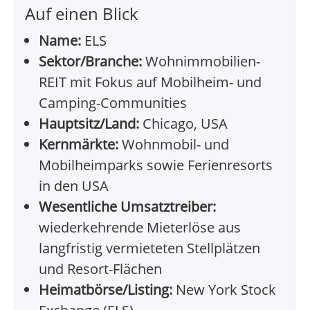
Auf einen Blick
Name:
ELS
Sektor/Branche:
Wohnimmobilien-
REIT mit Fokus auf Mobilheim- und
Camping-Communities
Hauptsitz/Land:
Chicago, USA
Kernmärkte:
Wohnmobil- und
Mobilheimparks sowie Ferienresorts
in den USA
Wesentliche Umsatztreiber:
wiederkehrende Mieterlöse aus
langfristig vermieteten Stellplätzen
und Resort-Flächen
Heimatbörse/Listing:
New York Stock