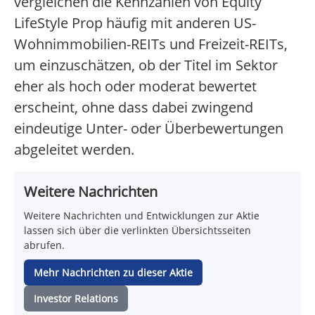
vergleichen die Kennzahlen von Equity
LifeStyle Prop häufig mit anderen US-
Wohnimmobilien-REITs und Freizeit-REITs,
um einzuschätzen, ob der Titel im Sektor
eher als hoch oder moderat bewertet
erscheint, ohne dass dabei zwingend
eindeutige Unter- oder Überbewertungen
abgeleitet werden.
Weitere Nachrichten
Weitere Nachrichten und Entwicklungen zur Aktie
lassen sich über die verlinkten Übersichtsseiten
abrufen.
Mehr Nachrichten zu dieser Aktie
Investor Relations