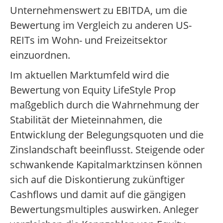
Unternehmenswert zu EBITDA, um die
Bewertung im Vergleich zu anderen US-
REITs im Wohn- und Freizeitsektor
einzuordnen.
Im aktuellen Marktumfeld wird die
Bewertung von Equity LifeStyle Prop
maßgeblich durch die Wahrnehmung der
Stabilität der Mieteinnahmen, die
Entwicklung der Belegungsquoten und die
Zinslandschaft beeinflusst. Steigende oder
schwankende Kapitalmarktzinsen können
sich auf die Diskontierung zukünftiger
Cashflows und damit auf die gängigen
Bewertungsmultiples auswirken. Anleger