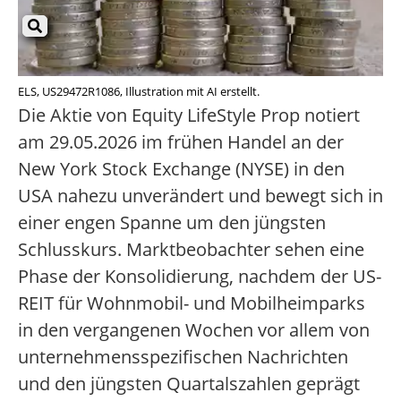
ELS, US29472R1086, Illustration mit AI erstellt.
Die Aktie von Equity LifeStyle Prop notiert
am 29.05.2026 im frühen Handel an der
New York Stock Exchange (NYSE) in den
USA nahezu unverändert und bewegt sich in
einer engen Spanne um den jüngsten
Schlusskurs. Marktbeobachter sehen eine
Phase der Konsolidierung, nachdem der US-
REIT für Wohnmobil- und Mobilheimparks
in den vergangenen Wochen vor allem von
unternehmensspezifischen Nachrichten
und den jüngsten Quartalszahlen geprägt