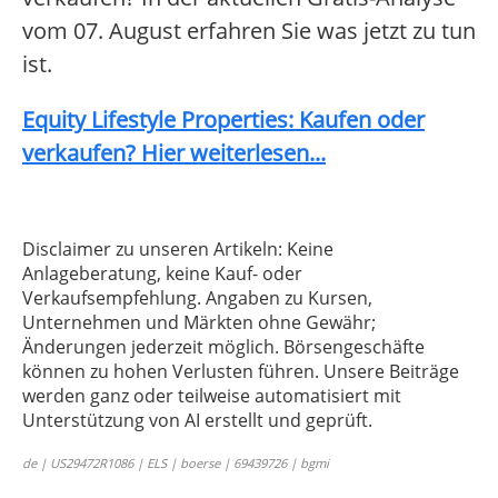
vom 07. August erfahren Sie was jetzt zu tun
ist.
Equity Lifestyle Properties: Kaufen oder
verkaufen? Hier weiterlesen...
Disclaimer zu unseren Artikeln: Keine
Anlageberatung, keine Kauf- oder
Verkaufsempfehlung. Angaben zu Kursen,
Unternehmen und Märkten ohne Gewähr;
Änderungen jederzeit möglich. Börsengeschäfte
können zu hohen Verlusten führen. Unsere Beiträge
werden ganz oder teilweise automatisiert mit
Unterstützung von AI erstellt und geprüft.
de | US29472R1086 | ELS | boerse | 69439726 | bgmi