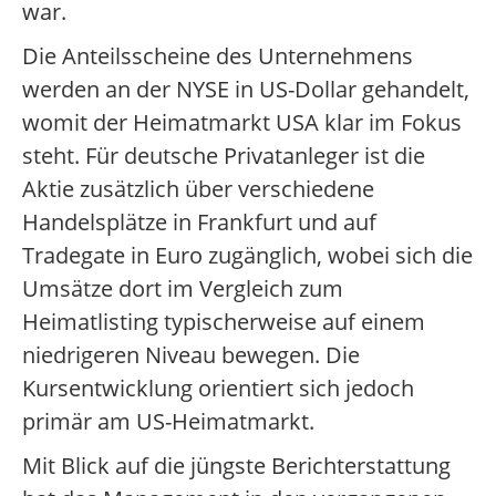
war.
Die Anteilsscheine des Unternehmens
werden an der NYSE in US-Dollar gehandelt,
womit der Heimatmarkt USA klar im Fokus
steht. Für deutsche Privatanleger ist die
Aktie zusätzlich über verschiedene
Handelsplätze in Frankfurt und auf
Tradegate in Euro zugänglich, wobei sich die
Umsätze dort im Vergleich zum
Heimatlisting typischerweise auf einem
niedrigeren Niveau bewegen. Die
Kursentwicklung orientiert sich jedoch
primär am US-Heimatmarkt.
Mit Blick auf die jüngste Berichterstattung