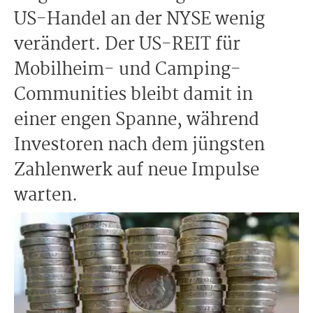
US-Handel an der NYSE wenig
verändert. Der US-REIT für
Mobilheim- und Camping-
Communities bleibt damit in
einer engen Spanne, während
Investoren nach dem jüngsten
Zahlenwerk auf neue Impulse
warten.