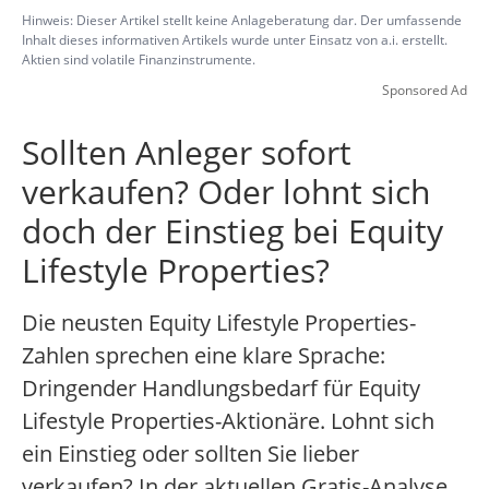
Hinweis: Dieser Artikel stellt keine Anlageberatung dar. Der umfassende
Inhalt dieses informativen Artikels wurde unter Einsatz von a.i. erstellt.
Aktien sind volatile Finanzinstrumente.
Sponsored Ad
Sollten Anleger sofort
verkaufen? Oder lohnt sich
doch der Einstieg bei Equity
Lifestyle Properties?
Die neusten Equity Lifestyle Properties-
Zahlen sprechen eine klare Sprache:
Dringender Handlungsbedarf für Equity
Lifestyle Properties-Aktionäre. Lohnt sich
ein Einstieg oder sollten Sie lieber
verkaufen? In der aktuellen Gratis-Analyse