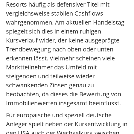
Resorts häufig als defensiver Titel mit
vergleichsweise stabilen Cashflows
wahrgenommen. Am aktuellen Handelstag
spiegelt sich dies in einem ruhigen
Kursverlauf wider, der keine ausgeprägte
Trendbewegung nach oben oder unten
erkennen lässt. Vielmehr scheinen viele
Marktteilnehmer das Umfeld mit
steigenden und teilweise wieder
schwankenden Zinsen genau zu
beobachten, da dieses die Bewertung von
Immobilienwerten insgesamt beeinflusst.
Für europäische und speziell deutsche
Anleger spielt neben der Kursentwicklung in
den USA auch der Wechselkurs zwischen