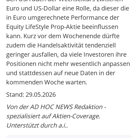
Euro und US-Dollar eine Rolle, da dieser die
in Euro umgerechnete Performance der
Equity LifeStyle Prop-Aktie beeinflussen
kann. Kurz vor dem Wochenende dürfte
zudem die Handelsaktivität tendenziell
geringer ausfallen, da viele Investoren ihre
Positionen nicht mehr wesentlich anpassen
und stattdessen auf neue Daten in der
kommenden Woche warten.
Stand: 29.05.2026
Von der AD HOC NEWS Redaktion -
spezialisiert auf Aktien-Coverage.
Unterstützt durch a.i..