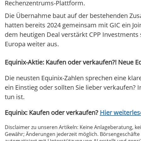
Rechenzentrums-Plattform.
Die Übernahme baut auf der bestehenden Zusa
hatten bereits 2024 gemeinsam mit GIC ein Joi
dem heutigen Deal verstärkt CPP Investments 
Europa weiter aus.
Equinix-Aktie: Kaufen oder verkaufen?! Neue Eq
Die neusten Equinix-Zahlen sprechen eine klar
ein Einstieg oder sollten Sie lieber verkaufen? 
tun ist.
Equinix: Kaufen oder verkaufen?
Hier weiterles
Disclaimer zu unseren Artikeln: Keine Anlageberatung,
Gewähr; Änderungen jederzeit möglich. Börsengeschäfte 