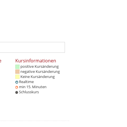
e
Kursinformationen
positive Kursänderung
negative Kursänderung
Keine Kursänderung
Realtime
min 15. Minuten
Schlusskurs