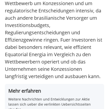
Wettbewerb um Konzessionen und um
regulatorische Entscheidungen intensiv, da
auch andere brasilianische Versorger um
Investitionsbudgets,
Regulierungsentscheidungen und
Effizienzgewinne ringen. Fuer Investoren ist
dabei besonders relevant, wie effizient
Equatorial Energia im Vergleich zu den
Wettbewerbern operiert und ob das
Unternehmen seine Konzessionen
langfristig verteidigen und ausbauen kann.
Mehr erfahren
Weitere Nachrichten und Entwicklungen zur Aktie
lassen sich ueber die verlinkten Uebersichtsseiten