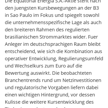
Die Equatorial Energia S.A.-Aktie steht nach
den juengsten Kursbewegungen an der B3
in Sao Paulo im Fokus und spiegelt sowohl
die unternehmensspezifische Lage als auch
den breiteren Rahmen des regulierten
brasilianischen Strommarktes wider. Fuer
Anleger im deutschsprachigen Raum bleibt
entscheidend, wie sich die Kombination aus
operativer Entwicklung, Regulierungsumfeld
und Wechselkurs zum Euro auf die
Bewertung auswirkt. Die beobachteten
Branchentrends rund um Netzinvestitionen
und regulatorische Vorgaben liefern dabei
einen wichtigen Hintergrund, vor dessen
Kulisse die weitere Kursentwicklung des