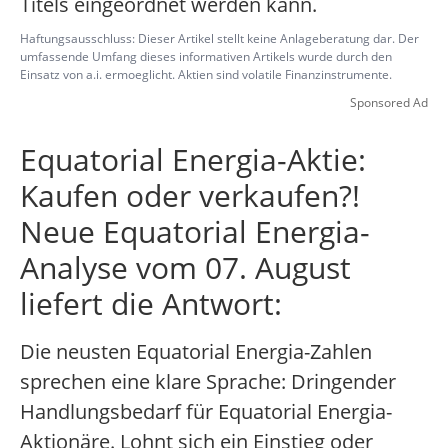
Titels eingeordnet werden kann.
Haftungsausschluss: Dieser Artikel stellt keine Anlageberatung dar. Der
umfassende Umfang dieses informativen Artikels wurde durch den
Einsatz von a.i. ermoeglicht. Aktien sind volatile Finanzinstrumente.
Sponsored Ad
Equatorial Energia-Aktie:
Kaufen oder verkaufen?!
Neue Equatorial Energia-
Analyse vom 07. August
liefert die Antwort:
Die neusten Equatorial Energia-Zahlen
sprechen eine klare Sprache: Dringender
Handlungsbedarf für Equatorial Energia-
Aktionäre. Lohnt sich ein Einstieg oder