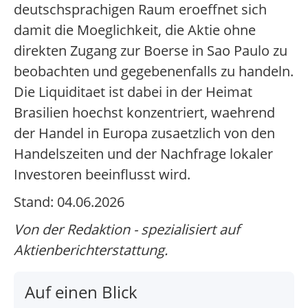
deutschsprachigen Raum eroeffnet sich
damit die Moeglichkeit, die Aktie ohne
direkten Zugang zur Boerse in Sao Paulo zu
beobachten und gegebenenfalls zu handeln.
Die Liquiditaet ist dabei in der Heimat
Brasilien hoechst konzentriert, waehrend
der Handel in Europa zusaetzlich von den
Handelszeiten und der Nachfrage lokaler
Investoren beeinflusst wird.
Stand: 04.06.2026
Von der Redaktion - spezialisiert auf
Aktienberichterstattung.
Auf einen Blick