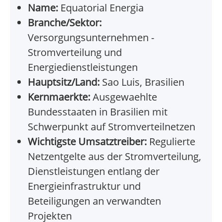
Name:
Equatorial Energia
Branche/Sektor:
Versorgungsunternehmen -
Stromverteilung und
Energiedienstleistungen
Hauptsitz/Land:
Sao Luis, Brasilien
Kernmaerkte:
Ausgewaehlte
Bundesstaaten in Brasilien mit
Schwerpunkt auf Stromverteilnetzen
Wichtigste Umsatztreiber:
Regulierte
Netzentgelte aus der Stromverteilung,
Dienstleistungen entlang der
Energieinfrastruktur und
Beteiligungen an verwandten
Projekten