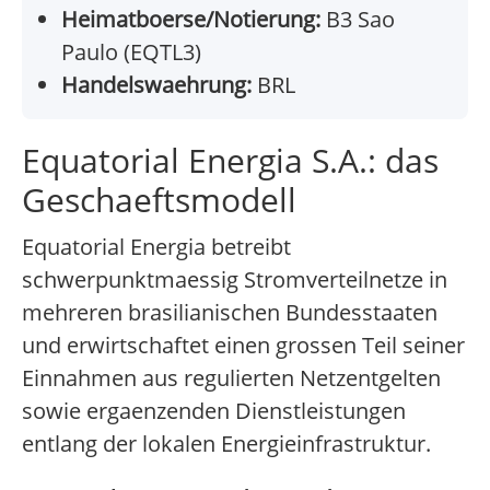
Heimatboerse/Notierung:
B3 Sao
Paulo (EQTL3)
Handelswaehrung:
BRL
Equatorial Energia S.A.: das
Geschaeftsmodell
Equatorial Energia betreibt
schwerpunktmaessig Stromverteilnetze in
mehreren brasilianischen Bundesstaaten
und erwirtschaftet einen grossen Teil seiner
Einnahmen aus regulierten Netzentgelten
sowie ergaenzenden Dienstleistungen
entlang der lokalen Energieinfrastruktur.