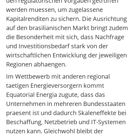
den regulatorischen Vorgaben getroffen
werden muessen, um zugelassene
Kapitalrenditen zu sichern. Die Ausrichtung
auf den brasilianischen Markt bringt zudem
die Besonderheit mit sich, dass Nachfrage
und Investitionsbedarf stark von der
wirtschaftlichen Entwicklung der jeweiligen
Regionen abhaengen.
Im Wettbewerb mit anderen regional
taetigen Energieversorgern kommt
Equatorial Energia zugute, dass das
Unternehmen in mehreren Bundesstaaten
praesent ist und dadurch Skaleneffekte bei
Beschaffung, Netzbetrieb und IT-Systemen
nutzen kann. Gleichwohl bleibt der