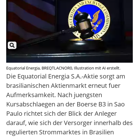
Equatorial Energia, BREQTLACNOR0, Illustration mit AI erstellt.
Die Equatorial Energia S.A.-Aktie sorgt am
brasilianischen Aktienmarkt erneut fuer
Aufmerksamkeit. Nach juengsten
Kursabschlaegen an der Boerse B3 in Sao
Paulo richtet sich der Blick der Anleger
darauf, wie sich der Versorger innerhalb des
regulierten Strommarktes in Brasilien