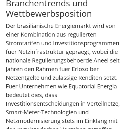
Branchentrends und
Wettbewerbsposition
Der brasilianische Energiemarkt wird von
einer Kombination aus regulierten
Stromtarifen und Investitionsprogrammen
fuer Netzinfrastruktur gepraegt, wobei die
nationale Regulierungsbehoerde Aneel seit
Jahren den Rahmen fuer Erloso ber
Netzentgelte und zulassige Renditen setzt.
Fuer Unternehmen wie Equatorial Energia
bedeutet dies, dass
Investitionsentscheidungen in Verteilnetze,
Smart-Meter-Technologien und
Netzmodernisierung stets im Einklang mit