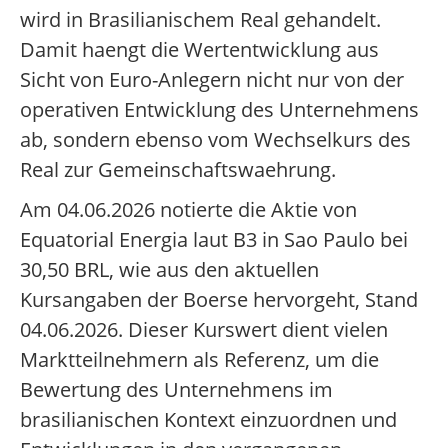
wird in Brasilianischem Real gehandelt.
Damit haengt die Wertentwicklung aus
Sicht von Euro-Anlegern nicht nur von der
operativen Entwicklung des Unternehmens
ab, sondern ebenso vom Wechselkurs des
Real zur Gemeinschaftswaehrung.
Am 04.06.2026 notierte die Aktie von
Equatorial Energia laut B3 in Sao Paulo bei
30,50 BRL, wie aus den aktuellen
Kursangaben der Boerse hervorgeht, Stand
04.06.2026. Dieser Kurswert dient vielen
Marktteilnehmern als Referenz, um die
Bewertung des Unternehmens im
brasilianischen Kontext einzuordnen und