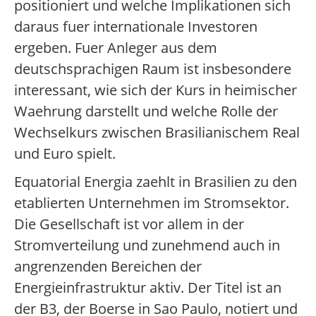
positioniert und welche Implikationen sich
daraus fuer internationale Investoren
ergeben. Fuer Anleger aus dem
deutschsprachigen Raum ist insbesondere
interessant, wie sich der Kurs in heimischer
Waehrung darstellt und welche Rolle der
Wechselkurs zwischen Brasilianischem Real
und Euro spielt.
Equatorial Energia zaehlt in Brasilien zu den
etablierten Unternehmen im Stromsektor.
Die Gesellschaft ist vor allem in der
Stromverteilung und zunehmend auch in
angrenzenden Bereichen der
Energieinfrastruktur aktiv. Der Titel ist an
der B3, der Boerse in Sao Paulo, notiert und