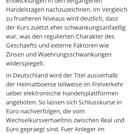
Entwicklungen in den vergangenen
Handelstagen nachzuzeichnen. Im Vergleich
zu frueheren Niveaus wird deutlich, dass
der Kurs zuletzt eher schwankungsanfaellig
war, was den regulierten Charakter des
Geschaefts und externe Faktoren wie
Zinsen und Waehrungsschwankungen
widerspiegelt.
In Deutschland wird der Titel ausserhalb
der Heimatboerse teilweise im Freiverkehr
ueber elektronische Handelsplattformen
angeboten. So lassen sich Schlusskurse in
Euro nachverfolgen, die vom
Wechselkursverhaeltnis zwischen Real und
Euro gepraegt sind. Fuer Anleger im