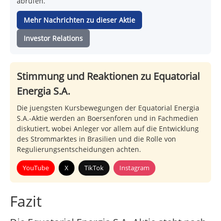
abrufen.
Mehr Nachrichten zu dieser Aktie
Investor Relations
Stimmung und Reaktionen zu Equatorial
Energia S.A.
Die juengsten Kursbewegungen der Equatorial Energia
S.A.-Aktie werden an Boersenforen und in Fachmedien
diskutiert, wobei Anleger vor allem auf die Entwicklung
des Strommarktes in Brasilien und die Rolle von
Regulierungsentscheidungen achten.
YouTube
X
TikTok
Instagram
Fazit