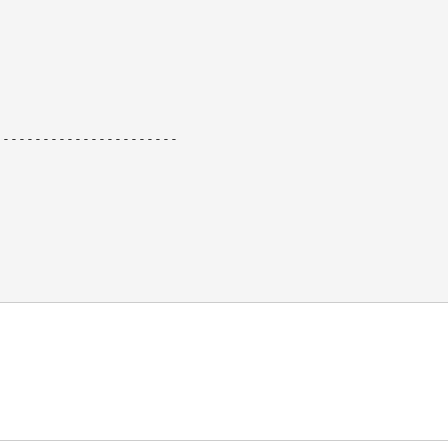
----------------------
