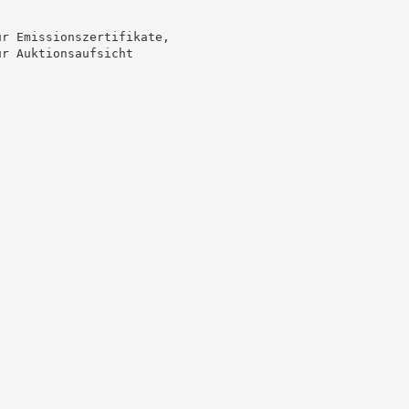
r Emissionszertifikate,

r Auktionsaufsicht
