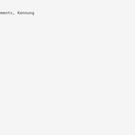
ments, Kennung
