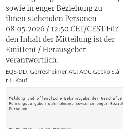
sowie in enger Beziehung zu
ihnen stehenden Personen
08.05.2026 / 12:50 CET/CEST Für
den Inhalt der Mitteilung ist der
Emittent / Herausgeber
verantwortlich.
EQS-DD: Gerresheimer AG: AOC Gecko S.à
r.l., Kauf
Meldung und öffentliche Bekanntgabe der Geschäfte vo
Führungsaufgaben wahrnehmen, sowie in enger Beziehun
Personen
