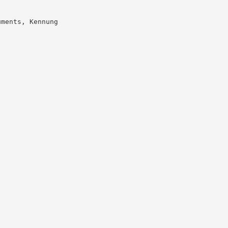
ments, Kennung
