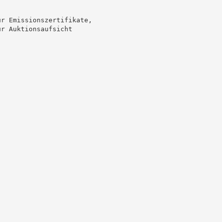
r Emissionszertifikate,

r Auktionsaufsicht
