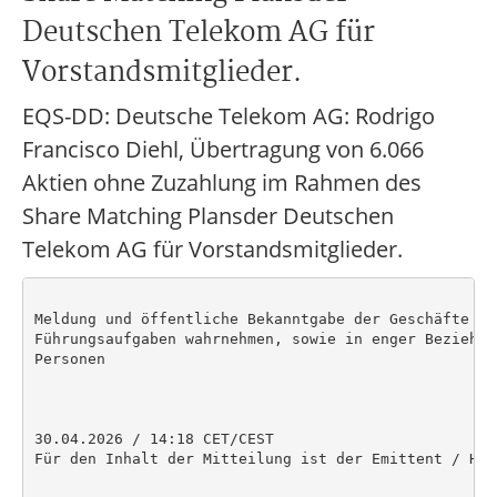
Deutschen Telekom AG für
Vorstandsmitglieder.
EQS-DD: Deutsche Telekom AG: Rodrigo
Francisco Diehl, Übertragung von 6.066
Aktien ohne Zuzahlung im Rahmen des
Share Matching Plansder Deutschen
Telekom AG für Vorstandsmitglieder.
Meldung und öffentliche Bekanntgabe der Geschäfte vo
Führungsaufgaben wahrnehmen, sowie in enger Beziehun
Personen

30.04.2026 / 14:18 CET/CEST

Für den Inhalt der Mitteilung ist der Emittent / Her