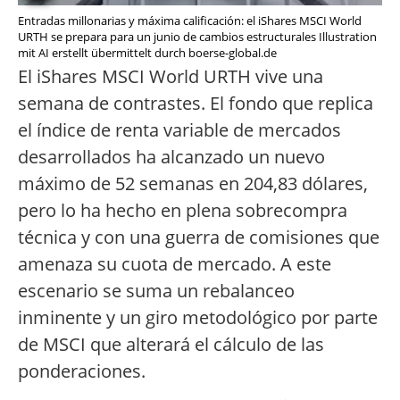
Entradas millonarias y máxima calificación: el iShares MSCI World
URTH se prepara para un junio de cambios estructurales Illustration
mit AI erstellt übermittelt durch boerse-global.de
El iShares MSCI World URTH vive una
semana de contrastes. El fondo que replica
el índice de renta variable de mercados
desarrollados ha alcanzado un nuevo
máximo de 52 semanas en 204,83 dólares,
pero lo ha hecho en plena sobrecompra
técnica y con una guerra de comisiones que
amenaza su cuota de mercado. A este
escenario se suma un rebalanceo
inminente y un giro metodológico por parte
de MSCI que alterará el cálculo de las
ponderaciones.