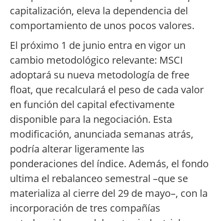
capitalización, eleva la dependencia del
comportamiento de unos pocos valores.
El próximo 1 de junio entra en vigor un
cambio metodológico relevante: MSCI
adoptará su nueva metodología de free
float, que recalculará el peso de cada valor
en función del capital efectivamente
disponible para la negociación. Esta
modificación, anunciada semanas atrás,
podría alterar ligeramente las
ponderaciones del índice. Además, el fondo
ultima el rebalanceo semestral –que se
materializa al cierre del 29 de mayo–, con la
incorporación de tres compañías