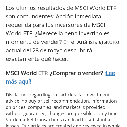
Los últimos resultados de MSCI World ETF
son contundentes: Acción inmediata
requerida para los inversores de MSCI
World ETF. ¿Merece la pena invertir o es
momento de vender? En el Análisis gratuito
actual del 28 de mayo descubrirá
exactamente qué hacer.
MSCI World ETF: ¿Comprar o vender?
¡Lee
más aquí!
Disclaimer regarding our articles: No investment
advice, no buy or sell recommendation. Information
on prices, companies, and markets is provided
without guarantee; changes are possible at any time.
Stock market transactions can lead to substantial
losses. Our articles are created and reviewed in whole