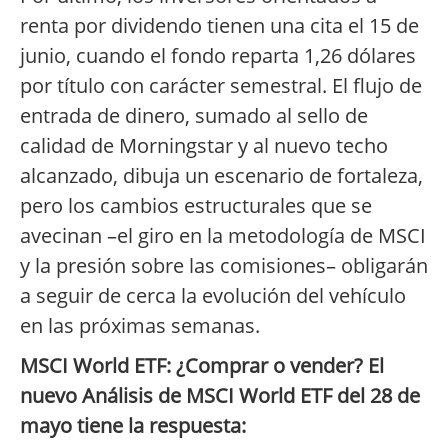
renta por dividendo tienen una cita el 15 de
junio, cuando el fondo reparta 1,26 dólares
por título con carácter semestral. El flujo de
entrada de dinero, sumado al sello de
calidad de Morningstar y al nuevo techo
alcanzado, dibuja un escenario de fortaleza,
pero los cambios estructurales que se
avecinan –el giro en la metodología de MSCI
y la presión sobre las comisiones– obligarán
a seguir de cerca la evolución del vehículo
en las próximas semanas.
MSCI World ETF: ¿Comprar o vender? El
nuevo Análisis de MSCI World ETF del 28 de
mayo tiene la respuesta: