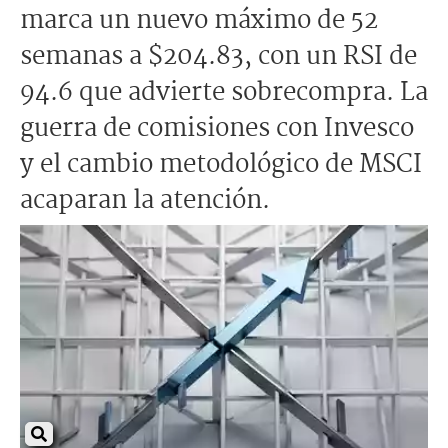
marca un nuevo máximo de 52
semanas a $204.83, con un RSI de
94.6 que advierte sobrecompra. La
guerra de comisiones con Invesco
y el cambio metodológico de MSCI
acaparan la atención.