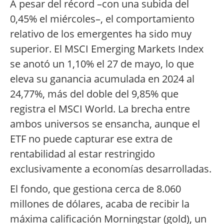
A pesar del récord –con una subida del
0,45% el miércoles–, el comportamiento
relativo de los emergentes ha sido muy
superior. El MSCI Emerging Markets Index
se anotó un 1,10% el 27 de mayo, lo que
eleva su ganancia acumulada en 2024 al
24,77%, más del doble del 9,85% que
registra el MSCI World. La brecha entre
ambos universos se ensancha, aunque el
ETF no puede capturar ese extra de
rentabilidad al estar restringido
exclusivamente a economías desarrolladas.
El fondo, que gestiona cerca de 8.060
millones de dólares, acaba de recibir la
máxima calificación Morningstar (gold), un