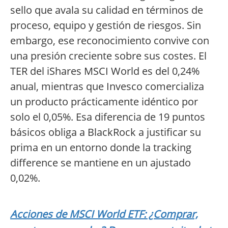
sello que avala su calidad en términos de
proceso, equipo y gestión de riesgos. Sin
embargo, ese reconocimiento convive con
una presión creciente sobre sus costes. El
TER del iShares MSCI World es del 0,24%
anual, mientras que Invesco comercializa
un producto prácticamente idéntico por
solo el 0,05%. Esa diferencia de 19 puntos
básicos obliga a BlackRock a justificar su
prima en un entorno donde la tracking
difference se mantiene en un ajustado
0,02%.
Acciones de MSCI World ETF: ¿Comprar,