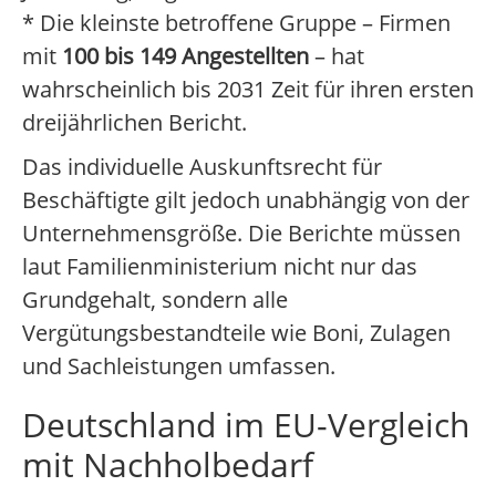
* Die kleinste betroffene Gruppe – Firmen
mit
100 bis 149 Angestellten
– hat
wahrscheinlich bis 2031 Zeit für ihren ersten
dreijährlichen Bericht.
Das individuelle Auskunftsrecht für
Beschäftigte gilt jedoch unabhängig von der
Unternehmensgröße. Die Berichte müssen
laut Familienministerium nicht nur das
Grundgehalt, sondern alle
Vergütungsbestandteile wie Boni, Zulagen
und Sachleistungen umfassen.
Deutschland im EU-Vergleich
mit Nachholbedarf