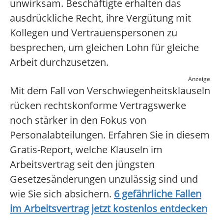
unwirksam. Beschäftigte erhalten das
ausdrückliche Recht, ihre Vergütung mit
Kollegen und Vertrauenspersonen zu
besprechen, um gleichen Lohn für gleiche
Arbeit durchzusetzen.
Anzeige
Mit dem Fall von Verschwiegenheitsklauseln
rücken rechtskonforme Vertragswerke
noch stärker in den Fokus von
Personalabteilungen. Erfahren Sie in diesem
Gratis-Report, welche Klauseln im
Arbeitsvertrag seit den jüngsten
Gesetzesänderungen unzulässig sind und
wie Sie sich absichern.
6 gefährliche Fallen
im Arbeitsvertrag jetzt kostenlos entdecken