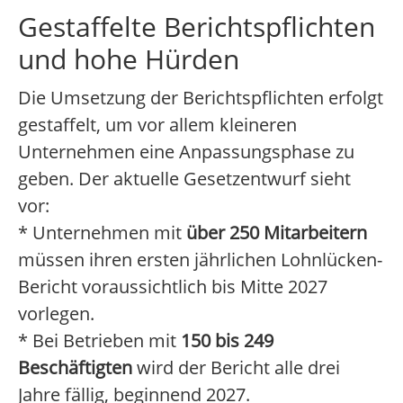
Gestaffelte Berichtspflichten
und hohe Hürden
Die Umsetzung der Berichtspflichten erfolgt
gestaffelt, um vor allem kleineren
Unternehmen eine Anpassungsphase zu
geben. Der aktuelle Gesetzentwurf sieht
vor:
* Unternehmen mit
über 250 Mitarbeitern
müssen ihren ersten jährlichen Lohnlücken-
Bericht voraussichtlich bis Mitte 2027
vorlegen.
* Bei Betrieben mit
150 bis 249
Beschäftigten
wird der Bericht alle drei
Jahre fällig, beginnend 2027.