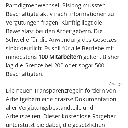
Paradigmenwechsel. Bislang mussten
Beschäftigte aktiv nach Informationen zu
Vergütungen fragen. Künftig liegt die
Beweislast bei den Arbeitgebern. Die
Schwelle für die Anwendung des Gesetzes
sinkt deutlich: Es soll für alle Betriebe mit
mindestens
100 Mitarbeitern
gelten. Bisher
lag die Grenze bei 200 oder sogar 500
Beschäftigten.
Anzeige
Die neuen Transparenzregeln fordern von
Arbeitgebern eine präzise Dokumentation
aller Vergütungsbestandteile und
Arbeitszeiten. Dieser kostenlose Ratgeber
unterstützt Sie dabei, die gesetzlichen