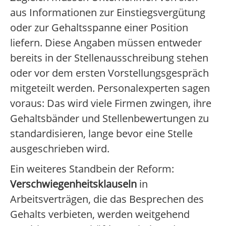
aus Informationen zur Einstiegsvergütung
oder zur Gehaltsspanne einer Position
liefern. Diese Angaben müssen entweder
bereits in der Stellenausschreibung stehen
oder vor dem ersten Vorstellungsgespräch
mitgeteilt werden. Personalexperten sagen
voraus: Das wird viele Firmen zwingen, ihre
Gehaltsbänder und Stellenbewertungen zu
standardisieren, lange bevor eine Stelle
ausgeschrieben wird.
Ein weiteres Standbein der Reform:
Verschwiegenheitsklauseln
in
Arbeitsverträgen, die das Besprechen des
Gehalts verbieten, werden weitgehend