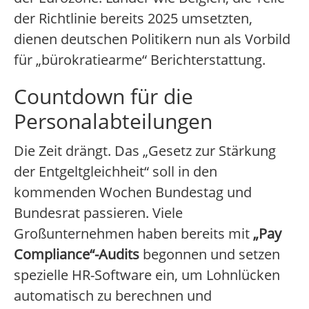
der Richtlinie bereits 2025 umsetzten,
dienen deutschen Politikern nun als Vorbild
für „bürokratiearme“ Berichterstattung.
Countdown für die
Personalabteilungen
Die Zeit drängt. Das „Gesetz zur Stärkung
der Entgeltgleichheit“ soll in den
kommenden Wochen Bundestag und
Bundesrat passieren. Viele
Großunternehmen haben bereits mit
„Pay
Compliance“-Audits
begonnen und setzen
spezielle HR-Software ein, um Lohnlücken
automatisch zu berechnen und