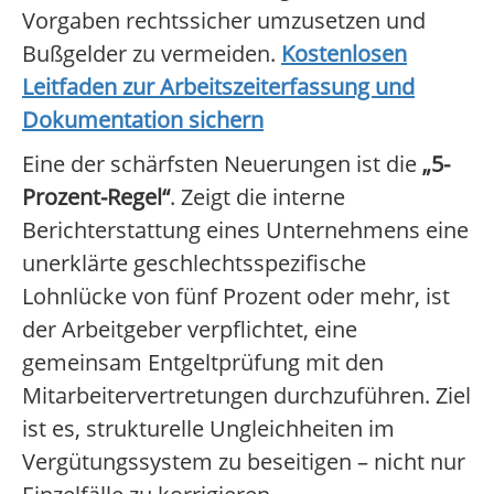
Vorgaben rechtssicher umzusetzen und
Bußgelder zu vermeiden.
Kostenlosen
Leitfaden zur Arbeitszeiterfassung und
Dokumentation sichern
Eine der schärfsten Neuerungen ist die
„5-
Prozent-Regel“
. Zeigt die interne
Berichterstattung eines Unternehmens eine
unerklärte geschlechtsspezifische
Lohnlücke von fünf Prozent oder mehr, ist
der Arbeitgeber verpflichtet, eine
gemeinsam Entgeltprüfung mit den
Mitarbeitervertretungen durchzuführen. Ziel
ist es, strukturelle Ungleichheiten im
Vergütungssystem zu beseitigen – nicht nur