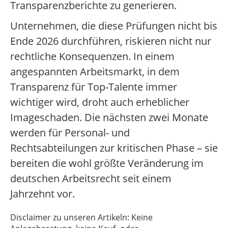
Transparenzberichte zu generieren.
Unternehmen, die diese Prüfungen nicht bis
Ende 2026 durchführen, riskieren nicht nur
rechtliche Konsequenzen. In einem
angespannten Arbeitsmarkt, in dem
Transparenz für Top-Talente immer
wichtiger wird, droht auch erheblicher
Imageschaden. Die nächsten zwei Monate
werden für Personal- und
Rechtsabteilungen zur kritischen Phase – sie
bereiten die wohl größte Veränderung im
deutschen Arbeitsrecht seit einem
Jahrzehnt vor.
Disclaimer zu unseren Artikeln: Keine