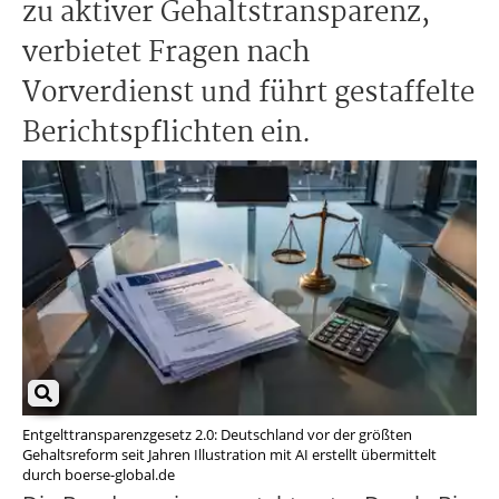
zu aktiver Gehaltstransparenz,
verbietet Fragen nach
Vorverdienst und führt gestaffelte
Berichtspflichten ein.
Entgelttransparenzgesetz 2.0: Deutschland vor der größten
Gehaltsreform seit Jahren Illustration mit AI erstellt übermittelt
durch boerse-global.de