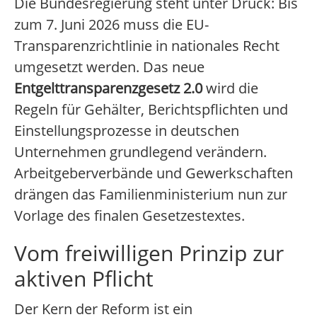
Die Bundesregierung steht unter Druck: Bis
zum 7. Juni 2026 muss die EU-
Transparenzrichtlinie in nationales Recht
umgesetzt werden. Das neue
Entgelttransparenzgesetz 2.0
wird die
Regeln für Gehälter, Berichtspflichten und
Einstellungsprozesse in deutschen
Unternehmen grundlegend verändern.
Arbeitgeberverbände und Gewerkschaften
drängen das Familienministerium nun zur
Vorlage des finalen Gesetzestextes.
Vom freiwilligen Prinzip zur
aktiven Pflicht
Der Kern der Reform ist ein