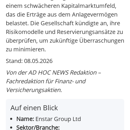
einem schwächeren Kapitalmarktumfeld,
das die Erträge aus dem Anlagevermögen
belastet. Die Gesellschaft kündigte an, ihre
Risikomodelle und Reservierungsansätze zu
überprüfen, um zukünftige Überraschungen
zu minimieren.
Stand: 08.05.2026
Von der AD HOC NEWS Redaktion –
Fachredaktion für Finanz- und
Versicherungsaktien.
Auf einen Blick
Name:
Enstar Group Ltd
Sektor/Branche: