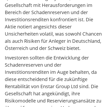
Gesellschaft mit Herausforderungen im
Bereich der Schadenreserven und der
Investitionsrenditen konfrontiert ist. Die
Aktie notiert angesichts dieser
Unsicherheiten volatil, was sowohl Chancen
als auch Risiken für Anleger in Deutschland,
Österreich und der Schweiz bietet.
Investoren sollten die Entwicklung der
Schadenreserven und der
Investitionsrenditen im Auge behalten, da
diese entscheidend für die zukünftige
Rentabilität von Enstar Group Ltd sind. Die
Gesellschaft hat angekündigt, ihre
Risikomodelle und Reservierungsansätze zu