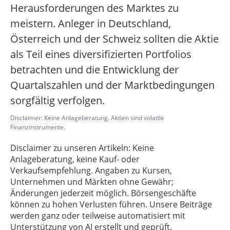
Herausforderungen des Marktes zu
meistern. Anleger in Deutschland,
Österreich und der Schweiz sollten die Aktie
als Teil eines diversifizierten Portfolios
betrachten und die Entwicklung der
Quartalszahlen und der Marktbedingungen
sorgfältig verfolgen.
Disclaimer: Keine Anlageberatung. Aktien sind volatile
Finanzinstrumente.
Disclaimer zu unseren Artikeln: Keine
Anlageberatung, keine Kauf- oder
Verkaufsempfehlung. Angaben zu Kursen,
Unternehmen und Märkten ohne Gewähr;
Änderungen jederzeit möglich. Börsengeschäfte
können zu hohen Verlusten führen. Unsere Beiträge
werden ganz oder teilweise automatisiert mit
Unterstützung von AI erstellt und geprüft.