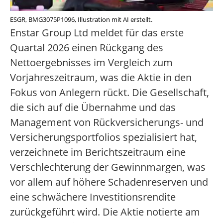
ESGR, BMG3075P1096, Illustration mit AI erstellt.
Enstar Group Ltd meldet für das erste
Quartal 2026 einen Rückgang des
Nettoergebnisses im Vergleich zum
Vorjahreszeitraum, was die Aktie in den
Fokus von Anlegern rückt. Die Gesellschaft,
die sich auf die Übernahme und das
Management von Rückversicherungs- und
Versicherungsportfolios spezialisiert hat,
verzeichnete im Berichtszeitraum eine
Verschlechterung der Gewinnmargen, was
vor allem auf höhere Schadenreserven und
eine schwächere Investitionsrendite
zurückgeführt wird. Die Aktie notierte am