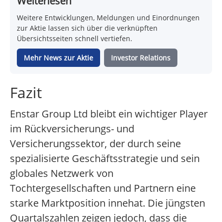
Weiterlesen
Weitere Entwicklungen, Meldungen und Einordnungen
zur Aktie lassen sich über die verknüpften
Übersichtsseiten schnell vertiefen.
Mehr News zur Aktie
Investor Relations
Fazit
Enstar Group Ltd bleibt ein wichtiger Player
im Rückversicherungs- und
Versicherungssektor, der durch seine
spezialisierte Geschäftsstrategie und sein
globales Netzwerk von
Tochtergesellschaften und Partnern eine
starke Marktposition innehat. Die jüngsten
Quartalszahlen zeigen jedoch, dass die