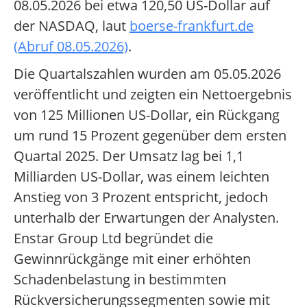
08.05.2026 bei etwa 120,50 US-Dollar auf
der NASDAQ, laut
boerse-frankfurt.de
(Abruf 08.05.2026)
.
Die Quartalszahlen wurden am 05.05.2026
veröffentlicht und zeigten ein Nettoergebnis
von 125 Millionen US-Dollar, ein Rückgang
um rund 15 Prozent gegenüber dem ersten
Quartal 2025. Der Umsatz lag bei 1,1
Milliarden US-Dollar, was einem leichten
Anstieg von 3 Prozent entspricht, jedoch
unterhalb der Erwartungen der Analysten.
Enstar Group Ltd begründet die
Gewinnrückgänge mit einer erhöhten
Schadenbelastung in bestimmten
Rückversicherungssegmenten sowie mit