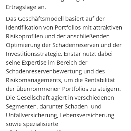
Ertragslage an.
Das Geschäftsmodell basiert auf der
Identifikation von Portfolios mit attraktiven
Risikoprofilen und der anschließenden
Optimierung der Schadenreserven und der
Investitionsstrategie. Enstar nutzt dabei
seine Expertise im Bereich der
Schadenreservenbewertung und des
Risikomanagements, um die Rentabilität
der übernommenen Portfolios zu steigern.
Die Gesellschaft agiert in verschiedenen
Segmenten, darunter Schaden- und
Unfallversicherung, Lebensversicherung
sowie spezialisierte