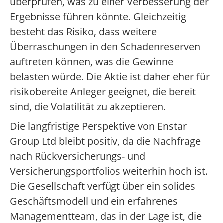
überprüfen, was zu einer Verbesserung der
Ergebnisse führen könnte. Gleichzeitig
besteht das Risiko, dass weitere
Überraschungen in den Schadenreserven
auftreten können, was die Gewinne
belasten würde. Die Aktie ist daher eher für
risikobereite Anleger geeignet, die bereit
sind, die Volatilität zu akzeptieren.
Die langfristige Perspektive von Enstar
Group Ltd bleibt positiv, da die Nachfrage
nach Rückversicherungs- und
Versicherungsportfolios weiterhin hoch ist.
Die Gesellschaft verfügt über ein solides
Geschäftsmodell und ein erfahrenes
Managementteam, das in der Lage ist, die