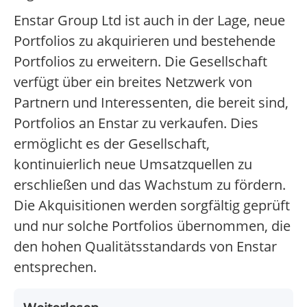
Enstar Group Ltd ist auch in der Lage, neue
Portfolios zu akquirieren und bestehende
Portfolios zu erweitern. Die Gesellschaft
verfügt über ein breites Netzwerk von
Partnern und Interessenten, die bereit sind,
Portfolios an Enstar zu verkaufen. Dies
ermöglicht es der Gesellschaft,
kontinuierlich neue Umsatzquellen zu
erschließen und das Wachstum zu fördern.
Die Akquisitionen werden sorgfältig geprüft
und nur solche Portfolios übernommen, die
den hohen Qualitätsstandards von Enstar
entsprechen.