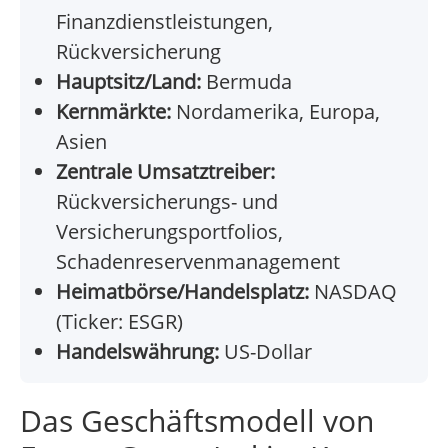
Finanzdienstleistungen,
Rückversicherung
Hauptsitz/Land:
Bermuda
Kernmärkte:
Nordamerika, Europa,
Asien
Zentrale Umsatztreiber:
Rückversicherungs- und
Versicherungsportfolios,
Schadenreservenmanagement
Heimatbörse/Handelsplatz:
NASDAQ
(Ticker: ESGR)
Handelswährung:
US-Dollar
Das Geschäftsmodell von