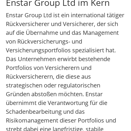
Enstar Group Ltd im Kern
Enstar Group Ltd ist ein international tätiger
Rückversicherer und Versicherer, der sich
auf die Übernahme und das Management
von Rückversicherungs- und
Versicherungsportfolios spezialisiert hat.
Das Unternehmen erwirbt bestehende
Portfolios von Versicherern und
Rückversicherern, die diese aus
strategischen oder regulatorischen
Gründen abstoßen möchten. Enstar
übernimmt die Verantwortung für die
Schadenbearbeitung und das
Risikomanagement dieser Portfolios und
strebt dabei eine langfristige, stabile