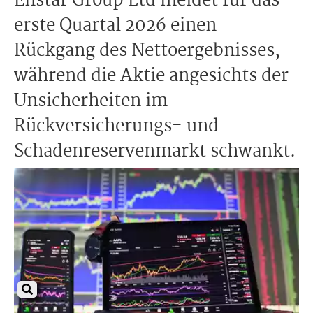
Enstar Group Ltd meldet für das
erste Quartal 2026 einen
Rückgang des Nettoergebnisses,
während die Aktie angesichts der
Unsicherheiten im
Rückversicherungs- und
Schadenreservenmarkt schwankt.