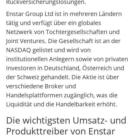
Rückversicherungslösungen.
Enstar Group Ltd ist in mehreren Ländern
tätig und verfügt über ein globales
Netzwerk von Tochtergesellschaften und
Joint Ventures. Die Gesellschaft ist an der
NASDAQ gelistet und wird von
institutionellen Anlegern sowie von privaten
Investoren in Deutschland, Österreich und
der Schweiz gehandelt. Die Aktie ist über
verschiedene Broker und
Handelsplattformen zugänglich, was die
Liquidität und die Handelbarkeit erhöht.
Die wichtigsten Umsatz- und
Produkttreiber von Enstar