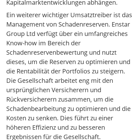
Kapitalmarktentwicklungen abhängen.
Ein weiterer wichtiger Umsatztreiber ist das
Management von Schadenreserven. Enstar
Group Ltd verfügt über ein umfangreiches
Know-how im Bereich der
Schadenreservenbewertung und nutzt
dieses, um die Reserven zu optimieren und
die Rentabilität der Portfolios zu steigern.
Die Gesellschaft arbeitet eng mit den
ursprünglichen Versicherern und
Rückversicherern zusammen, um die
Schadenbearbeitung zu optimieren und die
Kosten zu senken. Dies führt zu einer
höheren Effizienz und zu besseren
Ergebnissen für die Gesellschaft.