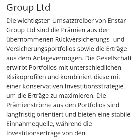
Group Ltd
Die wichtigsten Umsatztreiber von Enstar
Group Ltd sind die Prämien aus den
übernommenen Rückversicherungs- und
Versicherungsportfolios sowie die Erträge
aus dem Anlagevermögen. Die Gesellschaft
erwirbt Portfolios mit unterschiedlichen
Risikoprofilen und kombiniert diese mit
einer konservativen Investitionsstrategie,
um die Erträge zu maximieren. Die
Prämienströme aus den Portfolios sind
langfristig orientiert und bieten eine stabile
Einnahmequelle, während die
Investitionserträge von den