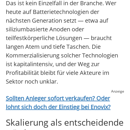
Das ist kein Einzelfall in der Branche. Wer
heute auf Batterietechnologien der
nächsten Generation setzt — etwa auf
siliziumbasierte Anoden oder
teilfestkörperliche Lösungen — braucht
langen Atem und tiefe Taschen. Die
Kommerzialisierung solcher Technologien
ist kapitalintensiv, und der Weg zur
Profitabilität bleibt für viele Akteure im
Sektor noch unklar.
Anzeige
Sollten Anleger sofort verkaufen? Oder
lohnt sich doch der Einstieg bei
Enovix
?
Skalierung als entscheidende