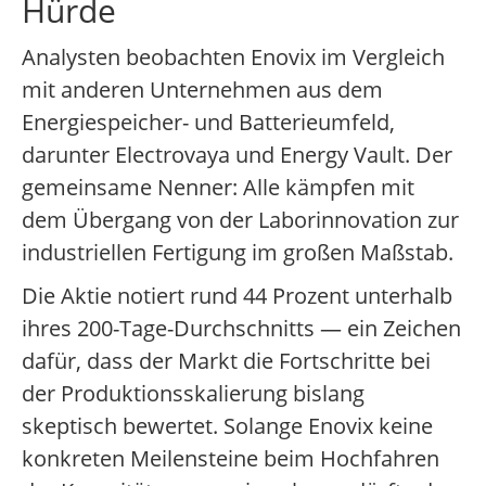
Hürde
Analysten beobachten Enovix im Vergleich
mit anderen Unternehmen aus dem
Energiespeicher- und Batterieumfeld,
darunter Electrovaya und Energy Vault. Der
gemeinsame Nenner: Alle kämpfen mit
dem Übergang von der Laborinnovation zur
industriellen Fertigung im großen Maßstab.
Die Aktie notiert rund 44 Prozent unterhalb
ihres 200-Tage-Durchschnitts — ein Zeichen
dafür, dass der Markt die Fortschritte bei
der Produktionsskalierung bislang
skeptisch bewertet. Solange Enovix keine
konkreten Meilensteine beim Hochfahren