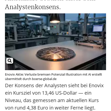
Analystenkonsens.
Enovix Aktie: Verluste bremsen Potenzial Illustration mit AI erstellt
übermittelt durch boerse-global.de
Der Konsens der Analysten sieht bei Enovix
ein Kursziel von 13,46 US-Dollar — ein
Niveau, das gemessen am aktuellen Kurs
von rund 4,38 Euro in weiter Ferne liegt.