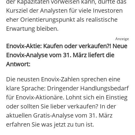
der Kapazitäten vorweisen kann, dürfte das
Kursziel der Analysten für viele Investoren
eher Orientierungspunkt als realistische
Erwartung bleiben.
Anzeige
Enovix-Aktie: Kaufen oder verkaufen?! Neue
Enovix-Analyse vom 31. März liefert die
Antwort:
Die neusten Enovix-Zahlen sprechen eine
klare Sprache: Dringender Handlungsbedarf
für Enovix-Aktionäre. Lohnt sich ein Einstieg
oder sollten Sie lieber verkaufen? In der
aktuellen Gratis-Analyse vom 31. März
erfahren Sie was jetzt zu tun ist.