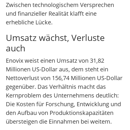
Zwischen technologischem Versprechen
und finanzieller Realität klafft eine
erhebliche Lücke.
Umsatz wächst, Verluste
auch
Enovix weist einen Umsatz von 31,82
Millionen US-Dollar aus, dem steht ein
Nettoverlust von 156,74 Millionen US-Dollar
gegenüber. Das Verhältnis macht das
Kernproblem des Unternehmens deutlich:
Die Kosten für Forschung, Entwicklung und
den Aufbau von Produktionskapazitäten
übersteigen die Einnahmen bei weitem.