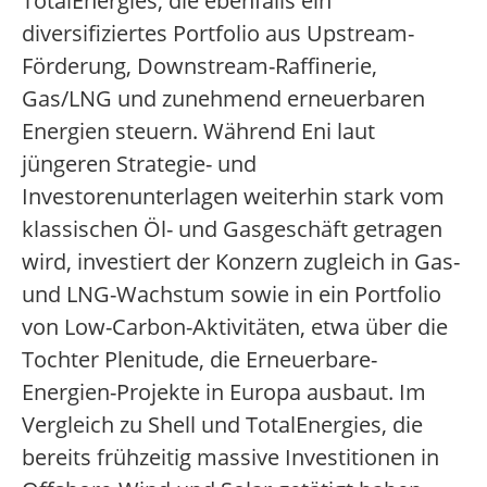
TotalEnergies, die ebenfalls ein
diversifiziertes Portfolio aus Upstream-
Förderung, Downstream-Raffinerie,
Gas/LNG und zunehmend erneuerbaren
Energien steuern. Während Eni laut
jüngeren Strategie- und
Investorenunterlagen weiterhin stark vom
klassischen Öl- und Gasgeschäft getragen
wird, investiert der Konzern zugleich in Gas-
und LNG-Wachstum sowie in ein Portfolio
von Low-Carbon-Aktivitäten, etwa über die
Tochter Plenitude, die Erneuerbare-
Energien-Projekte in Europa ausbaut. Im
Vergleich zu Shell und TotalEnergies, die
bereits frühzeitig massive Investitionen in