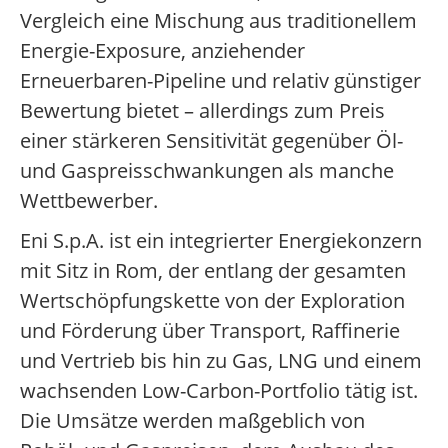
Vergleich eine Mischung aus traditionellem
Energie-Exposure, anziehender
Erneuerbaren-Pipeline und relativ günstiger
Bewertung bietet – allerdings zum Preis
einer stärkeren Sensitivität gegenüber Öl-
und Gaspreisschwankungen als manche
Wettbewerber.
Eni S.p.A. ist ein integrierter Energiekonzern
mit Sitz in Rom, der entlang der gesamten
Wertschöpfungskette von der Exploration
und Förderung über Transport, Raffinerie
und Vertrieb bis hin zu Gas, LNG und einem
wachsenden Low-Carbon-Portfolio tätig ist.
Die Umsätze werden maßgeblich von