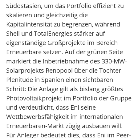
Südostasien, um das Portfolio effizient zu
skalieren und gleichzeitig die
Kapitalintensität zu begrenzen, während
Shell und TotalEnergies stärker auf
eigenständige Großprojekte im Bereich
Erneuerbare setzen. Auf der grünen Seite
markiert die Inbetriebnahme des 330-MW-
Solarprojekts Renopool über die Tochter
Plenitude in Spanien einen sichtbaren
Schritt: Die Anlage gilt als bislang größtes
Photovoltaikprojekt im Portfolio der Gruppe
und verdeutlicht, dass Eni seine
Wettbewerbsfähigkeit im internationalen
Erneuerbaren-Markt zügig ausbauen will.
Für Anleger bedeutet dies, dass Eni im Peer-