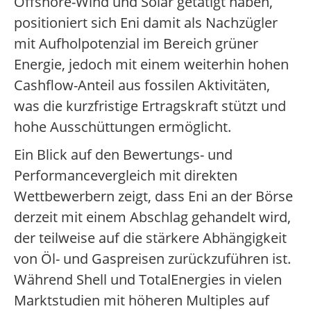
Offshore-Wind und Solar getätigt haben,
positioniert sich Eni damit als Nachzügler
mit Aufholpotenzial im Bereich grüner
Energie, jedoch mit einem weiterhin hohen
Cashflow-Anteil aus fossilen Aktivitäten,
was die kurzfristige Ertragskraft stützt und
hohe Ausschüttungen ermöglicht.
Ein Blick auf den Bewertungs- und
Performancevergleich mit direkten
Wettbewerbern zeigt, dass Eni an der Börse
derzeit mit einem Abschlag gehandelt wird,
der teilweise auf die stärkere Abhängigkeit
von Öl- und Gaspreisen zurückzuführen ist.
Während Shell und TotalEnergies in vielen
Marktstudien mit höheren Multiples auf