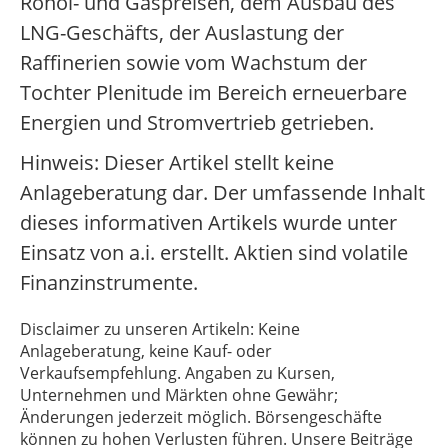
Rohöl- und Gaspreisen, dem Ausbau des
LNG-Geschäfts, der Auslastung der
Raffinerien sowie vom Wachstum der
Tochter Plenitude im Bereich erneuerbare
Energien und Stromvertrieb getrieben.
Hinweis: Dieser Artikel stellt keine
Anlageberatung dar. Der umfassende Inhalt
dieses informativen Artikels wurde unter
Einsatz von a.i. erstellt. Aktien sind volatile
Finanzinstrumente.
Disclaimer zu unseren Artikeln: Keine
Anlageberatung, keine Kauf- oder
Verkaufsempfehlung. Angaben zu Kursen,
Unternehmen und Märkten ohne Gewähr;
Änderungen jederzeit möglich. Börsengeschäfte
können zu hohen Verlusten führen. Unsere Beiträge