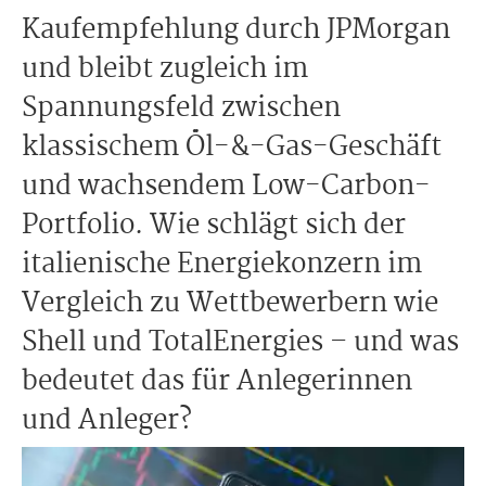
Kaufempfehlung durch JPMorgan
und bleibt zugleich im
Spannungsfeld zwischen
klassischem Öl-&-Gas-Geschäft
und wachsendem Low-Carbon-
Portfolio. Wie schlägt sich der
italienische Energiekonzern im
Vergleich zu Wettbewerbern wie
Shell und TotalEnergies – und was
bedeutet das für Anlegerinnen
und Anleger?