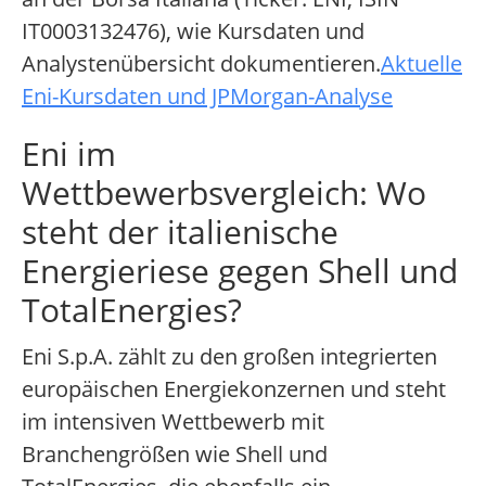
IT0003132476), wie Kursdaten und
Analystenübersicht dokumentieren.
Aktuelle
Eni-Kursdaten und JPMorgan-Analyse
Eni im
Wettbewerbsvergleich: Wo
steht der italienische
Energieriese gegen Shell und
TotalEnergies?
Eni S.p.A. zählt zu den großen integrierten
europäischen Energiekonzernen und steht
im intensiven Wettbewerb mit
Branchengrößen wie Shell und