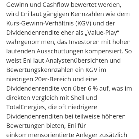
Gewinn und Cashflow bewertet werden,
wird Eni laut gängigen Kennzahlen wie dem
Kurs-Gewinn-Verhältnis (KGV) und der
Dividendenrendite eher als „Value-Play“
wahrgenommen, das Investoren mit hohen
laufenden Ausschüttungen kompensiert. So
weist Eni laut Analystenübersichten und
Bewertungskennzahlen ein KGV im
niedrigen 20er-Bereich und eine
Dividendenrendite von über 6 % auf, was im
direkten Vergleich mit Shell und
TotalEnergies, die oft niedrigere
Dividendenrenditen bei teilweise höheren
Bewertungen bieten, Eni für
einkommensorientierte Anleger zusätzlich