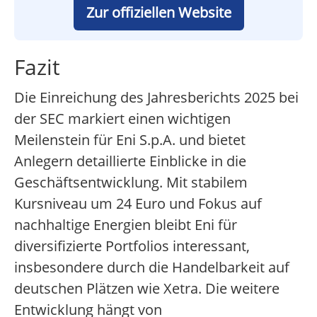
Zur offiziellen Website
Fazit
Die Einreichung des Jahresberichts 2025 bei
der SEC markiert einen wichtigen
Meilenstein für Eni S.p.A. und bietet
Anlegern detaillierte Einblicke in die
Geschäftsentwicklung. Mit stabilem
Kursniveau um 24 Euro und Fokus auf
nachhaltige Energien bleibt Eni für
diversifizierte Portfolios interessant,
insbesondere durch die Handelbarkeit auf
deutschen Plätzen wie Xetra. Die weitere
Entwicklung hängt von