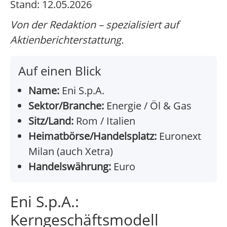
Stand: 12.05.2026
Von der Redaktion – spezialisiert auf
Aktienberichterstattung.
Auf einen Blick
Name:
Eni S.p.A.
Sektor/Branche:
Energie / Öl & Gas
Sitz/Land:
Rom / Italien
Heimatbörse/Handelsplatz:
Euronext
Milan (auch Xetra)
Handelswährung:
Euro
Eni S.p.A.:
Kerngeschäftsmodell