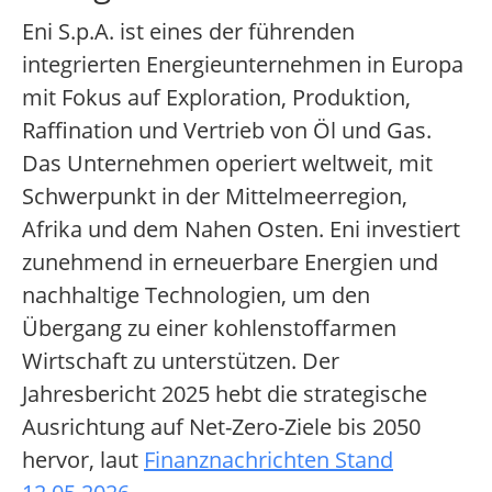
Eni S.p.A. ist eines der führenden
integrierten Energieunternehmen in Europa
mit Fokus auf Exploration, Produktion,
Raffination und Vertrieb von Öl und Gas.
Das Unternehmen operiert weltweit, mit
Schwerpunkt in der Mittelmeerregion,
Afrika und dem Nahen Osten. Eni investiert
zunehmend in erneuerbare Energien und
nachhaltige Technologien, um den
Übergang zu einer kohlenstoffarmen
Wirtschaft zu unterstützen. Der
Jahresbericht 2025 hebt die strategische
Ausrichtung auf Net-Zero-Ziele bis 2050
hervor, laut
Finanznachrichten Stand