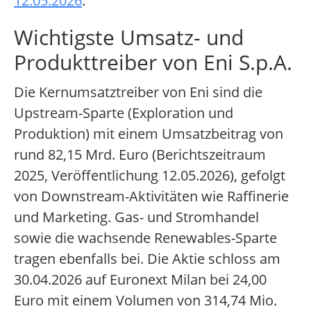
12.05.2026
.
Wichtigste Umsatz- und
Produkttreiber von Eni S.p.A.
Die Kernumsatztreiber von Eni sind die
Upstream-Sparte (Exploration und
Produktion) mit einem Umsatzbeitrag von
rund 82,15 Mrd. Euro (Berichtszeitraum
2025, Veröffentlichung 12.05.2026), gefolgt
von Downstream-Aktivitäten wie Raffinerie
und Marketing. Gas- und Stromhandel
sowie die wachsende Renewables-Sparte
tragen ebenfalls bei. Die Aktie schloss am
30.04.2026 auf Euronext Milan bei 24,00
Euro mit einem Volumen von 314,74 Mio.