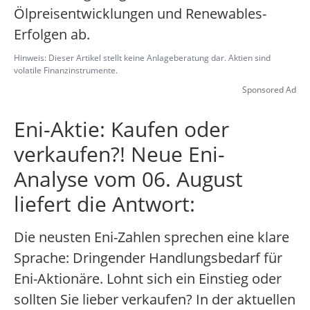
Ölpreisentwicklungen und Renewables-
Erfolgen ab.
Hinweis: Dieser Artikel stellt keine Anlageberatung dar. Aktien sind
volatile Finanzinstrumente.
Sponsored Ad
Eni-Aktie: Kaufen oder
verkaufen?! Neue Eni-
Analyse vom 06. August
liefert die Antwort:
Die neusten Eni-Zahlen sprechen eine klare
Sprache: Dringender Handlungsbedarf für
Eni-Aktionäre. Lohnt sich ein Einstieg oder
sollten Sie lieber verkaufen? In der aktuellen