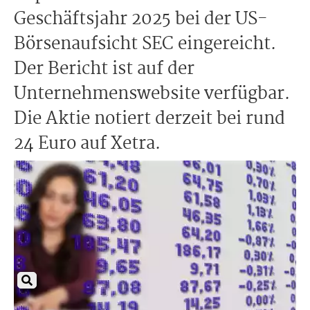
Geschäftsjahr 2025 bei der US-
Börsenaufsicht SEC eingereicht.
Der Bericht ist auf der
Unternehmenswebsite verfügbar.
Die Aktie notiert derzeit bei rund
24 Euro auf Xetra.