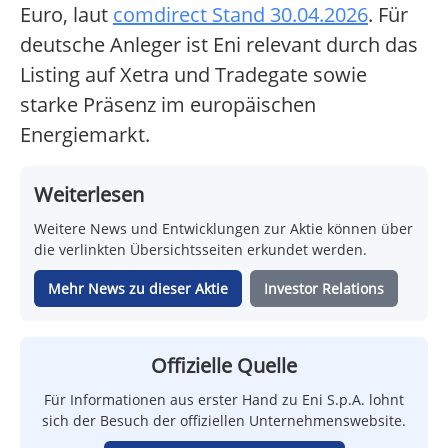
Euro, laut
comdirect Stand 30.04.2026
. Für
deutsche Anleger ist Eni relevant durch das
Listing auf Xetra und Tradegate sowie
starke Präsenz im europäischen
Energiemarkt.
Weiterlesen
Weitere News und Entwicklungen zur Aktie können über
die verlinkten Übersichtsseiten erkundet werden.
Mehr News zu dieser Aktie
Investor Relations
Offizielle Quelle
Für Informationen aus erster Hand zu Eni S.p.A. lohnt
sich der Besuch der offiziellen Unternehmenswebsite.