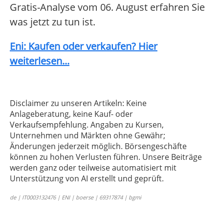
Gratis-Analyse vom 06. August erfahren Sie
was jetzt zu tun ist.
Eni: Kaufen oder verkaufen? Hier
weiterlesen...
Disclaimer zu unseren Artikeln: Keine
Anlageberatung, keine Kauf- oder
Verkaufsempfehlung. Angaben zu Kursen,
Unternehmen und Märkten ohne Gewähr;
Änderungen jederzeit möglich. Börsengeschäfte
können zu hohen Verlusten führen. Unsere Beiträge
werden ganz oder teilweise automatisiert mit
Unterstützung von AI erstellt und geprüft.
de | IT0003132476 | ENI | boerse | 69317874 | bgmi