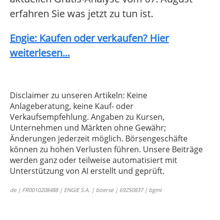
erfahren Sie was jetzt zu tun ist.
Engie: Kaufen oder verkaufen? Hier
weiterlesen...
Disclaimer zu unseren Artikeln: Keine
Anlageberatung, keine Kauf- oder
Verkaufsempfehlung. Angaben zu Kursen,
Unternehmen und Märkten ohne Gewähr;
Änderungen jederzeit möglich. Börsengeschäfte
können zu hohen Verlusten führen. Unsere Beiträge
werden ganz oder teilweise automatisiert mit
Unterstützung von AI erstellt und geprüft.
de | FR0010208488 | ENGIE S.A. | boerse | 69250837 | bgmi