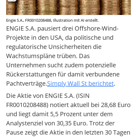
Engie S.A., FR0010208488, Illustration mit AI erstellt.
ENGIE S.A. pausiert drei Offshore-Wind-
Projekte in den USA, da politische und
regulatorische Unsicherheiten die
Wachstumspläne trüben. Das
Unternehmen sucht zudem potenzielle
Rückerstattungen für damit verbundene
Pachtverträge.
Simply Wall St berichtet
.
Die Aktie von ENGIE S.A. (ISIN
FR0010208488) notiert aktuell bei 28,68 Euro
und liegt damit 5,5 Prozent unter dem
Analystenziel von 30,35 Euro. Trotz der
Pause zeigt die Aktie in den letzten 30 Tagen