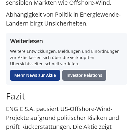
sensiblen Märkten wie Offshore-Wind.
Abhängigkeit von Politik in Energiewende-
Ländern birgt Unsicherheiten.
Weiterlesen
Weitere Entwicklungen, Meldungen und Einordnungen
zur Aktie lassen sich über die verknüpften
Übersichtsseiten schnell vertiefen.
Mehr News zur Aktie
Investor Relations
Fazit
ENGIE S.A. pausiert US-Offshore-Wind-
Projekte aufgrund politischer Risiken und
prüft Rückerstattungen. Die Aktie zeigt