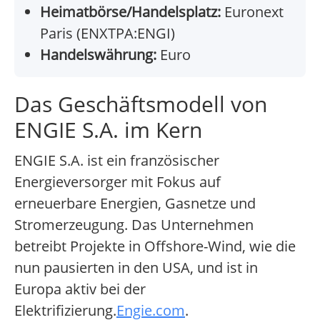
Heimatbörse/Handelsplatz:
Euronext
Paris (ENXTPA:ENGI)
Handelswährung:
Euro
Das Geschäftsmodell von
ENGIE S.A. im Kern
ENGIE S.A. ist ein französischer
Energieversorger mit Fokus auf
erneuerbare Energien, Gasnetze und
Stromerzeugung. Das Unternehmen
betreibt Projekte in Offshore-Wind, wie die
nun pausierten in den USA, und ist in
Europa aktiv bei der
Elektrifizierung.
Engie.com
.