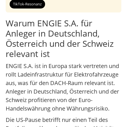
TikTok-Resonanz
Warum ENGIE S.A. für
Anleger in Deutschland,
Österreich und der Schweiz
relevant ist
ENGIE S.A. ist in Europa stark vertreten und
rollt Ladeinfrastruktur für Elektrofahrzeuge
aus, was für den DACH-Raum relevant ist.
Anleger in Deutschland, Österreich und der
Schweiz profitieren von der Euro-
Handelswährung ohne Währungsrisiko.
Die US-Pause betrifft nur einen Teil des