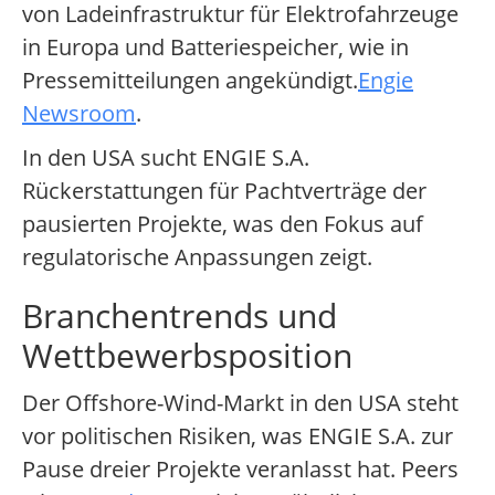
von Ladeinfrastruktur für Elektrofahrzeuge
in Europa und Batteriespeicher, wie in
Pressemitteilungen angekündigt.
Engie
Newsroom
.
In den USA sucht ENGIE S.A.
Rückerstattungen für Pachtverträge der
pausierten Projekte, was den Fokus auf
regulatorische Anpassungen zeigt.
Branchentrends und
Wettbewerbsposition
Der Offshore-Wind-Markt in den USA steht
vor politischen Risiken, was ENGIE S.A. zur
Pause dreier Projekte veranlasst hat. Peers