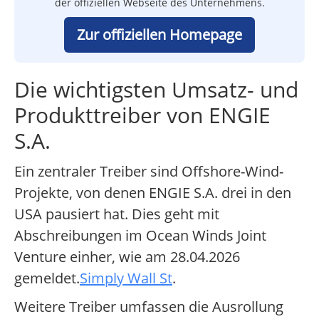
der offiziellen Webseite des Unternehmens.
Zur offiziellen Homepage
Die wichtigsten Umsatz- und
Produkttreiber von ENGIE
S.A.
Ein zentraler Treiber sind Offshore-Wind-
Projekte, von denen ENGIE S.A. drei in den
USA pausiert hat. Dies geht mit
Abschreibungen im Ocean Winds Joint
Venture einher, wie am 28.04.2026
gemeldet.
Simply Wall St
.
Weitere Treiber umfassen die Ausrollung