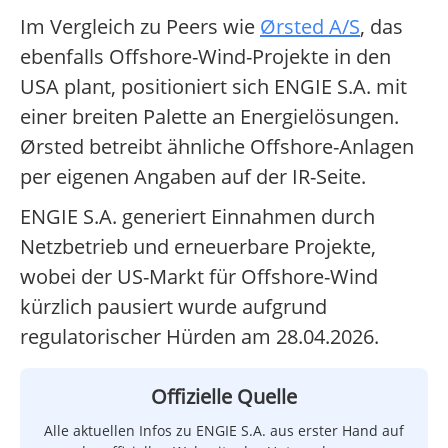
Im Vergleich zu Peers wie
Ørsted A/S
, das
ebenfalls Offshore-Wind-Projekte in den
USA plant, positioniert sich ENGIE S.A. mit
einer breiten Palette an Energielösungen.
Ørsted betreibt ähnliche Offshore-Anlagen
per eigenen Angaben auf der IR-Seite.
ENGIE S.A. generiert Einnahmen durch
Netzbetrieb und erneuerbare Projekte,
wobei der US-Markt für Offshore-Wind
kürzlich pausiert wurde aufgrund
regulatorischer Hürden am 28.04.2026.
Offizielle Quelle
Alle aktuellen Infos zu ENGIE S.A. aus erster Hand auf