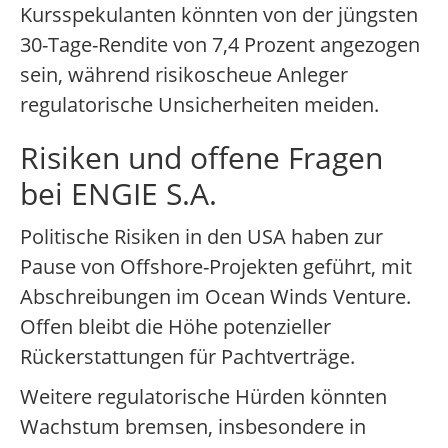
Kursspekulanten könnten von der jüngsten
30-Tage-Rendite von 7,4 Prozent angezogen
sein, während risikoscheue Anleger
regulatorische Unsicherheiten meiden.
Risiken und offene Fragen
bei ENGIE S.A.
Politische Risiken in den USA haben zur
Pause von Offshore-Projekten geführt, mit
Abschreibungen im Ocean Winds Venture.
Offen bleibt die Höhe potenzieller
Rückerstattungen für Pachtverträge.
Weitere regulatorische Hürden könnten
Wachstum bremsen, insbesondere in