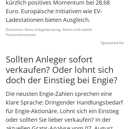
kürzlich positives Momentum bei 28,68
Euro. Europäische Initiativen wie EV-
Ladestationen bieten Ausgleich.
Disclaimer: Keine Anlageberatung. Aktien sind volatile
Finanzinstrumente.
Sponsored Ad
Sollten Anleger sofort
verkaufen? Oder lohnt sich
doch der Einstieg bei Engie?
Die neusten Engie-Zahlen sprechen eine
klare Sprache: Dringender Handlungsbedarf
für Engie-Aktionäre. Lohnt sich ein Einstieg
oder sollten Sie lieber verkaufen? In der
aktuellen Gratis-Analyse vom 07. August