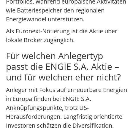
Portfolios, während europäische Aktivitäten
wie Batteriespeicher den regionalen
Energiewandel unterstützen.
Als Euronext-Notierung ist die Aktie über
lokale Broker zugänglich.
Für welchen Anlegertyp
passt die ENGIE S.A. Aktie –
und für welchen eher nicht?
Anleger mit Fokus auf erneuerbare Energien
in Europa finden bei ENGIE S.A.
Anknüpfungspunkte, trotz US-
Herausforderungen. Langfristig orientierte
Investoren schätzen die Diversifikation.