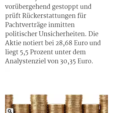
vorübergehend gestoppt und
prüft Rückerstattungen für
Pachtverträge inmitten
politischer Unsicherheiten. Die
Aktie notiert bei 28,68 Euro und
liegt 5,5 Prozent unter dem
Analystenziel von 30,35 Euro.