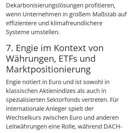
Dekarbonisierungslösungen profitieren,
wenn Unternehmen in großem Maßstab auf
effizientere und klimafreundlichere
Systeme umstellen.
7. Engie im Kontext von
Währungen, ETFs und
Marktpositionierung
Engie notiert in Euro und ist sowohl in
klassischen Aktienindizes als auch in
spezialisierten Sektorfonds vertreten. Für
internationale Anleger spielt der
Wechselkurs zwischen Euro und anderen
Leitwährungen eine Rolle, während DACH-