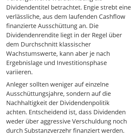
Dividendentitel betrachtet. Engie strebt eine
verlässliche, aus dem laufenden Cashflow
finanzierte Ausschüttung an. Die
Dividendenrendite liegt in der Regel über
dem Durchschnitt klassischer
Wachstumswerte, kann aber je nach
Ergebnislage und Investitionsphase
variieren.
Anleger sollten weniger auf einzelne
Ausschüttungsjahre, sondern auf die
Nachhaltigkeit der Dividendenpolitik
achten. Entscheidend ist, dass Dividenden
weder über aggressive Verschuldung noch
durch Substanzverzehr finanziert werden.