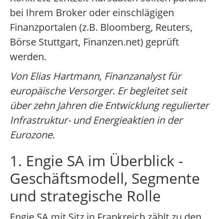
bei Ihrem Broker oder einschlägigen
Finanzportalen (z.B. Bloomberg, Reuters,
Börse Stuttgart, Finanzen.net) geprüft
werden.
Von Elias Hartmann, Finanzanalyst für
europäische Versorger. Er begleitet seit
über zehn Jahren die Entwicklung regulierter
Infrastruktur- und Energieaktien in der
Eurozone.
1. Engie SA im Überblick -
Geschäftsmodell, Segmente
und strategische Rolle
Engie SA mit Sitz in Frankreich zählt zu den