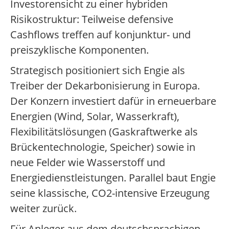
Investorensicht zu einer hybriden
Risikostruktur: Teilweise defensive
Cashflows treffen auf konjunktur- und
preiszyklische Komponenten.
Strategisch positioniert sich Engie als
Treiber der Dekarbonisierung in Europa.
Der Konzern investiert dafür in erneuerbare
Energien (Wind, Solar, Wasserkraft),
Flexibilitätslösungen (Gaskraftwerke als
Brückentechnologie, Speicher) sowie in
neue Felder wie Wasserstoff und
Energiedienstleistungen. Parallel baut Engie
seine klassische, CO2-intensive Erzeugung
weiter zurück.
Für Anleger aus dem deutschsprachigen