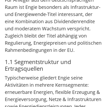
Raum ist Engie besonders als Infrastruktur-
und Energiewende-Titel interessant, der
eine Kombination aus Dividendenrendite
und moderatem Wachstum verspricht.
Zugleich bleibt der Titel abhängig von
Regulierung, Energiepreisen und politischen
Rahmenbedingungen in der EU.
1.1 Segmentstruktur und
Ertragsquellen
Typischerweise gliedert Engie seine
Aktivitäten in mehrere Kernsegmente:
erneuerbare Energien, flexible Erzeugung &
Energieversorgung, Netze & Infrastrukturen
sowie Energiedienstleistungen. Jedes