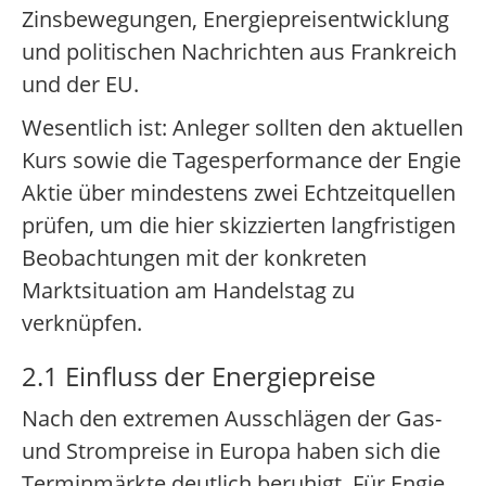
Zinsbewegungen, Energiepreisentwicklung
und politischen Nachrichten aus Frankreich
und der EU.
Wesentlich ist: Anleger sollten den aktuellen
Kurs sowie die Tagesperformance der Engie
Aktie über mindestens zwei Echtzeitquellen
prüfen, um die hier skizzierten langfristigen
Beobachtungen mit der konkreten
Marktsituation am Handelstag zu
verknüpfen.
2.1 Einfluss der Energiepreise
Nach den extremen Ausschlägen der Gas-
und Strompreise in Europa haben sich die
Terminmärkte deutlich beruhigt. Für Engie