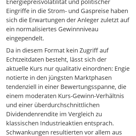
Energiepreisvolatilität und politischer
Eingriffe in die Strom- und Gaspreise haben
sich die Erwartungen der Anleger zuletzt auf
ein normalisiertes Gewinnniveau
eingependelt.
Da in diesem Format kein Zugriff auf
Echtzeitdaten besteht, lässt sich der
aktuelle Kurs nur qualitativ einordnen: Engie
notierte in den jüngsten Marktphasen
tendenziell in einer Bewertungsspanne, die
einem moderaten Kurs-Gewinn-Verhältnis
und einer überdurchschnittlichen
Dividendenrendite im Vergleich zu
klassischen Industrieaktien entsprach.
Schwankungen resultierten vor allem aus