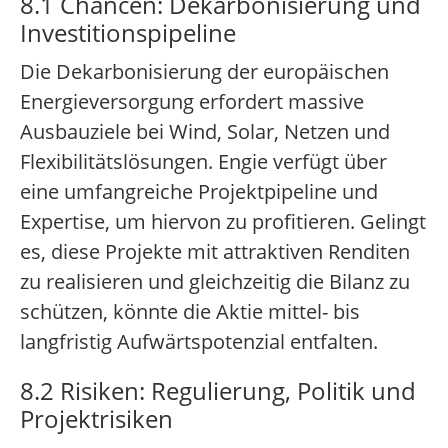
8.1 Chancen: Dekarbonisierung und
Investitionspipeline
Die Dekarbonisierung der europäischen
Energieversorgung erfordert massive
Ausbauziele bei Wind, Solar, Netzen und
Flexibilitätslösungen. Engie verfügt über
eine umfangreiche Projektpipeline und
Expertise, um hiervon zu profitieren. Gelingt
es, diese Projekte mit attraktiven Renditen
zu realisieren und gleichzeitig die Bilanz zu
schützen, könnte die Aktie mittel- bis
langfristig Aufwärtspotenzial entfalten.
8.2 Risiken: Regulierung, Politik und
Projektrisiken