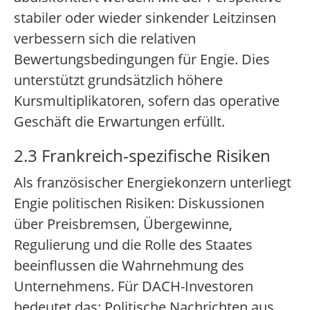
stabiler oder wieder sinkender Leitzinsen
verbessern sich die relativen
Bewertungsbedingungen für Engie. Dies
unterstützt grundsätzlich höhere
Kursmultiplikatoren, sofern das operative
Geschäft die Erwartungen erfüllt.
2.3 Frankreich-spezifische Risiken
Als französischer Energiekonzern unterliegt
Engie politischen Risiken: Diskussionen
über Preisbremsen, Übergewinne,
Regulierung und die Rolle des Staates
beeinflussen die Wahrnehmung des
Unternehmens. Für DACH-Investoren
bedeutet das: Politische Nachrichten aus