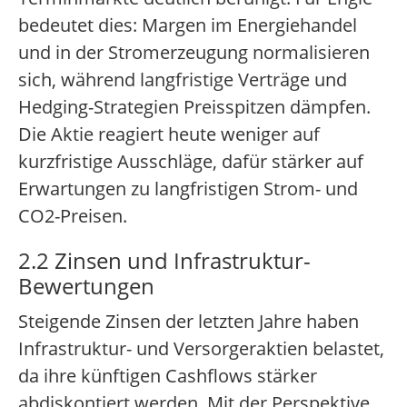
bedeutet dies: Margen im Energiehandel
und in der Stromerzeugung normalisieren
sich, während langfristige Verträge und
Hedging-Strategien Preisspitzen dämpfen.
Die Aktie reagiert heute weniger auf
kurzfristige Ausschläge, dafür stärker auf
Erwartungen zu langfristigen Strom- und
CO2-Preisen.
2.2 Zinsen und Infrastruktur-
Bewertungen
Steigende Zinsen der letzten Jahre haben
Infrastruktur- und Versorgeraktien belastet,
da ihre künftigen Cashflows stärker
abdiskontiert werden. Mit der Perspektive