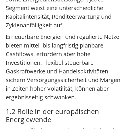
Segment weist eine unterschiedliche
Kapitalintensität, Renditeerwartung und
Zyklenanfälligkeit auf.
Erneuerbare Energien und regulierte Netze
bieten mittel- bis langfristig planbare
Cashflows, erfordern aber hohe
Investitionen. Flexibel steuerbare
Gaskraftwerke und Handelsaktivitäten
sichern Versorgungssicherheit und Margen
in Zeiten hoher Volatilität, können aber
ergebnisseitig schwanken.
1.2 Rolle in der europäischen
Energiewende