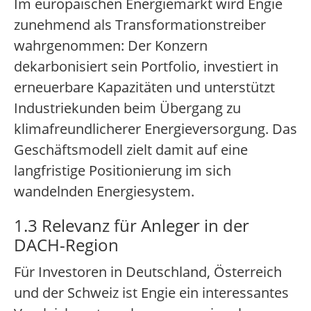
Im europäischen Energiemarkt wird Engie
zunehmend als Transformationstreiber
wahrgenommen: Der Konzern
dekarbonisiert sein Portfolio, investiert in
erneuerbare Kapazitäten und unterstützt
Industriekunden beim Übergang zu
klimafreundlicherer Energieversorgung. Das
Geschäftsmodell zielt damit auf eine
langfristige Positionierung im sich
wandelnden Energiesystem.
1.3 Relevanz für Anleger in der
DACH-Region
Für Investoren in Deutschland, Österreich
und der Schweiz ist Engie ein interessantes