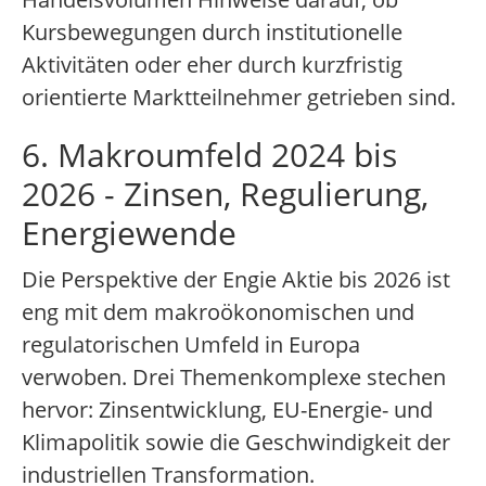
Kursbewegungen durch institutionelle
Aktivitäten oder eher durch kurzfristig
orientierte Marktteilnehmer getrieben sind.
6. Makroumfeld 2024 bis
2026 - Zinsen, Regulierung,
Energiewende
Die Perspektive der Engie Aktie bis 2026 ist
eng mit dem makroökonomischen und
regulatorischen Umfeld in Europa
verwoben. Drei Themenkomplexe stechen
hervor: Zinsentwicklung, EU-Energie- und
Klimapolitik sowie die Geschwindigkeit der
industriellen Transformation.