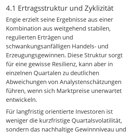
4.1 Ertragsstruktur und Zyklizität
Engie erzielt seine Ergebnisse aus einer
Kombination aus weitgehend stabilen,
regulierten Erträgen und
schwankungsanfälligen Handels- und
Erzeugungsgewinnen. Diese Struktur sorgt
für eine gewisse Resilienz, kann aber in
einzelnen Quartalen zu deutlichen
Abweichungen von Analystenschätzungen
führen, wenn sich Marktpreise unerwartet
entwickeln.
Für langfristig orientierte Investoren ist
weniger die kurzfristige Quartalsvolatilität,
sondern das nachhaltige Gewinnniveau und