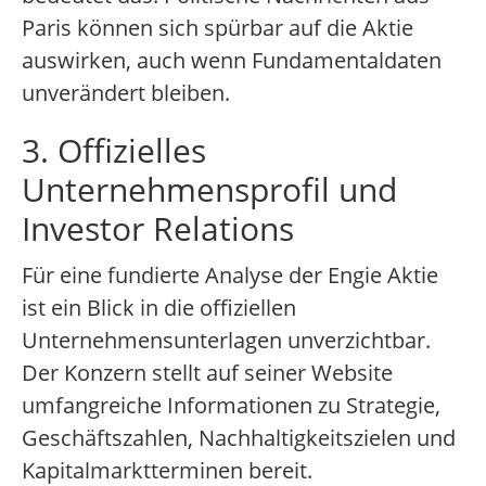
Paris können sich spürbar auf die Aktie
auswirken, auch wenn Fundamentaldaten
unverändert bleiben.
3. Offizielles
Unternehmensprofil und
Investor Relations
Für eine fundierte Analyse der Engie Aktie
ist ein Blick in die offiziellen
Unternehmensunterlagen unverzichtbar.
Der Konzern stellt auf seiner Website
umfangreiche Informationen zu Strategie,
Geschäftszahlen, Nachhaltigkeitszielen und
Kapitalmarktterminen bereit.