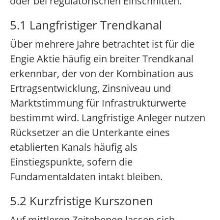
oder bei regulatorischen Einschnitten.
5.1 Langfristiger Trendkanal
Über mehrere Jahre betrachtet ist für die
Engie Aktie häufig ein breiter Trendkanal
erkennbar, der von der Kombination aus
Ertragsentwicklung, Zinsniveau und
Marktstimmung für Infrastrukturwerte
bestimmt wird. Langfristige Anleger nutzen
Rücksetzer an die Unterkante eines
etablierten Kanals häufig als
Einstiegspunkte, sofern die
Fundamentaldaten intakt bleiben.
5.2 Kurzfristige Kurszonen
Auf mittleren Zeitebenen lassen sich