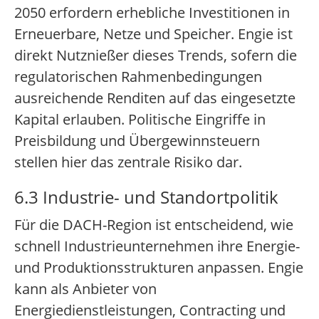
2050 erfordern erhebliche Investitionen in
Erneuerbare, Netze und Speicher. Engie ist
direkt Nutznießer dieses Trends, sofern die
regulatorischen Rahmenbedingungen
ausreichende Renditen auf das eingesetzte
Kapital erlauben. Politische Eingriffe in
Preisbildung und Übergewinnsteuern
stellen hier das zentrale Risiko dar.
6.3 Industrie- und Standortpolitik
Für die DACH-Region ist entscheidend, wie
schnell Industrieunternehmen ihre Energie-
und Produktionsstrukturen anpassen. Engie
kann als Anbieter von
Energiedienstleistungen, Contracting und