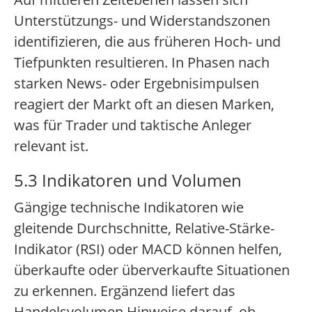
Unterstützungs- und Widerstandszonen
identifizieren, die aus früheren Hoch- und
Tiefpunkten resultieren. In Phasen nach
starken News- oder Ergebnisimpulsen
reagiert der Markt oft an diesen Marken,
was für Trader und taktische Anleger
relevant ist.
5.3 Indikatoren und Volumen
Gängige technische Indikatoren wie
gleitende Durchschnitte, Relative-Stärke-
Indikator (RSI) oder MACD können helfen,
überkaufte oder überverkaufte Situationen
zu erkennen. Ergänzend liefert das
Handelsvolumen Hinweise darauf, ob