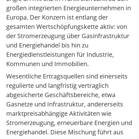
großen integrierten Energieunternehmen in
Europa. Der Konzern ist entlang der
gesamten Wertschöpfungskette aktiv: von
der Stromerzeugung über Gasinfrastruktur
und Energiehandel bis hin zu
Energiedienstleistungen für Industrie,
Kommunen und Immobilien.
Wesentliche Ertragsquellen sind einerseits
regulierte und langfristig vertraglich
abgesicherte Geschäftsbereiche, etwa
Gasnetze und Infrastruktur, andererseits
marktpreisabhängige Aktivitäten wie
Stromerzeugung, erneuerbare Energien und
Energiehandel. Diese Mischung führt aus