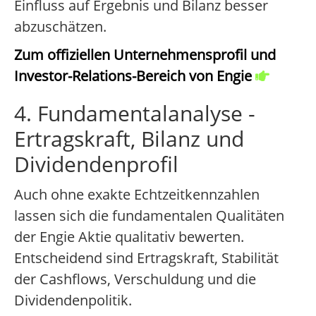
Einfluss auf Ergebnis und Bilanz besser
abzuschätzen.
Zum offiziellen Unternehmensprofil und
Investor-Relations-Bereich von Engie
4. Fundamentalanalyse -
Ertragskraft, Bilanz und
Dividendenprofil
Auch ohne exakte Echtzeitkennzahlen
lassen sich die fundamentalen Qualitäten
der Engie Aktie qualitativ bewerten.
Entscheidend sind Ertragskraft, Stabilität
der Cashflows, Verschuldung und die
Dividendenpolitik.