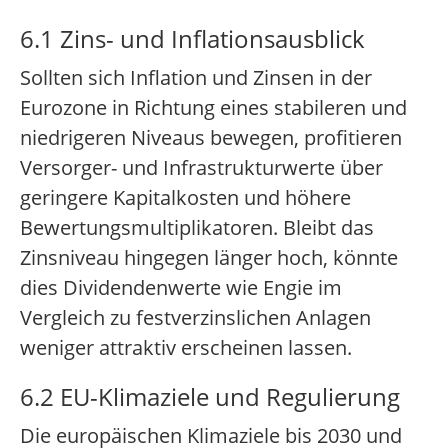
6.1 Zins- und Inflationsausblick
Sollten sich Inflation und Zinsen in der
Eurozone in Richtung eines stabileren und
niedrigeren Niveaus bewegen, profitieren
Versorger- und Infrastrukturwerte über
geringere Kapitalkosten und höhere
Bewertungsmultiplikatoren. Bleibt das
Zinsniveau hingegen länger hoch, könnte
dies Dividendenwerte wie Engie im
Vergleich zu festverzinslichen Anlagen
weniger attraktiv erscheinen lassen.
6.2 EU-Klimaziele und Regulierung
Die europäischen Klimaziele bis 2030 und