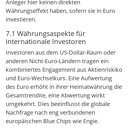
Anleger hier keinen direkten
Währungseffekt haben, sofern sie in Euro
investieren.
7.1 Währungsaspekte für
internationale Investoren
Investoren aus dem US-Dollar-Raum oder
anderen Nicht-Euro-Ländern tragen ein
kombiniertes Engagement aus Aktienriskiko
und Euro-Wechselkurs. Eine Aufwertung
des Euro erhöht in ihrer Heimatwährung die
Gesamtrendite, eine Abwertung wirkt
umgekehrt. Dies beeinflusst die globale
Nachfrage nach eng verbundenen
europäischen Blue Chips wie Engie.