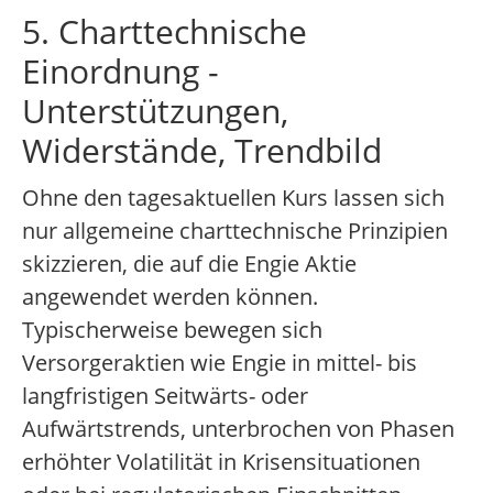
5. Charttechnische
Einordnung -
Unterstützungen,
Widerstände, Trendbild
Ohne den tagesaktuellen Kurs lassen sich
nur allgemeine charttechnische Prinzipien
skizzieren, die auf die Engie Aktie
angewendet werden können.
Typischerweise bewegen sich
Versorgeraktien wie Engie in mittel- bis
langfristigen Seitwärts- oder
Aufwärtstrends, unterbrochen von Phasen
erhöhter Volatilität in Krisensituationen