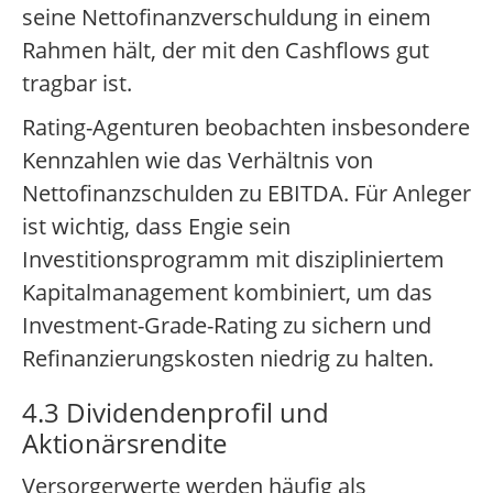
seine Nettofinanzverschuldung in einem
Rahmen hält, der mit den Cashflows gut
tragbar ist.
Rating-Agenturen beobachten insbesondere
Kennzahlen wie das Verhältnis von
Nettofinanzschulden zu EBITDA. Für Anleger
ist wichtig, dass Engie sein
Investitionsprogramm mit diszipliniertem
Kapitalmanagement kombiniert, um das
Investment-Grade-Rating zu sichern und
Refinanzierungskosten niedrig zu halten.
4.3 Dividendenprofil und
Aktionärsrendite
Versorgerwerte werden häufig als