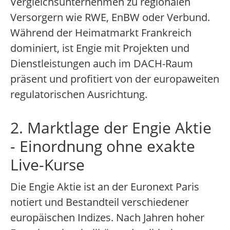
Vergleichsunternehmen zu regionalen
Versorgern wie RWE, EnBW oder Verbund.
Während der Heimatmarkt Frankreich
dominiert, ist Engie mit Projekten und
Dienstleistungen auch im DACH-Raum
präsent und profitiert von der europaweiten
regulatorischen Ausrichtung.
2. Marktlage der Engie Aktie
- Einordnung ohne exakte
Live-Kurse
Die Engie Aktie ist an der Euronext Paris
notiert und Bestandteil verschiedener
europäischen Indizes. Nach Jahren hoher