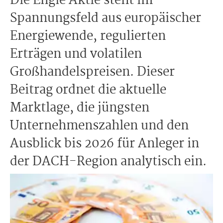
Die Engie Aktie steht im
Spannungsfeld aus europäischer
Energiewende, regulierten
Erträgen und volatilen
Großhandelspreisen. Dieser
Beitrag ordnet die aktuelle
Marktlage, die jüngsten
Unternehmenszahlen und den
Ausblick bis 2026 für Anleger in
der DACH-Region analytisch ein.