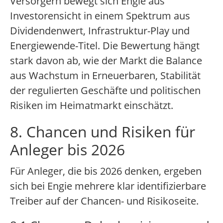
Versorgern bewegt sich Engie aus
Investorensicht in einem Spektrum aus
Dividendenwert, Infrastruktur-Play und
Energiewende-Titel. Die Bewertung hängt
stark davon ab, wie der Markt die Balance
aus Wachstum in Erneuerbaren, Stabilität
der regulierten Geschäfte und politischen
Risiken im Heimatmarkt einschätzt.
8. Chancen und Risiken für
Anleger bis 2026
Für Anleger, die bis 2026 denken, ergeben
sich bei Engie mehrere klar identifizierbare
Treiber auf der Chancen- und Risikoseite.