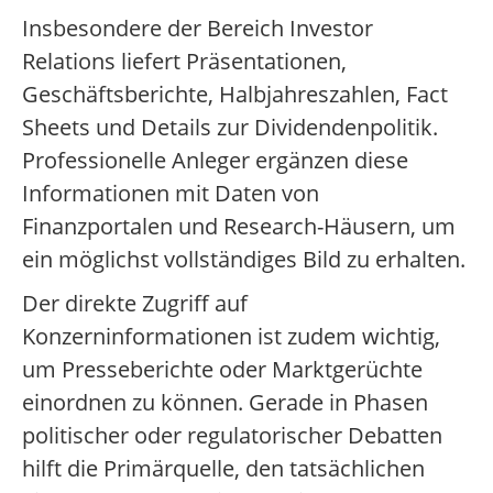
Insbesondere der Bereich Investor
Relations liefert Präsentationen,
Geschäftsberichte, Halbjahreszahlen, Fact
Sheets und Details zur Dividendenpolitik.
Professionelle Anleger ergänzen diese
Informationen mit Daten von
Finanzportalen und Research-Häusern, um
ein möglichst vollständiges Bild zu erhalten.
Der direkte Zugriff auf
Konzerninformationen ist zudem wichtig,
um Presseberichte oder Marktgerüchte
einordnen zu können. Gerade in Phasen
politischer oder regulatorischer Debatten
hilft die Primärquelle, den tatsächlichen