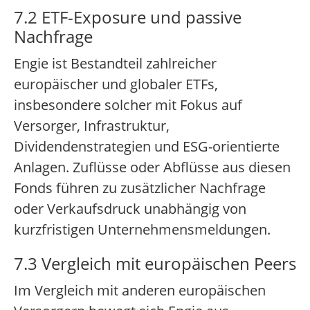
7.2 ETF-Exposure und passive
Nachfrage
Engie ist Bestandteil zahlreicher
europäischer und globaler ETFs,
insbesondere solcher mit Fokus auf
Versorger, Infrastruktur,
Dividendenstrategien und ESG-orientierte
Anlagen. Zuflüsse oder Abflüsse aus diesen
Fonds führen zu zusätzlicher Nachfrage
oder Verkaufsdruck unabhängig von
kurzfristigen Unternehmensmeldungen.
7.3 Vergleich mit europäischen Peers
Im Vergleich mit anderen europäischen