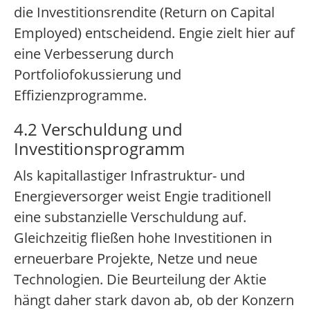
die Investitionsrendite (Return on Capital
Employed) entscheidend. Engie zielt hier auf
eine Verbesserung durch
Portfoliofokussierung und
Effizienzprogramme.
4.2 Verschuldung und
Investitionsprogramm
Als kapitallastiger Infrastruktur- und
Energieversorger weist Engie traditionell
eine substanzielle Verschuldung auf.
Gleichzeitig fließen hohe Investitionen in
erneuerbare Projekte, Netze und neue
Technologien. Die Beurteilung der Aktie
hängt daher stark davon ab, ob der Konzern