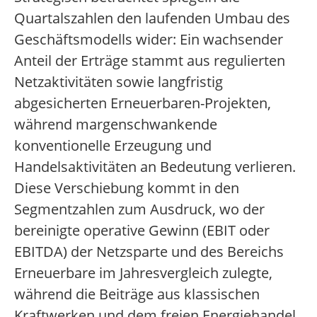
Quartalszahlen den laufenden Umbau des
Geschäftsmodells wider: Ein wachsender
Anteil der Erträge stammt aus regulierten
Netzaktivitäten sowie langfristig
abgesicherten Erneuerbaren-Projekten,
während margenschwankende
konventionelle Erzeugung und
Handelsaktivitäten an Bedeutung verlieren.
Diese Verschiebung kommt in den
Segmentzahlen zum Ausdruck, wo der
bereinigte operative Gewinn (EBIT oder
EBITDA) der Netzsparte und des Bereichs
Erneuerbare im Jahresvergleich zulegte,
während die Beiträge aus klassischen
Kraftwerken und dem freien Energiehandel