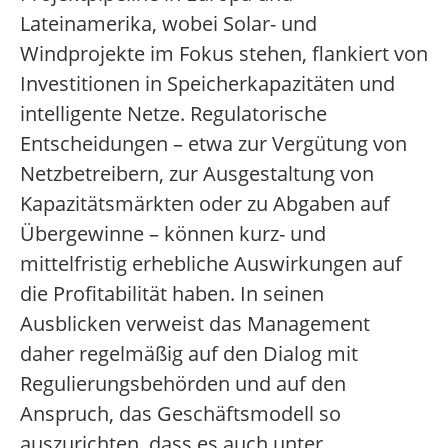
Lateinamerika, wobei Solar- und
Windprojekte im Fokus stehen, flankiert von
Investitionen in Speicherkapazitäten und
intelligente Netze. Regulatorische
Entscheidungen – etwa zur Vergütung von
Netzbetreibern, zur Ausgestaltung von
Kapazitätsmärkten oder zu Abgaben auf
Übergewinne – können kurz- und
mittelfristig erhebliche Auswirkungen auf
die Profitabilität haben. In seinen
Ausblicken verweist das Management
daher regelmäßig auf den Dialog mit
Regulierungsbehörden und auf den
Anspruch, das Geschäftsmodell so
auszurichten, dass es auch unter