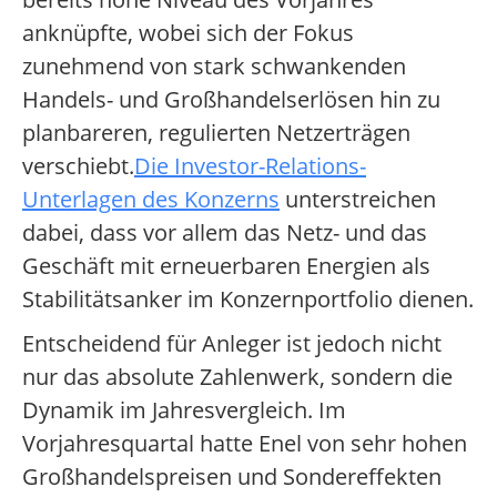
anknüpfte, wobei sich der Fokus
zunehmend von stark schwankenden
Handels- und Großhandelserlösen hin zu
planbareren, regulierten Netzerträgen
verschiebt.
Die Investor-Relations-
Unterlagen des Konzerns
unterstreichen
dabei, dass vor allem das Netz- und das
Geschäft mit erneuerbaren Energien als
Stabilitätsanker im Konzernportfolio dienen.
Entscheidend für Anleger ist jedoch nicht
nur das absolute Zahlenwerk, sondern die
Dynamik im Jahresvergleich. Im
Vorjahresquartal hatte Enel von sehr hohen
Großhandelspreisen und Sondereffekten