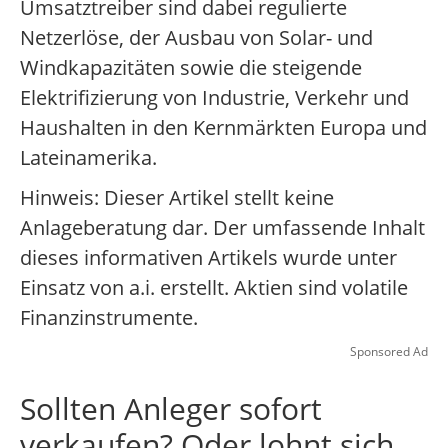
Umsatztreiber sind dabei regulierte
Netzerlöse, der Ausbau von Solar- und
Windkapazitäten sowie die steigende
Elektrifizierung von Industrie, Verkehr und
Haushalten in den Kernmärkten Europa und
Lateinamerika.
Hinweis: Dieser Artikel stellt keine
Anlageberatung dar. Der umfassende Inhalt
dieses informativen Artikels wurde unter
Einsatz von a.i. erstellt. Aktien sind volatile
Finanzinstrumente.
Sponsored Ad
Sollten Anleger sofort
verkaufen? Oder lohnt sich