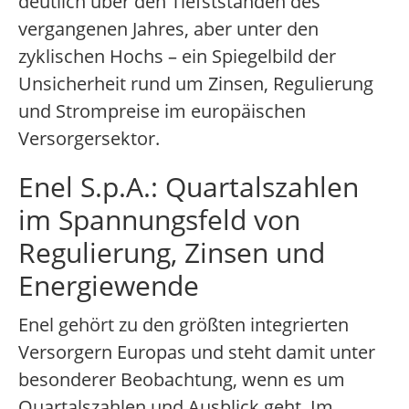
deutlich über den Tiefstständen des
vergangenen Jahres, aber unter den
zyklischen Hochs – ein Spiegelbild der
Unsicherheit rund um Zinsen, Regulierung
und Strompreise im europäischen
Versorgersektor.
Enel S.p.A.: Quartalszahlen
im Spannungsfeld von
Regulierung, Zinsen und
Energiewende
Enel gehört zu den größten integrierten
Versorgern Europas und steht damit unter
besonderer Beobachtung, wenn es um
Quartalszahlen und Ausblick geht. Im