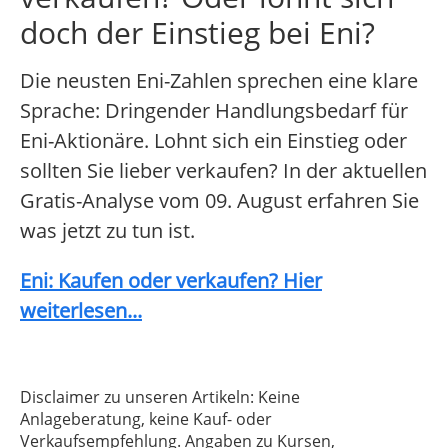
doch der Einstieg bei Eni?
Die neusten Eni-Zahlen sprechen eine klare
Sprache: Dringender Handlungsbedarf für
Eni-Aktionäre. Lohnt sich ein Einstieg oder
sollten Sie lieber verkaufen? In der aktuellen
Gratis-Analyse vom 09. August erfahren Sie
was jetzt zu tun ist.
Eni: Kaufen oder verkaufen? Hier
weiterlesen...
Disclaimer zu unseren Artikeln: Keine
Anlageberatung, keine Kauf- oder
Verkaufsempfehlung. Angaben zu Kursen,