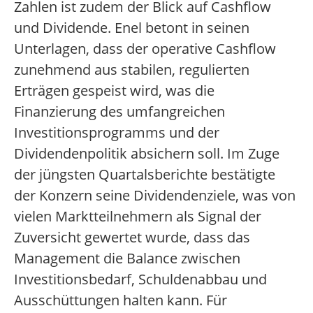
Zahlen ist zudem der Blick auf Cashflow
und Dividende. Enel betont in seinen
Unterlagen, dass der operative Cashflow
zunehmend aus stabilen, regulierten
Erträgen gespeist wird, was die
Finanzierung des umfangreichen
Investitionsprogramms und der
Dividendenpolitik absichern soll. Im Zuge
der jüngsten Quartalsberichte bestätigte
der Konzern seine Dividendenziele, was von
vielen Marktteilnehmern als Signal der
Zuversicht gewertet wurde, dass das
Management die Balance zwischen
Investitionsbedarf, Schuldenabbau und
Ausschüttungen halten kann. Für