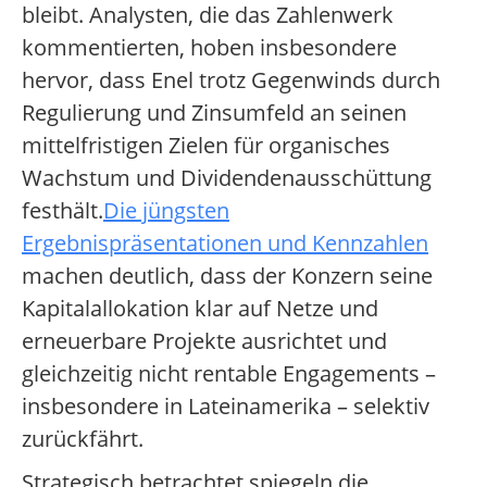
bleibt. Analysten, die das Zahlenwerk
kommentierten, hoben insbesondere
hervor, dass Enel trotz Gegenwinds durch
Regulierung und Zinsumfeld an seinen
mittelfristigen Zielen für organisches
Wachstum und Dividendenausschüttung
festhält.
Die jüngsten
Ergebnispräsentationen und Kennzahlen
machen deutlich, dass der Konzern seine
Kapitalallokation klar auf Netze und
erneuerbare Projekte ausrichtet und
gleichzeitig nicht rentable Engagements –
insbesondere in Lateinamerika – selektiv
zurückfährt.
Strategisch betrachtet spiegeln die