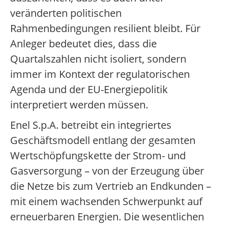
veränderten politischen
Rahmenbedingungen resilient bleibt. Für
Anleger bedeutet dies, dass die
Quartalszahlen nicht isoliert, sondern
immer im Kontext der regulatorischen
Agenda und der EU-Energiepolitik
interpretiert werden müssen.
Enel S.p.A. betreibt ein integriertes
Geschäftsmodell entlang der gesamten
Wertschöpfungskette der Strom- und
Gasversorgung – von der Erzeugung über
die Netze bis zum Vertrieb an Endkunden –
mit einem wachsenden Schwerpunkt auf
erneuerbaren Energien. Die wesentlichen