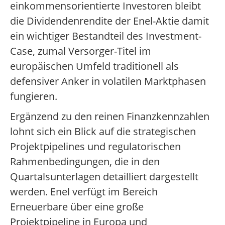
einkommensorientierte Investoren bleibt
die Dividendenrendite der Enel-Aktie damit
ein wichtiger Bestandteil des Investment-
Case, zumal Versorger-Titel im
europäischen Umfeld traditionell als
defensiver Anker in volatilen Marktphasen
fungieren.
Ergänzend zu den reinen Finanzkennzahlen
lohnt sich ein Blick auf die strategischen
Projektpipelines und regulatorischen
Rahmenbedingungen, die in den
Quartalsunterlagen detailliert dargestellt
werden. Enel verfügt im Bereich
Erneuerbare über eine große
Projektpipeline in Europa und