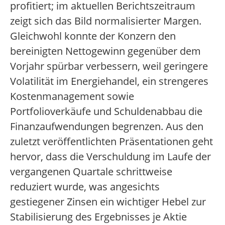
profitiert; im aktuellen Berichtszeitraum
zeigt sich das Bild normalisierter Margen.
Gleichwohl konnte der Konzern den
bereinigten Nettogewinn gegenüber dem
Vorjahr spürbar verbessern, weil geringere
Volatilität im Energiehandel, ein strengeres
Kostenmanagement sowie
Portfolioverkäufe und Schuldenabbau die
Finanzaufwendungen begrenzen. Aus den
zuletzt veröffentlichten Präsentationen geht
hervor, dass die Verschuldung im Laufe der
vergangenen Quartale schrittweise
reduziert wurde, was angesichts
gestiegener Zinsen ein wichtiger Hebel zur
Stabilisierung des Ergebnisses je Aktie