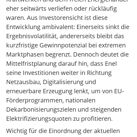
eher seitwärts verliefen oder rückläufig
waren. Aus Investorensicht ist diese
Entwicklung ambivalent: Einerseits sinkt die
Ergebnisvolatilität, andererseits bleibt das
kurzfristige Gewinnpotenzial bei extremen
Marktphasen begrenzt. Dennoch deutet die
Mittelfristplanung darauf hin, dass Enel
seine Investitionen weiter in Richtung
Netzausbau, Digitalisierung und
erneuerbare Erzeugung lenkt, um von EU-
Förderprogrammen, nationalen
Dekarbonisierungszielen und steigenden
Elektrifizierungsquoten zu profitieren.
Wichtig für die Einordnung der aktuellen