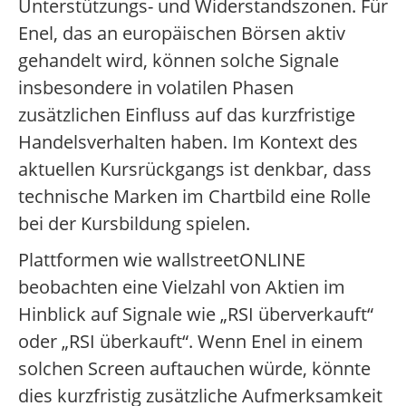
Unterstützungs- und Widerstandszonen. Für
Enel, das an europäischen Börsen aktiv
gehandelt wird, können solche Signale
insbesondere in volatilen Phasen
zusätzlichen Einfluss auf das kurzfristige
Handelsverhalten haben. Im Kontext des
aktuellen Kursrückgangs ist denkbar, dass
technische Marken im Chartbild eine Rolle
bei der Kursbildung spielen.
Plattformen wie wallstreetONLINE
beobachten eine Vielzahl von Aktien im
Hinblick auf Signale wie „RSI überverkauft“
oder „RSI überkauft“. Wenn Enel in einem
solchen Screen auftauchen würde, könnte
dies kurzfristig zusätzliche Aufmerksamkeit