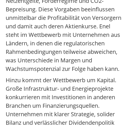
Netzentgelte, Förderregime und CO2-
Bepreisung. Diese Vorgaben beeinflussen
unmittelbar die Profitabilität von Versorgern
und damit auch deren Aktienkurse. Enel
steht im Wettbewerb mit Unternehmen aus
Ländern, in denen die regulatorischen
Rahmenbedingungen teilweise abweichen,
was Unterschiede in Margen und
Wachstumspotenzial zur Folge haben kann.
Hinzu kommt der Wettbewerb um Kapital.
Große Infrastruktur- und Energieprojekte
konkurrieren mit Investitionen in anderen
Branchen um Finanzierungsquellen.
Unternehmen mit klarer Strategie, solider
Bilanz und verlässlicher Dividendenpolitik