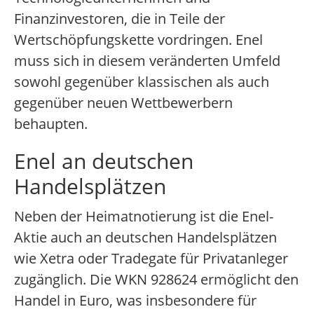
Finanzinvestoren, die in Teile der
Wertschöpfungskette vordringen. Enel
muss sich in diesem veränderten Umfeld
sowohl gegenüber klassischen als auch
gegenüber neuen Wettbewerbern
behaupten.
Enel an deutschen
Handelsplätzen
Neben der Heimatnotierung ist die Enel-
Aktie auch an deutschen Handelsplätzen
wie Xetra oder Tradegate für Privatanleger
zugänglich. Die WKN 928624 ermöglicht den
Handel in Euro, was insbesondere für