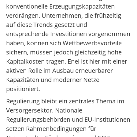
konventionelle Erzeugungskapazitäten
verdrängen. Unternehmen, die frühzeitig
auf diese Trends gesetzt und
entsprechende Investitionen vorgenommen
haben, können sich Wettbewerbsvorteile
sichern, müssen jedoch gleichzeitig hohe
Kapitalkosten tragen. Enel ist hier mit einer
aktiven Rolle im Ausbau erneuerbarer
Kapazitäten und moderner Netze
positioniert.
Regulierung bleibt ein zentrales Thema im
Versorgersektor. Nationale
Regulierungsbehörden und EU-Institutionen
setzen Rahmenbedingungen für