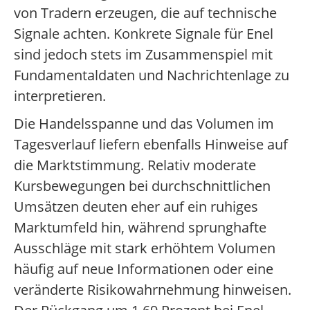
von Tradern erzeugen, die auf technische
Signale achten. Konkrete Signale für Enel
sind jedoch stets im Zusammenspiel mit
Fundamentaldaten und Nachrichtenlage zu
interpretieren.
Die Handelsspanne und das Volumen im
Tagesverlauf liefern ebenfalls Hinweise auf
die Marktstimmung. Relativ moderate
Kursbewegungen bei durchschnittlichen
Umsätzen deuten eher auf ein ruhiges
Marktumfeld hin, während sprunghafte
Ausschläge mit stark erhöhtem Volumen
häufig auf neue Informationen oder eine
veränderte Risikowahrnehmung hinweisen.