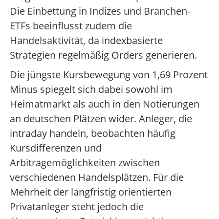
Die Einbettung in Indizes und Branchen-
ETFs beeinflusst zudem die
Handelsaktivität, da indexbasierte
Strategien regelmäßig Orders generieren.
Die jüngste Kursbewegung von 1,69 Prozent
Minus spiegelt sich dabei sowohl im
Heimatmarkt als auch in den Notierungen
an deutschen Plätzen wider. Anleger, die
intraday handeln, beobachten häufig
Kursdifferenzen und
Arbitragemöglichkeiten zwischen
verschiedenen Handelsplätzen. Für die
Mehrheit der langfristig orientierten
Privatanleger steht jedoch die