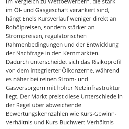
Im Vergleich zu Wettbewerbern, die stark
im Öl- und Gasgeschäft verankert sind,
hängt Enels Kursverlauf weniger direkt an
Rohölpreisen, sondern stärker an
Strompreisen, regulatorischen
Rahmenbedingungen und der Entwicklung
der Nachfrage in den Kernmärkten.
Dadurch unterscheidet sich das Risikoprofil
von dem integrierter Ölkonzerne, während
es näher bei reinen Strom- und
Gasversorgern mit hoher Netzinfrastruktur
liegt. Der Markt preist diese Unterschiede in
der Regel über abweichende
Bewertungskennzahlen wie Kurs-Gewinn-
Verhältnis und Kurs-Buchwert-Verhältnis