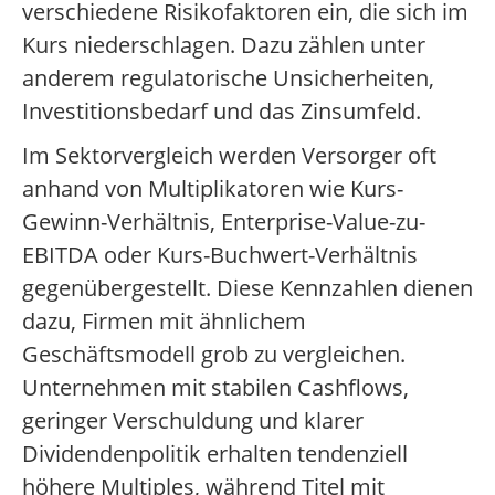
verschiedene Risikofaktoren ein, die sich im
Kurs niederschlagen. Dazu zählen unter
anderem regulatorische Unsicherheiten,
Investitionsbedarf und das Zinsumfeld.
Im Sektorvergleich werden Versorger oft
anhand von Multiplikatoren wie Kurs-
Gewinn-Verhältnis, Enterprise-Value-zu-
EBITDA oder Kurs-Buchwert-Verhältnis
gegenübergestellt. Diese Kennzahlen dienen
dazu, Firmen mit ähnlichem
Geschäftsmodell grob zu vergleichen.
Unternehmen mit stabilen Cashflows,
geringer Verschuldung und klarer
Dividendenpolitik erhalten tendenziell
höhere Multiples, während Titel mit