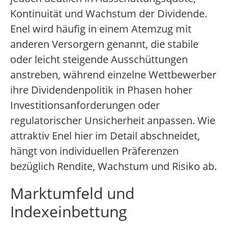
Kontinuität und Wachstum der Dividende.
Enel wird häufig in einem Atemzug mit
anderen Versorgern genannt, die stabile
oder leicht steigende Ausschüttungen
anstreben, während einzelne Wettbewerber
ihre Dividendenpolitik in Phasen hoher
Investitionsanforderungen oder
regulatorischer Unsicherheit anpassen. Wie
attraktiv Enel hier im Detail abschneidet,
hängt von individuellen Präferenzen
bezüglich Rendite, Wachstum und Risiko ab.
Marktumfeld und
Indexeinbettung