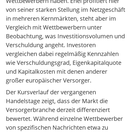
Wettbewerbern haben. Enel profitiert hier
von seiner starken Stellung im Netzgeschäft
in mehreren Kernmärkten, steht aber im
Vergleich mit Wettbewerbern unter
Beobachtung, was Investitionsvolumen und
Verschuldung angeht. Investoren
vergleichen dabei regelmäßig Kennzahlen
wie Verschuldungsgrad, Eigenkapitalquote
und Kapitalkosten mit denen anderer
großer europäischer Versorger.
Der Kursverlauf der vergangenen
Handelstage zeigt, dass der Markt die
Versorgerbranche derzeit differenziert
bewertet. Während einzelne Wettbewerber
von spezifischen Nachrichten etwa zu