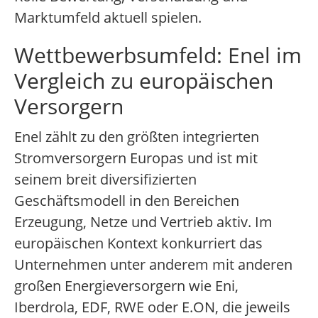
Marktumfeld aktuell spielen.
Wettbewerbsumfeld: Enel im
Vergleich zu europäischen
Versorgern
Enel zählt zu den größten integrierten
Stromversorgern Europas und ist mit
seinem breit diversifizierten
Geschäftsmodell in den Bereichen
Erzeugung, Netze und Vertrieb aktiv. Im
europäischen Kontext konkurriert das
Unternehmen unter anderem mit anderen
großen Energieversorgern wie Eni,
Iberdrola, EDF, RWE oder E.ON, die jeweils