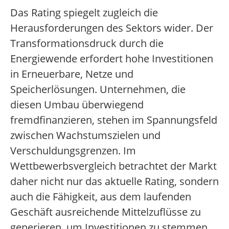
Das Rating spiegelt zugleich die
Herausforderungen des Sektors wider. Der
Transformationsdruck durch die
Energiewende erfordert hohe Investitionen
in Erneuerbare, Netze und
Speicherlösungen. Unternehmen, die
diesen Umbau überwiegend
fremdfinanzieren, stehen im Spannungsfeld
zwischen Wachstumszielen und
Verschuldungsgrenzen. Im
Wettbewerbsvergleich betrachtet der Markt
daher nicht nur das aktuelle Rating, sondern
auch die Fähigkeit, aus dem laufenden
Geschäft ausreichende Mittelzuflüsse zu
generieren, um Investitionen zu stemmen