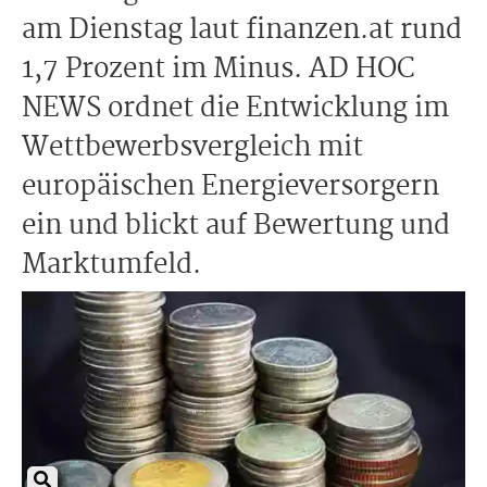
am Dienstag laut finanzen.at rund
1,7 Prozent im Minus. AD HOC
NEWS ordnet die Entwicklung im
Wettbewerbsvergleich mit
europäischen Energieversorgern
ein und blickt auf Bewertung und
Marktumfeld.