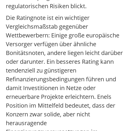
regulatorischen Risiken blickt.
Die Ratingnote ist ein wichtiger
Vergleichsmaßstab gegenüber
Wettbewerbern: Einige große europäische
Versorger verfügen über ähnliche
Bonitätsnoten, andere liegen leicht darüber
oder darunter. Ein besseres Rating kann
tendenziell zu günstigeren
Refinanzierungsbedingungen führen und
damit Investitionen in Netze oder
erneuerbare Projekte erleichtern. Enels
Position im Mittelfeld bedeutet, dass der
Konzern zwar solide, aber nicht
herausragende