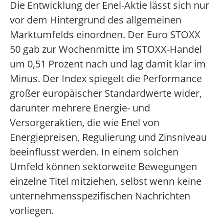
Die Entwicklung der Enel-Aktie lässt sich nur
vor dem Hintergrund des allgemeinen
Marktumfelds einordnen. Der Euro STOXX
50 gab zur Wochenmitte im STOXX-Handel
um 0,51 Prozent nach und lag damit klar im
Minus. Der Index spiegelt die Performance
großer europäischer Standardwerte wider,
darunter mehrere Energie- und
Versorgeraktien, die wie Enel von
Energiepreisen, Regulierung und Zinsniveau
beeinflusst werden. In einem solchen
Umfeld können sektorweite Bewegungen
einzelne Titel mitziehen, selbst wenn keine
unternehmensspezifischen Nachrichten
vorliegen.