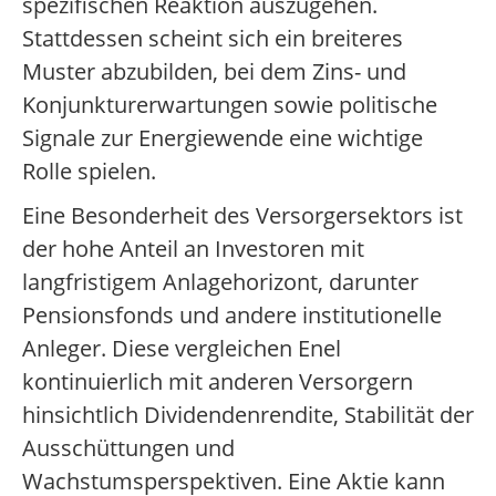
spezifischen Reaktion auszugehen.
Stattdessen scheint sich ein breiteres
Muster abzubilden, bei dem Zins- und
Konjunkturerwartungen sowie politische
Signale zur Energiewende eine wichtige
Rolle spielen.
Eine Besonderheit des Versorgersektors ist
der hohe Anteil an Investoren mit
langfristigem Anlagehorizont, darunter
Pensionsfonds und andere institutionelle
Anleger. Diese vergleichen Enel
kontinuierlich mit anderen Versorgern
hinsichtlich Dividendenrendite, Stabilität der
Ausschüttungen und
Wachstumsperspektiven. Eine Aktie kann