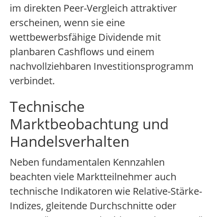
im direkten Peer-Vergleich attraktiver
erscheinen, wenn sie eine
wettbewerbsfähige Dividende mit
planbaren Cashflows und einem
nachvollziehbaren Investitionsprogramm
verbindet.
Technische
Marktbeobachtung und
Handelsverhalten
Neben fundamentalen Kennzahlen
beachten viele Marktteilnehmer auch
technische Indikatoren wie Relative-Stärke-
Indizes, gleitende Durchschnitte oder