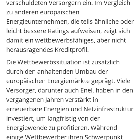
verschuldeten Versorgern ein. Im Vergleich
zu anderen europäischen
Energieunternehmen, die teils ähnliche oder
leicht bessere Ratings aufweisen, zeigt sich
damit ein wettbewerbsfähiges, aber nicht
herausragendes Kreditprofil.
Die Wettbewerbssituation ist zusätzlich
durch den anhaltenden Umbau der
europäischen Energiemärkte geprägt. Viele
Versorger, darunter auch Enel, haben in den
vergangenen Jahren verstärkt in
erneuerbare Energien und Netzinfrastruktur
investiert, um langfristig von der
Energiewende zu profitieren. Während
einige Wettbewerber ihren Schwerpunkt