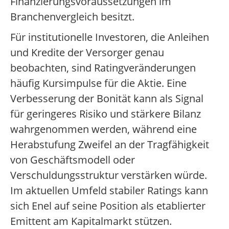
Finanzierungsvoraussetzungen im
Branchenvergleich besitzt.
Für institutionelle Investoren, die Anleihen
und Kredite der Versorger genau
beobachten, sind Ratingveränderungen
häufig Kursimpulse für die Aktie. Eine
Verbesserung der Bonität kann als Signal
für geringeres Risiko und stärkere Bilanz
wahrgenommen werden, während eine
Herabstufung Zweifel an der Tragfähigkeit
von Geschäftsmodell oder
Verschuldungsstruktur verstärken würde.
Im aktuellen Umfeld stabiler Ratings kann
sich Enel auf seine Position als etablierter
Emittent am Kapitalmarkt stützen.