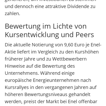
und dennoch eine attraktive Dividende zu
zahlen.
Bewertung im Lichte von
Kursentwicklung und Peers
Die aktuelle Notierung von 9,60 Euro je Enel-
Aktie liefert im Vergleich zu den Kurshöhen
früherer Jahre und zu Wettbewerbern
Hinweise auf die Bewertung des
Unternehmens. Während einige
europäische Energieunternehmen nach
Kursrallyes in den vergangenen Jahren auf
höheren Bewertungsniveaus gehandelt
werden, preist der Markt bei Enel offenbar