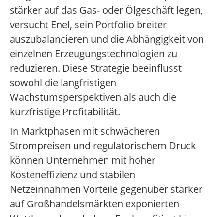
stärker auf das Gas- oder Ölgeschäft legen,
versucht Enel, sein Portfolio breiter
auszubalancieren und die Abhängigkeit von
einzelnen Erzeugungstechnologien zu
reduzieren. Diese Strategie beeinflusst
sowohl die langfristigen
Wachstumsperspektiven als auch die
kurzfristige Profitabilität.
In Marktphasen mit schwächeren
Strompreisen und regulatorischem Druck
können Unternehmen mit hoher
Kosteneffizienz und stabilen
Netzeinnahmen Vorteile gegenüber stärker
auf Großhandelsmärkten exponierten