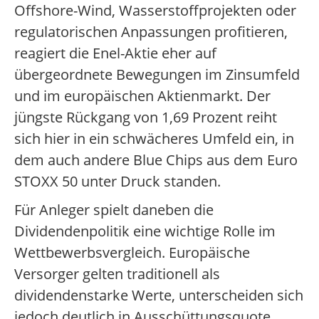
Offshore-Wind, Wasserstoffprojekten oder
regulatorischen Anpassungen profitieren,
reagiert die Enel-Aktie eher auf
übergeordnete Bewegungen im Zinsumfeld
und im europäischen Aktienmarkt. Der
jüngste Rückgang von 1,69 Prozent reiht
sich hier in ein schwächeres Umfeld ein, in
dem auch andere Blue Chips aus dem Euro
STOXX 50 unter Druck standen.
Für Anleger spielt daneben die
Dividendenpolitik eine wichtige Rolle im
Wettbewerbsvergleich. Europäische
Versorger gelten traditionell als
dividendenstarke Werte, unterscheiden sich
jedoch deutlich in Ausschüttungsquote,