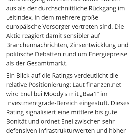
aus als der durchschnittliche Rückgang im
Leitindex, in dem mehrere große
europäische Versorger vertreten sind. Die
Aktie reagiert damit sensibler auf
Branchennachrichten, Zinsentwicklung und
politische Debatten rund um Energiepreise
als der Gesamtmarkt.
Ein Blick auf die Ratings verdeutlicht die
relative Positionierung: Laut finanzen.net
wird Enel bei Moody's mit „Baa1“ im
Investmentgrade-Bereich eingestuft. Dieses
Rating signalisiert eine mittlere bis gute
Bonität und ordnet Enel zwischen sehr
defensiven Infrastrukturwerten und höher