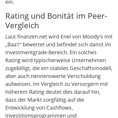
ein.
Rating und Bonität im Peer-
Vergleich
Laut finanzen.net wird Enel von Moody's mit
„Baa1“ bewertet und befindet sich damit im
Investmentgrade-Bereich. Ein solches
Rating wird typischerweise Unternehmen
zugebilligt, die ein stabiles Geschäftsmodell,
aber auch nennenswerte Verschuldung
aufweisen. Im Vergleich zu Versorgern mit
höherem Rating deutet dies darauf hin,
dass der Markt sorgfältig auf die
Entwicklung von Cashflows,
Investitionsprogrammen und