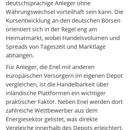
deutschsprachige Anleger ohne
Währungswechsel vorteilhaft sein kann. Die
Kursentwicklung an den deutschen Börsen
orientiert sich in der Regel eng am
Heimatmarkt, wobei Handelsvolumen und
Spreads von Tageszeit und Marktlage
abhängen.
Für Anleger, die Enel mit anderen
europäischen Versorgern im eigenen Depot
vergleichen, ist die Handelbarkeit über
inländische Plattformen ein wichtiger
praktischer Faktor. Neben Enel werden dort
zahlreiche Wettbewerber aus dem
Energiesektor gelistet, was direkte
Vergleiche innerhalb des Depots erleichtert.