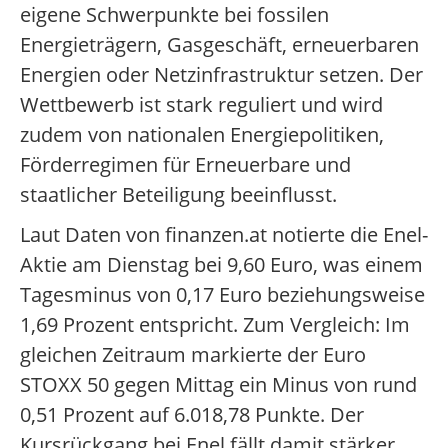
eigene Schwerpunkte bei fossilen
Energieträgern, Gasgeschäft, erneuerbaren
Energien oder Netzinfrastruktur setzen. Der
Wettbewerb ist stark reguliert und wird
zudem von nationalen Energiepolitiken,
Förderregimen für Erneuerbare und
staatlicher Beteiligung beeinflusst.
Laut Daten von finanzen.at notierte die Enel-
Aktie am Dienstag bei 9,60 Euro, was einem
Tagesminus von 0,17 Euro beziehungsweise
1,69 Prozent entspricht. Zum Vergleich: Im
gleichen Zeitraum markierte der Euro
STOXX 50 gegen Mittag ein Minus von rund
0,51 Prozent auf 6.018,78 Punkte. Der
Kursrückgang bei Enel fällt damit stärker