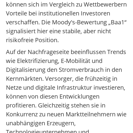
können sich im Vergleich zu Wettbewerbern
Vorteile bei institutionellen Investoren
verschaffen. Die Moody's-Bewertung „Baa1“
signalisiert hier eine stabile, aber nicht
risikofreie Position.
Auf der Nachfrageseite beeinflussen Trends
wie Elektrifizierung, E-Mobilität und
Digitalisierung den Stromverbrauch in den
Kernmärkten. Versorger, die frühzeitig in
Netze und digitale Infrastruktur investieren,
können von diesen Entwicklungen
profitieren. Gleichzeitig stehen sie in
Konkurrenz zu neuen Marktteilnehmern wie
unabhängigen Erzeugern,
Technologieunternehmen und