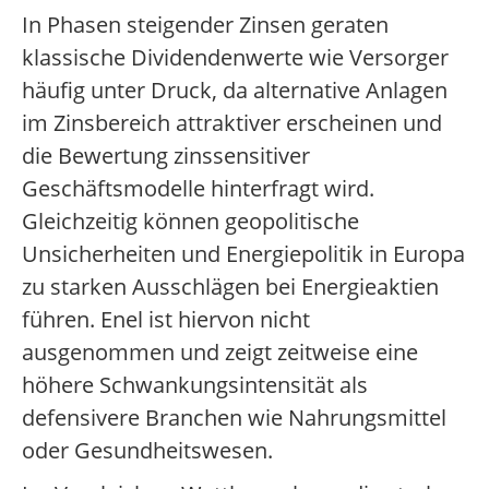
In Phasen steigender Zinsen geraten
klassische Dividendenwerte wie Versorger
häufig unter Druck, da alternative Anlagen
im Zinsbereich attraktiver erscheinen und
die Bewertung zinssensitiver
Geschäftsmodelle hinterfragt wird.
Gleichzeitig können geopolitische
Unsicherheiten und Energiepolitik in Europa
zu starken Ausschlägen bei Energieaktien
führen. Enel ist hiervon nicht
ausgenommen und zeigt zeitweise eine
höhere Schwankungsintensität als
defensivere Branchen wie Nahrungsmittel
oder Gesundheitswesen.