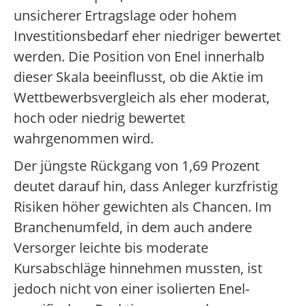
unsicherer Ertragslage oder hohem
Investitionsbedarf eher niedriger bewertet
werden. Die Position von Enel innerhalb
dieser Skala beeinflusst, ob die Aktie im
Wettbewerbsvergleich als eher moderat,
hoch oder niedrig bewertet
wahrgenommen wird.
Der jüngste Rückgang von 1,69 Prozent
deutet darauf hin, dass Anleger kurzfristig
Risiken höher gewichten als Chancen. Im
Branchenumfeld, in dem auch andere
Versorger leichte bis moderate
Kursabschläge hinnehmen mussten, ist
jedoch nicht von einer isolierten Enel-