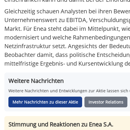
Gleichzeitig schauen Analysten bei ihren Bewe
Unternehmenswert zu EBITDA, Verschuldungsgr
Markt. Für Enea steht dabei im Mittelpunkt, w
modernisiert und welche Rahmenbedingungen di
Netzinfrastruktur setzt. Angesichts der Bede
Beobachter damit, dass politische Entscheidu
mittelfristige Ergebnis- und Kursentwicklung d
Weitere Nachrichten
Weitere Nachrichten und Entwicklungen zur Aktie lassen sich 
Mehr Nachrichten zu dieser Aktie
Investor Relations
Stimmung und Reaktionen zu Enea S.A.