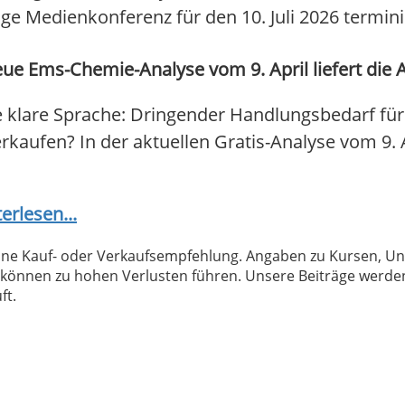
ge Medienkonferenz für den 10. Juli 2026 termini
e Ems-Chemie-Analyse vom 9. April liefert die 
 klare Sprache: Dringender Handlungsbedarf fü
verkaufen? In der aktuellen Gratis-Analyse vom 9. 
erlesen...
 keine Kauf- oder Verkaufsempfehlung. Angaben zu Kursen,
können zu hohen Verlusten führen. Unsere Beiträge werden
ft.