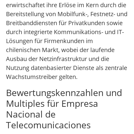
erwirtschaftet ihre Erlöse im Kern durch die
Bereitstellung von Mobilfunk-, Festnetz- und
Breitbanddiensten für Privatkunden sowie
durch integrierte Kommunikations- und IT-
Lösungen für Firmenkunden im
chilenischen Markt, wobei der laufende
Ausbau der Netzinfrastruktur und die
Nutzung datenbasierter Dienste als zentrale
Wachstumstreiber gelten.
Bewertungskennzahlen und
Multiples für Empresa
Nacional de
Telecomunicaciones