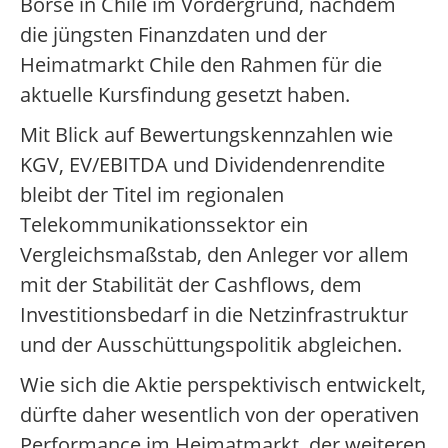
Börse in Chile im Vordergrund, nachdem
die jüngsten Finanzdaten und der
Heimatmarkt Chile den Rahmen für die
aktuelle Kursfindung gesetzt haben.
Mit Blick auf Bewertungskennzahlen wie
KGV, EV/EBITDA und Dividendenrendite
bleibt der Titel im regionalen
Telekommunikationssektor ein
Vergleichsmaßstab, den Anleger vor allem
mit der Stabilität der Cashflows, dem
Investitionsbedarf in die Netzinfrastruktur
und der Ausschüttungspolitik abgleichen.
Wie sich die Aktie perspektivisch entwickelt,
dürfte daher wesentlich von der operativen
Performance im Heimatmarkt, der weiteren