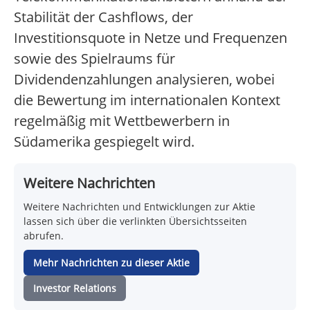
Stabilität der Cashflows, der
Investitionsquote in Netze und Frequenzen
sowie des Spielraums für
Dividendenzahlungen analysieren, wobei
die Bewertung im internationalen Kontext
regelmäßig mit Wettbewerbern in
Südamerika gespiegelt wird.
Weitere Nachrichten
Weitere Nachrichten und Entwicklungen zur Aktie
lassen sich über die verlinkten Übersichtsseiten
abrufen.
Mehr Nachrichten zu dieser Aktie
Investor Relations