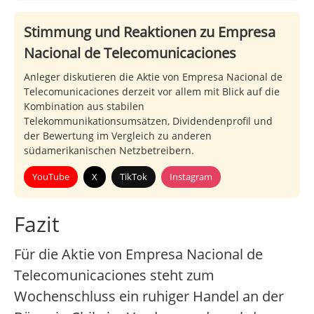
Stimmung und Reaktionen zu Empresa
Nacional de Telecomunicaciones
Anleger diskutieren die Aktie von Empresa Nacional de
Telecomunicaciones derzeit vor allem mit Blick auf die
Kombination aus stabilen
Telekommunikationsumsätzen, Dividendenprofil und
der Bewertung im Vergleich zu anderen
südamerikanischen Netzbetreibern.
YouTube
X
TikTok
Instagram
Fazit
Für die Aktie von Empresa Nacional de
Telecomunicaciones steht zum
Wochenschluss ein ruhiger Handel an der