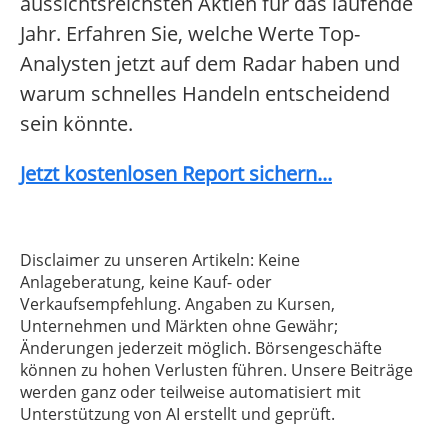
aussichtsreichsten Aktien für das laufende
Jahr. Erfahren Sie, welche Werte Top-
Analysten jetzt auf dem Radar haben und
warum schnelles Handeln entscheidend
sein könnte.
Jetzt kostenlosen Report sichern...
Disclaimer zu unseren Artikeln: Keine
Anlageberatung, keine Kauf- oder
Verkaufsempfehlung. Angaben zu Kursen,
Unternehmen und Märkten ohne Gewähr;
Änderungen jederzeit möglich. Börsengeschäfte
können zu hohen Verlusten führen. Unsere Beiträge
werden ganz oder teilweise automatisiert mit
Unterstützung von AI erstellt und geprüft.