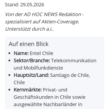
Stand: 29.05.2026
Von der AD HOC NEWS Redaktion -
spezialisiert auf Aktien-Coverage.
Unterstützt durch a.i..
Auf einen Blick
Name:
Entel Chile
Sektor/Branche:
Telekommunikation
und Mobilfunkdienste
Hauptsitz/Land:
Santiago de Chile,
Chile
Kernmärkte:
Privat- und
Geschäftskunden in Chile sowie
ausgewählte Nachbarländer in