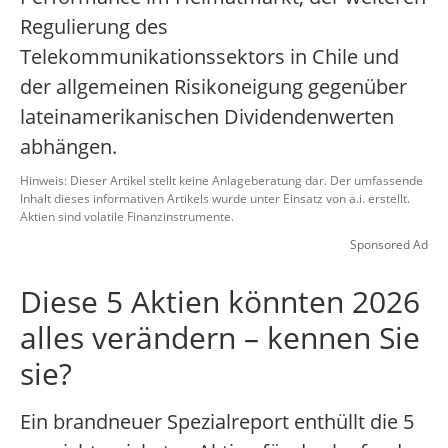
Regulierung des
Telekommunikationssektors in Chile und
der allgemeinen Risikoneigung gegenüber
lateinamerikanischen Dividendenwerten
abhängen.
Hinweis: Dieser Artikel stellt keine Anlageberatung dar. Der umfassende
Inhalt dieses informativen Artikels wurde unter Einsatz von a.i. erstellt.
Aktien sind volatile Finanzinstrumente.
Sponsored Ad
Diese 5 Aktien könnten 2026
alles verändern – kennen Sie
sie?
Ein brandneuer Spezialreport enthüllt die 5