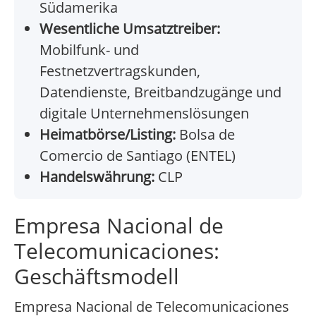
Südamerika
Wesentliche Umsatztreiber:
Mobilfunk- und
Festnetzvertragskunden,
Datendienste, Breitbandzugänge und
digitale Unternehmenslösungen
Heimatbörse/Listing:
Bolsa de
Comercio de Santiago (ENTEL)
Handelswährung:
CLP
Empresa Nacional de
Telecomunicaciones:
Geschäftsmodell
Empresa Nacional de Telecomunicaciones