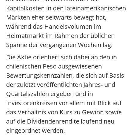
Kapitalkosten in den lateinamerikanischen
Märkten eher seitwärts bewegt hat,
während das Handelsvolumen im
Heimatmarkt im Rahmen der üblichen
Spanne der vergangenen Wochen lag.
Die Aktie orientiert sich dabei an den in
chilenischen Peso ausgewiesenen
Bewertungskennzahlen, die sich auf Basis
der zuletzt veröffentlichten Jahres- und
Quartalszahlen ergeben und in
Investorenkreisen vor allem mit Blick auf
das Verhältnis von Kurs zu Gewinn sowie
auf die Dividendenrendite laufend neu
eingeordnet werden.