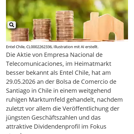
Entel Chile, CL0002262336, Illustration mit AI erstellt.
Die Aktie von Empresa Nacional de
Telecomunicaciones, im Heimatmarkt
besser bekannt als Entel Chile, hat am
29.05.2026 an der Bolsa de Comercio de
Santiago in Chile in einem weitgehend
ruhigen Marktumfeld gehandelt, nachdem
zuletzt vor allem die Veröffentlichung der
jüngsten Geschäftszahlen und das
attraktive Dividendenprofil im Fokus