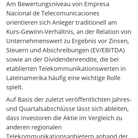
Am Bewertungsniveau von Empresa
Nacional de Telecomunicaciones
orientieren sich Anleger traditionell am
Kurs-Gewinn-Verhältnis, an der Relation von
Unternehmenswert zu Ergebnis vor Zinsen,
Steuern und Abschreibungen (EV/EBITDA)
sowie an der Dividendenrendite, die bei
etablierten Telekommunikationswerten in
Lateinamerika häufig eine wichtige Rolle
spielt.
Auf Basis der zuletzt veröffentlichten Jahres-
und Quartalsabschlüsse lässt sich ableiten,
dass Investoren die Aktie im Vergleich zu
anderen regionalen
Telekommunikationsanbietern anhand der