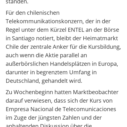
standen.
Für den chilenischen
Telekommunikationskonzern, der in der
Regel unter dem Kürzel ENTEL an der Börse
in Santiago notiert, bleibt der Heimatmarkt
Chile der zentrale Anker für die Kursbildung,
auch wenn die Aktie parallel an
außerbörslichen Handelsplätzen in Europa,
darunter in begrenztem Umfang in
Deutschland, gehandelt wird.
Zu Wochenbeginn hatten Marktbeobachter
darauf verwiesen, dass sich der Kurs von
Empresa Nacional de Telecomunicaciones
im Zuge der jüngsten Zahlen und der
anhaltenden Diskussion über die