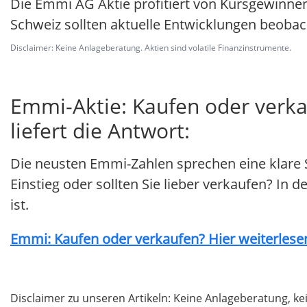
Die Emmi AG Aktie profitiert von Kursgewinnen
Schweiz sollten aktuelle Entwicklungen beobac
Disclaimer: Keine Anlageberatung. Aktien sind volatile Finanzinstrumente.
Emmi-Aktie: Kaufen oder verk
liefert die Antwort:
Die neusten Emmi-Zahlen sprechen eine klare 
Einstieg oder sollten Sie lieber verkaufen? In 
ist.
Emmi: Kaufen oder verkaufen? Hier weiterlesen
Disclaimer zu unseren Artikeln: Keine Anlageberatung,