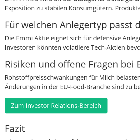
Exposition zu stabilen Konsumgütern. Produkte
Für welchen Anlegertyp passt d
Die Emmi Aktie eignet sich für defensive Anleg
Investoren könnten volatilere Tech-Aktien bev
Risiken und offene Fragen bei
Rohstoffpreisschwankungen für Milch belasten
Änderungen in der EU-Food-Branche sind zu be
Zum Investor Relations-Bereich
Fazit