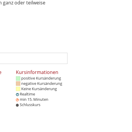
 ganz oder teilweise
e
Kursinformationen
positive Kursänderung
negative Kursänderung
Keine Kursänderung
Realtime
min 15. Minuten
Schlusskurs