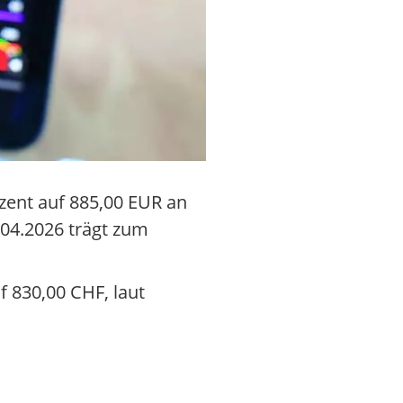
zent auf 885,00 EUR an
8.04.2026 trägt zum
 830,00 CHF, laut