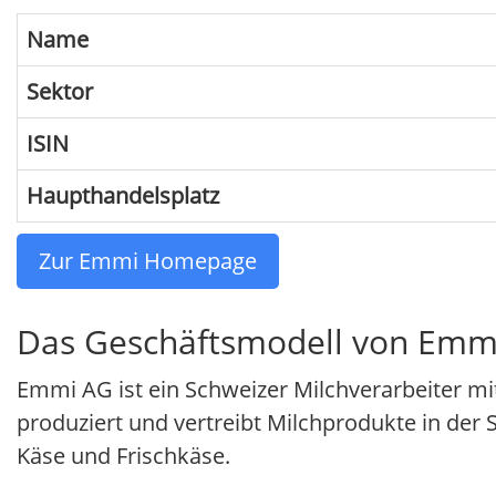
Name
Sektor
ISIN
Haupthandelsplatz
Zur Emmi Homepage
Das Geschäftsmodell von Emm
Emmi AG ist ein Schweizer Milchverarbeiter m
produziert und vertreibt Milchprodukte in der 
Käse und Frischkäse.