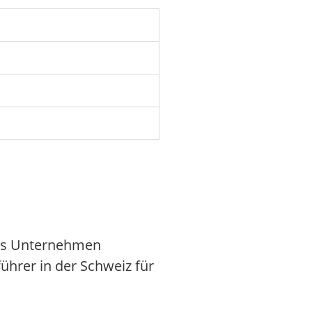
Das Unternehmen
ührer in der Schweiz für