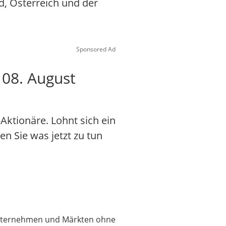
d, Österreich und der
Sponsored Ad
08. August
ktionäre. Lohnt sich ein
en Sie was jetzt zu tun
 Unternehmen und Märkten ohne