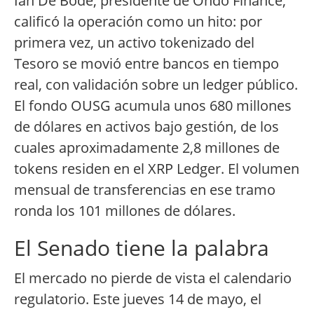
Ian De Bode, presidente de Ondo Finance,
calificó la operación como un hito: por
primera vez, un activo tokenizado del
Tesoro se movió entre bancos en tiempo
real, con validación sobre un ledger público.
El fondo OUSG acumula unos 680 millones
de dólares en activos bajo gestión, de los
cuales aproximadamente 2,8 millones de
tokens residen en el XRP Ledger. El volumen
mensual de transferencias en ese tramo
ronda los 101 millones de dólares.
El Senado tiene la palabra
El mercado no pierde de vista el calendario
regulatorio. Este jueves 14 de mayo, el