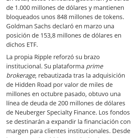
de 1.000 millones de dólares y mantienen
bloqueados unos 848 millones de tokens.
Goldman Sachs declaró en marzo una
posición de 153,8 millones de dólares en
dichos ETF.
La propia Ripple reforzó su brazo
institucional. Su plataforma
prime
brokerage
, rebautizada tras la adquisición
de Hidden Road por valor de miles de
millones en octubre pasado, obtuvo una
línea de deuda de 200 millones de dólares
de Neuberger Specialty Finance. Los fondos
se destinarán a expandir la financiación con
margen para clientes institucionales. Desde