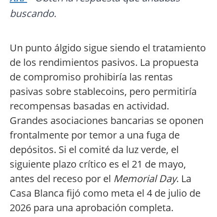
buscando.
Un punto álgido sigue siendo el tratamiento
de los rendimientos pasivos. La propuesta
de compromiso prohibiría las rentas
pasivas sobre stablecoins, pero permitiría
recompensas basadas en actividad.
Grandes asociaciones bancarias se oponen
frontalmente por temor a una fuga de
depósitos. Si el comité da luz verde, el
siguiente plazo crítico es el 21 de mayo,
antes del receso por el
Memorial Day
. La
Casa Blanca fijó como meta el 4 de julio de
2026 para una aprobación completa.