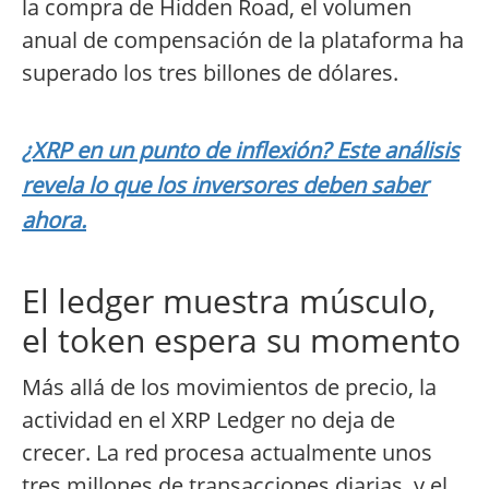
la compra de Hidden Road, el volumen
anual de compensación de la plataforma ha
superado los tres billones de dólares.
¿XRP en un punto de inflexión? Este análisis
revela lo que los inversores deben saber
ahora.
El ledger muestra músculo,
el token espera su momento
Más allá de los movimientos de precio, la
actividad en el XRP Ledger no deja de
crecer. La red procesa actualmente unos
tres millones de transacciones diarias, y el