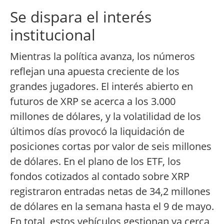
Se dispara el interés
institucional
Mientras la política avanza, los números
reflejan una apuesta creciente de los
grandes jugadores. El interés abierto en
futuros de XRP se acerca a los 3.000
millones de dólares, y la volatilidad de los
últimos días provocó la liquidación de
posiciones cortas por valor de seis millones
de dólares. En el plano de los ETF, los
fondos cotizados al contado sobre XRP
registraron entradas netas de 34,2 millones
de dólares en la semana hasta el 9 de mayo.
En total, estos vehículos gestionan ya cerca