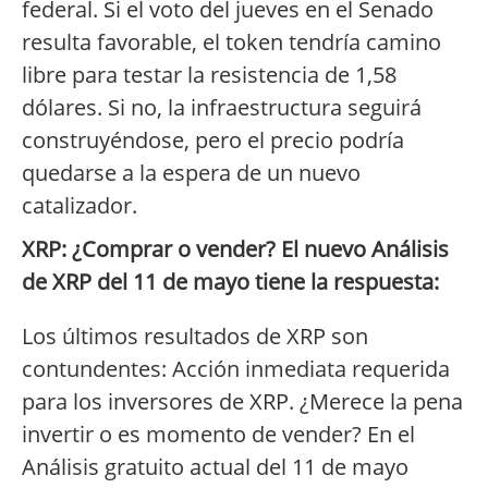
federal. Si el voto del jueves en el Senado
resulta favorable, el token tendría camino
libre para testar la resistencia de 1,58
dólares. Si no, la infraestructura seguirá
construyéndose, pero el precio podría
quedarse a la espera de un nuevo
catalizador.
XRP: ¿Comprar o vender? El nuevo Análisis
de XRP del 11 de mayo tiene la respuesta:
Los últimos resultados de XRP son
contundentes: Acción inmediata requerida
para los inversores de XRP. ¿Merece la pena
invertir o es momento de vender? En el
Análisis gratuito actual del 11 de mayo