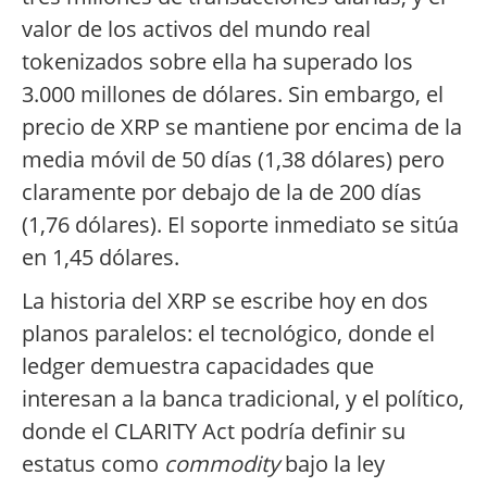
valor de los activos del mundo real
tokenizados sobre ella ha superado los
3.000 millones de dólares. Sin embargo, el
precio de XRP se mantiene por encima de la
media móvil de 50 días (1,38 dólares) pero
claramente por debajo de la de 200 días
(1,76 dólares). El soporte inmediato se sitúa
en 1,45 dólares.
La historia del XRP se escribe hoy en dos
planos paralelos: el tecnológico, donde el
ledger demuestra capacidades que
interesan a la banca tradicional, y el político,
donde el CLARITY Act podría definir su
estatus como
commodity
bajo la ley