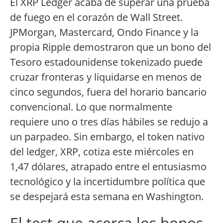
El XRP Ledger acaba de superar una prueba
de fuego en el corazón de Wall Street.
JPMorgan, Mastercard, Ondo Finance y la
propia Ripple demostraron que un bono del
Tesoro estadounidense tokenizado puede
cruzar fronteras y liquidarse en menos de
cinco segundos, fuera del horario bancario
convencional. Lo que normalmente
requiere uno o tres días hábiles se redujo a
un parpadeo. Sin embargo, el token nativo
del ledger, XRP, cotiza este miércoles en
1,47 dólares, atrapado entre el entusiasmo
tecnológico y la incertidumbre política que
se despejará esta semana en Washington.
El test que acerca los bonos