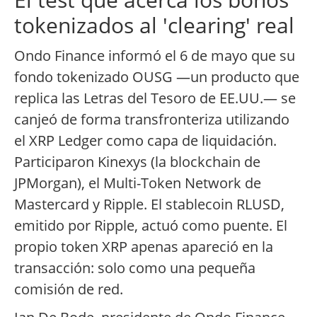
tokenizados al 'clearing' real
Ondo Finance informó el 6 de mayo que su
fondo tokenizado OUSG —un producto que
replica las Letras del Tesoro de EE.UU.— se
canjeó de forma transfronteriza utilizando
el XRP Ledger como capa de liquidación.
Participaron Kinexys (la blockchain de
JPMorgan), el Multi-Token Network de
Mastercard y Ripple. El stablecoin RLUSD,
emitido por Ripple, actuó como puente. El
propio token XRP apenas apareció en la
transacción: solo como una pequeña
comisión de red.