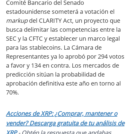
Comité Bancario del Senado
estadounidense someterá a votación el
markup
del CLARITY Act, un proyecto que
busca delimitar las competencias entre la
SEC y la CFTC y establecer un marco legal
para las stablecoins. La Cámara de
Representantes ya lo aprobó por 294 votos
a favor y 134 en contra. Los mercados de
predicción sitúan la probabilidad de
aprobación definitiva este año en torno al
70%.
Acciones de XRP: ¿Comprar, mantener o
vender? Descarga gratuita de tu análisis de
XRP
- Obtén la respuesta que andabas