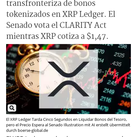
transfronteriza de bonos
tokenizados en XRP Ledger. El
Senado vota el CLARITY Act
mientras XRP cotiza a $1,47.
El XRP Ledger Tarda Cinco Segundos en Liquidar Bonos del Tesoro,
pero el Precio Espera al Senado Illustration mit AI erstellt übermittelt
durch boerse-global.de