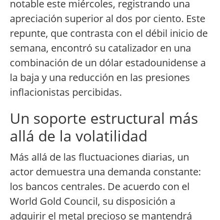
notable este miércoles, registrando una
apreciación superior al dos por ciento. Este
repunte, que contrasta con el débil inicio de
semana, encontró su catalizador en una
combinación de un dólar estadounidense a
la baja y una reducción en las presiones
inflacionistas percibidas.
Un soporte estructural más
allá de la volatilidad
Más allá de las fluctuaciones diarias, un
actor demuestra una demanda constante:
los bancos centrales. De acuerdo con el
World Gold Council, su disposición a
adquirir el metal precioso se mantendrá