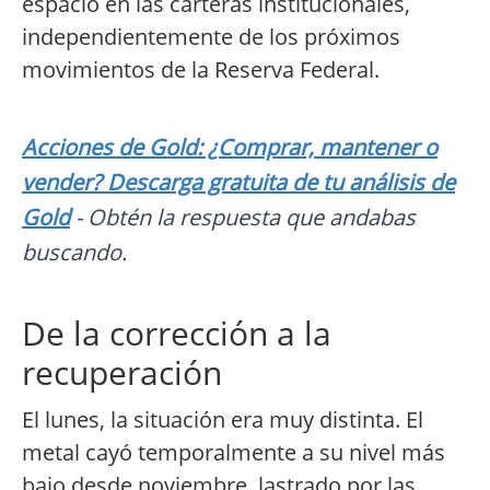
espacio en las carteras institucionales,
independientemente de los próximos
movimientos de la Reserva Federal.
Acciones de Gold: ¿Comprar, mantener o
vender? Descarga gratuita de tu análisis de
Gold
- Obtén la respuesta que andabas
buscando.
De la corrección a la
recuperación
El lunes, la situación era muy distinta. El
metal cayó temporalmente a su nivel más
bajo desde noviembre, lastrado por las