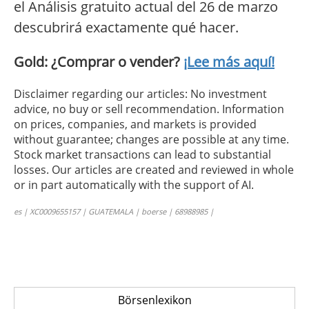
el Análisis gratuito actual del 26 de marzo
descubrirá exactamente qué hacer.
Gold: ¿Comprar o vender?
¡Lee más aquí!
Disclaimer regarding our articles: No investment
advice, no buy or sell recommendation. Information
on prices, companies, and markets is provided
without guarantee; changes are possible at any time.
Stock market transactions can lead to substantial
losses. Our articles are created and reviewed in whole
or in part automatically with the support of AI.
es | XC0009655157 | GUATEMALA | boerse | 68988985 |
Börsenlexikon