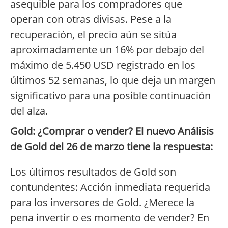
asequible para los compradores que
operan con otras divisas. Pese a la
recuperación, el precio aún se sitúa
aproximadamente un 16% por debajo del
máximo de 5.450 USD registrado en los
últimos 52 semanas, lo que deja un margen
significativo para una posible continuación
del alza.
Gold: ¿Comprar o vender? El nuevo Análisis
de Gold del 26 de marzo tiene la respuesta:
Los últimos resultados de Gold son
contundentes: Acción inmediata requerida
para los inversores de Gold. ¿Merece la
pena invertir o es momento de vender? En