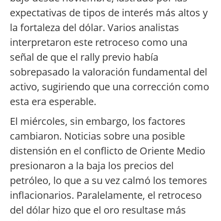
expectativas de tipos de interés más altos y
la fortaleza del dólar. Varios analistas
interpretaron este retroceso como una
señal de que el rally previo había
sobrepasado la valoración fundamental del
activo, sugiriendo que una corrección como
esta era esperable.
El miércoles, sin embargo, los factores
cambiaron. Noticias sobre una posible
distensión en el conflicto de Oriente Medio
presionaron a la baja los precios del
petróleo, lo que a su vez calmó los temores
inflacionarios. Paralelamente, el retroceso
del dólar hizo que el oro resultase más