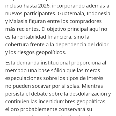
incluso hasta 2026, incorporando además a
nuevos participantes. Guatemala, Indonesia
y Malasia figuran entre los compradores
más recientes. El objetivo principal aquí no
es la rentabilidad financiera, sino la
cobertura frente a la dependencia del dólar
y los riesgos geopolíticos.
Esta demanda institucional proporciona al
mercado una base sólida que las meras
especulaciones sobre los tipos de interés
no pueden socavar por sí solas. Mientras
persista el debate sobre la desdolarización y
continúen las incertidumbres geopolíticas,
el oro probablemente conservará su