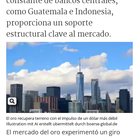
constante de bancos centrales,
como Guatemala e Indonesia,
proporciona un soporte
estructural clave al mercado.
El oro recupera terreno con el impulso de un dólar más débil
Illustration mit AI erstellt übermittelt durch boerse-global.de
El mercado del oro experimentó un giro