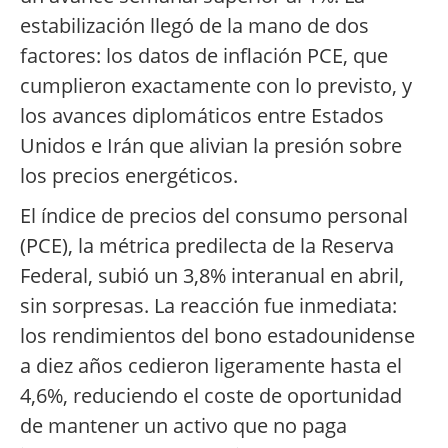
estabilización llegó de la mano de dos
factores: los datos de inflación PCE, que
cumplieron exactamente con lo previsto, y
los avances diplomáticos entre Estados
Unidos e Irán que alivian la presión sobre
los precios energéticos.
El índice de precios del consumo personal
(PCE), la métrica predilecta de la Reserva
Federal, subió un 3,8% interanual en abril,
sin sorpresas. La reacción fue inmediata:
los rendimientos del bono estadounidense
a diez años cedieron ligeramente hasta el
4,6%, reduciendo el coste de oportunidad
de mantener un activo que no paga