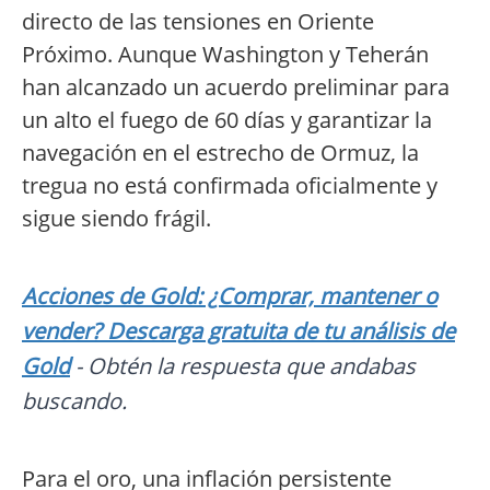
directo de las tensiones en Oriente
Próximo. Aunque Washington y Teherán
han alcanzado un acuerdo preliminar para
un alto el fuego de 60 días y garantizar la
navegación en el estrecho de Ormuz, la
tregua no está confirmada oficialmente y
sigue siendo frágil.
Acciones de Gold: ¿Comprar, mantener o
vender? Descarga gratuita de tu análisis de
Gold
- Obtén la respuesta que andabas
buscando.
Para el oro, una inflación persistente