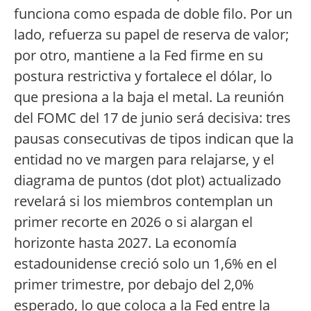
funciona como espada de doble filo. Por un
lado, refuerza su papel de reserva de valor;
por otro, mantiene a la Fed firme en su
postura restrictiva y fortalece el dólar, lo
que presiona a la baja el metal. La reunión
del FOMC del 17 de junio será decisiva: tres
pausas consecutivas de tipos indican que la
entidad no ve margen para relajarse, y el
diagrama de puntos (dot plot) actualizado
revelará si los miembros contemplan un
primer recorte en 2026 o si alargan el
horizonte hasta 2027. La economía
estadounidense creció solo un 1,6% en el
primer trimestre, por debajo del 2,0%
esperado, lo que coloca a la Fed entre la