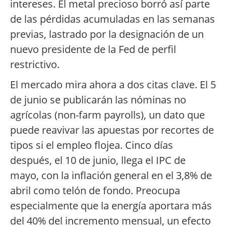
intereses. El metal precioso borró así parte
de las pérdidas acumuladas en las semanas
previas, lastrado por la designación de un
nuevo presidente de la Fed de perfil
restrictivo.
El mercado mira ahora a dos citas clave. El 5
de junio se publicarán las nóminas no
agrícolas (non-farm payrolls), un dato que
puede reavivar las apuestas por recortes de
tipos si el empleo flojea. Cinco días
después, el 10 de junio, llega el IPC de
mayo, con la inflación general en el 3,8% de
abril como telón de fondo. Preocupa
especialmente que la energía aportara más
del 40% del incremento mensual, un efecto