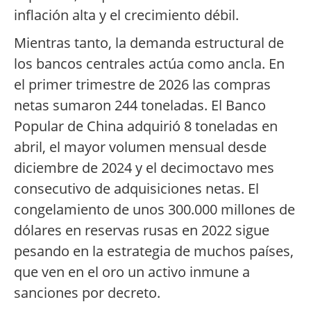
inflación alta y el crecimiento débil.
Mientras tanto, la demanda estructural de
los bancos centrales actúa como ancla. En
el primer trimestre de 2026 las compras
netas sumaron 244 toneladas. El Banco
Popular de China adquirió 8 toneladas en
abril, el mayor volumen mensual desde
diciembre de 2024 y el decimoctavo mes
consecutivo de adquisiciones netas. El
congelamiento de unos 300.000 millones de
dólares en reservas rusas en 2022 sigue
pesando en la estrategia de muchos países,
que ven en el oro un activo inmune a
sanciones por decreto.