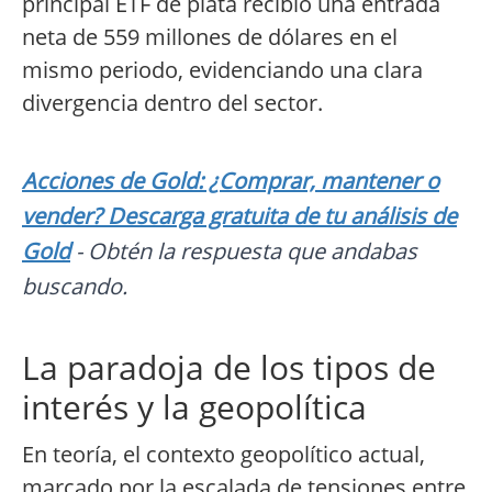
principal ETF de plata recibió una entrada
neta de 559 millones de dólares en el
mismo periodo, evidenciando una clara
divergencia dentro del sector.
Acciones de Gold: ¿Comprar, mantener o
vender? Descarga gratuita de tu análisis de
Gold
- Obtén la respuesta que andabas
buscando.
La paradoja de los tipos de
interés y la geopolítica
En teoría, el contexto geopolítico actual,
marcado por la escalada de tensiones entre