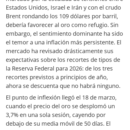
Estados Unidos, Israel e Irán y con el crudo
Brent rondando los 109 dólares por barril,
debería favorecer al oro como refugio. Sin
embargo, el sentimiento dominante ha sido
el temor a una inflación más persistente. El
mercado ha revisado drásticamente sus
expectativas sobre los recortes de tipos de
la Reserva Federal para 2026: de los tres
recortes previstos a principios de año,
ahora se descuenta que no habrá ninguno.
El punto de inflexión llegó el 18 de marzo,
cuando el precio del oro se desplomó un
3,7% en una sola sesión, cayendo por
debajo de su media móvil de 50 días. El