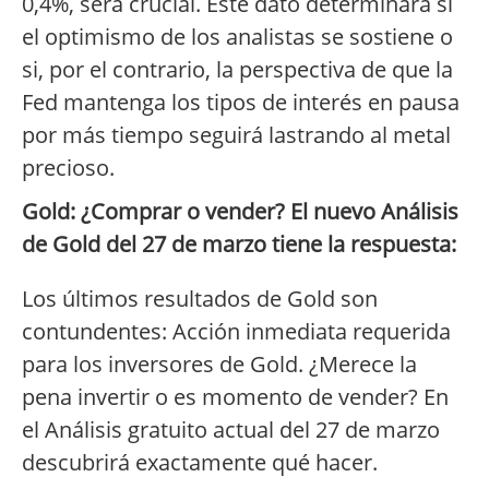
0,4%, será crucial. Este dato determinará si
el optimismo de los analistas se sostiene o
si, por el contrario, la perspectiva de que la
Fed mantenga los tipos de interés en pausa
por más tiempo seguirá lastrando al metal
precioso.
Gold: ¿Comprar o vender? El nuevo Análisis
de Gold del 27 de marzo tiene la respuesta:
Los últimos resultados de Gold son
contundentes: Acción inmediata requerida
para los inversores de Gold. ¿Merece la
pena invertir o es momento de vender? En
el Análisis gratuito actual del 27 de marzo
descubrirá exactamente qué hacer.