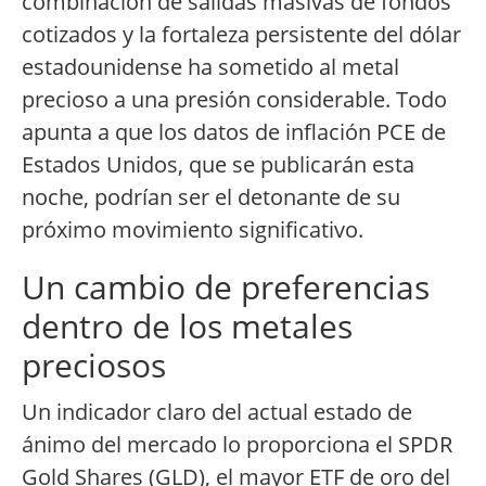
combinación de salidas masivas de fondos
cotizados y la fortaleza persistente del dólar
estadounidense ha sometido al metal
precioso a una presión considerable. Todo
apunta a que los datos de inflación PCE de
Estados Unidos, que se publicarán esta
noche, podrían ser el detonante de su
próximo movimiento significativo.
Un cambio de preferencias
dentro de los metales
preciosos
Un indicador claro del actual estado de
ánimo del mercado lo proporciona el SPDR
Gold Shares (GLD), el mayor ETF de oro del