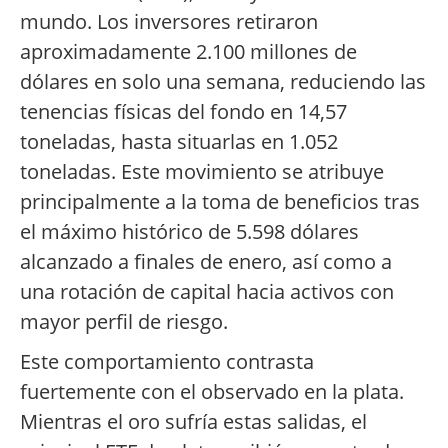
mundo. Los inversores retiraron
aproximadamente 2.100 millones de
dólares en solo una semana, reduciendo las
tenencias físicas del fondo en 14,57
toneladas, hasta situarlas en 1.052
toneladas. Este movimiento se atribuye
principalmente a la toma de beneficios tras
el máximo histórico de 5.598 dólares
alcanzado a finales de enero, así como a
una rotación de capital hacia activos con
mayor perfil de riesgo.
Este comportamiento contrasta
fuertemente con el observado en la plata.
Mientras el oro sufría estas salidas, el