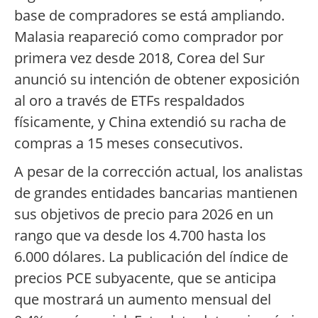
base de compradores se está ampliando.
Malasia reapareció como comprador por
primera vez desde 2018, Corea del Sur
anunció su intención de obtener exposición
al oro a través de ETFs respaldados
físicamente, y China extendió su racha de
compras a 15 meses consecutivos.
A pesar de la corrección actual, los analistas
de grandes entidades bancarias mantienen
sus objetivos de precio para 2026 en un
rango que va desde los 4.700 hasta los
6.000 dólares. La publicación del índice de
precios PCE subyacente, que se anticipa
que mostrará un aumento mensual del