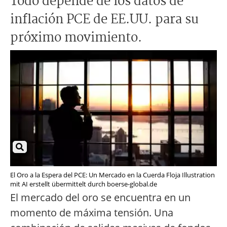
Todo depende de los datos de
inflación PCE de EE.UU. para su
próximo movimiento.
El Oro a la Espera del PCE: Un Mercado en la Cuerda Floja Illustration
mit AI erstellt übermittelt durch boerse-global.de
El mercado del oro se encuentra en un
momento de máxima tensión. Una