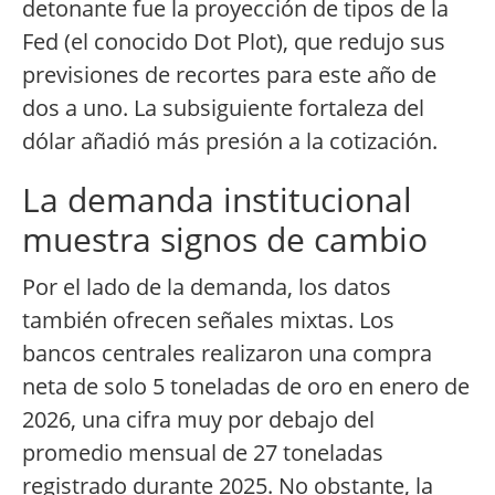
detonante fue la proyección de tipos de la
Fed (el conocido Dot Plot), que redujo sus
previsiones de recortes para este año de
dos a uno. La subsiguiente fortaleza del
dólar añadió más presión a la cotización.
La demanda institucional
muestra signos de cambio
Por el lado de la demanda, los datos
también ofrecen señales mixtas. Los
bancos centrales realizaron una compra
neta de solo 5 toneladas de oro en enero de
2026, una cifra muy por debajo del
promedio mensual de 27 toneladas
registrado durante 2025. No obstante, la