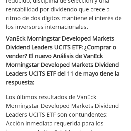
reducido, disciplina de selección y una
rentabilidad por dividendo que crece a
ritmo de dos dígitos mantiene el interés de
los inversores internacionales.
VanEck Morningstar Developed Markets
Dividend Leaders UCITS ETF: ¿Comprar o
vender? El nuevo Análisis de VanEck
Morningstar Developed Markets Dividend
Leaders UCITS ETF del 11 de mayo tiene la
respuesta:
Los últimos resultados de VanEck
Morningstar Developed Markets Dividend
Leaders UCITS ETF son contundentes:
Acción inmediata requerida para los