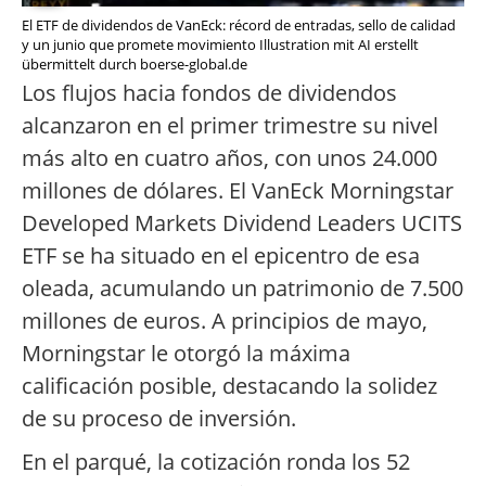
El ETF de dividendos de VanEck: récord de entradas, sello de calidad
y un junio que promete movimiento Illustration mit AI erstellt
übermittelt durch boerse-global.de
Los flujos hacia fondos de dividendos
alcanzaron en el primer trimestre su nivel
más alto en cuatro años, con unos 24.000
millones de dólares. El VanEck Morningstar
Developed Markets Dividend Leaders UCITS
ETF se ha situado en el epicentro de esa
oleada, acumulando un patrimonio de 7.500
millones de euros. A principios de mayo,
Morningstar le otorgó la máxima
calificación posible, destacando la solidez
de su proceso de inversión.
En el parqué, la cotización ronda los 52