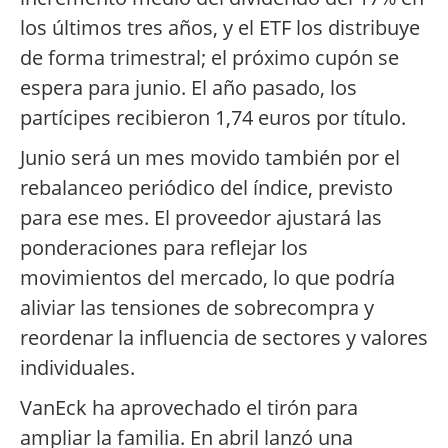
los últimos tres años, y el ETF los distribuye
de forma trimestral; el próximo cupón se
espera para junio. El año pasado, los
partícipes recibieron 1,74 euros por título.
Junio será un mes movido también por el
rebalanceo periódico del índice, previsto
para ese mes. El proveedor ajustará las
ponderaciones para reflejar los
movimientos del mercado, lo que podría
aliviar las tensiones de sobrecompra y
reordenar la influencia de sectores y valores
individuales.
VanEck ha aprovechado el tirón para
ampliar la familia. En abril lanzó una