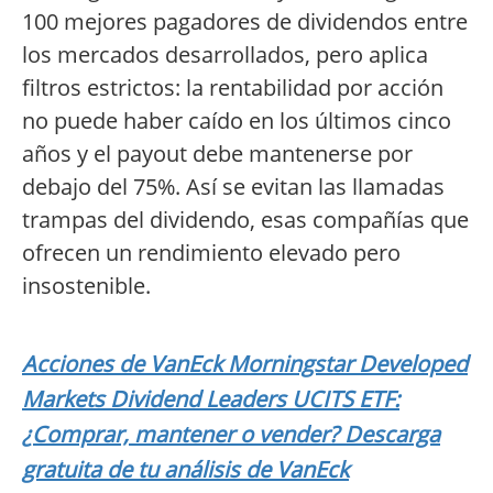
100 mejores pagadores de dividendos entre
los mercados desarrollados, pero aplica
filtros estrictos: la rentabilidad por acción
no puede haber caído en los últimos cinco
años y el payout debe mantenerse por
debajo del 75%. Así se evitan las llamadas
trampas del dividendo, esas compañías que
ofrecen un rendimiento elevado pero
insostenible.
Acciones de VanEck Morningstar Developed
Markets Dividend Leaders UCITS ETF:
¿Comprar, mantener o vender? Descarga
gratuita de tu análisis de VanEck