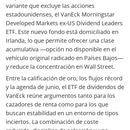
variante que excluye las acciones
estadounidenses, el VanEck Morningstar
Developed Markets ex-US Dividend Leaders
ETF. Este nuevo fondo está domiciliado en
Irlanda, lo que permite ofrecer una clase
acumulativa —opción no disponible en el
vehículo original radicado en Países Bajos—
y reduce la concentración en Wall Street.
Entre la calificación de oro, los flujos récord
y la agenda de junio, el ETF de dividendos de
VanEck reúne argumentos tanto para los
cazadores de renta como para los que
buscan estabilidad en un entorno de tipos
inciertos. La combinación de coste