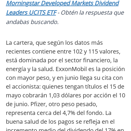
Morningstar Developed Markets Dividend
Leaders UCITS ETF
- Obtén la respuesta que
andabas buscando.
La cartera, que según los datos más
recientes contiene entre 102 y 115 valores,
está dominada por el sector financiero, la
energía y la salud. ExxonMobil es la posición
con mayor peso, y en junio llega su cita con
el accionista: quienes tengan títulos el 15 de
mayo cobrarán 1,03 dólares por acción el 10
de junio. Pfizer, otro peso pesado,
representa cerca del 4,7% del fondo. La
buena salud de los pagos se refleja en el
incremento medio del dividendo del 17% en