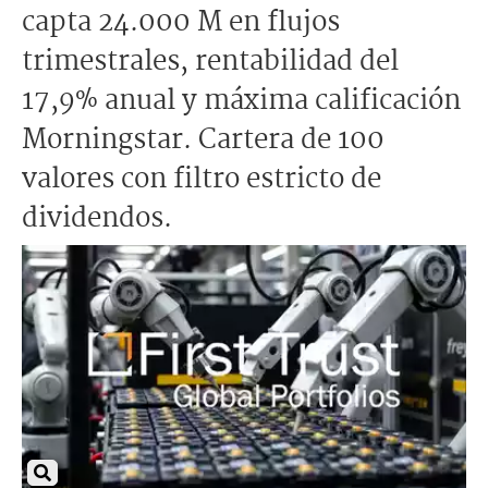
capta 24.000 M en flujos
trimestrales, rentabilidad del
17,9% anual y máxima calificación
Morningstar. Cartera de 100
valores con filtro estricto de
dividendos.