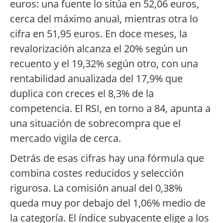
euros: una fuente lo sitúa en 52,06 euros,
cerca del máximo anual, mientras otra lo
cifra en 51,95 euros. En doce meses, la
revalorización alcanza el 20% según un
recuento y el 19,32% según otro, con una
rentabilidad anualizada del 17,9% que
duplica con creces el 8,3% de la
competencia. El RSI, en torno a 84, apunta a
una situación de sobrecompra que el
mercado vigila de cerca.
Detrás de esas cifras hay una fórmula que
combina costes reducidos y selección
rigurosa. La comisión anual del 0,38%
queda muy por debajo del 1,06% medio de
la categoría. El índice subyacente elige a los