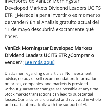
inversores de VanEck Morningstar
Developed Markets Dividend Leaders UCITS
ETF. ¿Merece la pena invertir o es momento
de vender? En el Análisis gratuito actual del
11 de mayo descubrirá exactamente qué
hacer.
VanEck Morningstar Developed Markets
Dividend Leaders UCITS ETF: ¿Comprar o
vender?
¡Lee más aquí!
Disclaimer regarding our articles: No investment
advice, no buy or sell recommendation. Information
on prices, companies, and markets is provided
without guarantee; changes are possible at any time.
Stock market transactions can lead to substantial
losses. Our articles are created and reviewed in whole
or in part automatically with the support of AI.