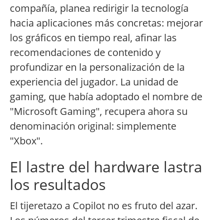
compañía, planea redirigir la tecnología
hacia aplicaciones más concretas: mejorar
los gráficos en tiempo real, afinar las
recomendaciones de contenido y
profundizar en la personalización de la
experiencia del jugador. La unidad de
gaming, que había adoptado el nombre de
"Microsoft Gaming", recupera ahora su
denominación original: simplemente
"Xbox".
El lastre del hardware lastra
los resultados
El tijeretazo a Copilot no es fruto del azar.