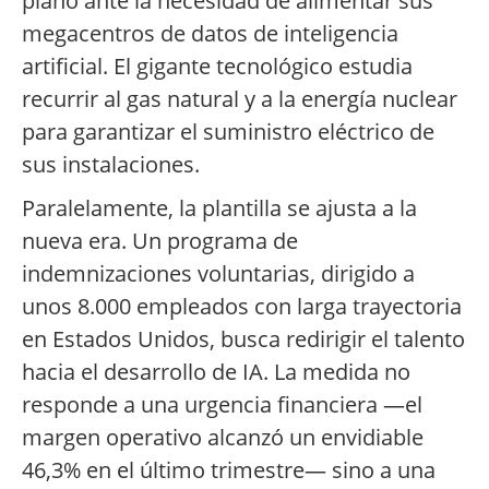
plano ante la necesidad de alimentar sus
megacentros de datos de inteligencia
artificial. El gigante tecnológico estudia
recurrir al gas natural y a la energía nuclear
para garantizar el suministro eléctrico de
sus instalaciones.
Paralelamente, la plantilla se ajusta a la
nueva era. Un programa de
indemnizaciones voluntarias, dirigido a
unos 8.000 empleados con larga trayectoria
en Estados Unidos, busca redirigir el talento
hacia el desarrollo de IA. La medida no
responde a una urgencia financiera —el
margen operativo alcanzó un envidiable
46,3% en el último trimestre— sino a una