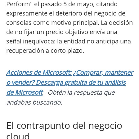
Perform" el pasado 5 de mayo, citando
expresamente el deterioro del negocio de
consolas como motivo principal. La decisión
de no fijar un precio objetivo envía una
señal inequívoca: la entidad no anticipa una
recuperación a corto plazo.
Acciones de Microsoft: ¿Comprar, mantener
o vender? Descarga gratuita de tu análisis
de Microsoft
- Obtén la respuesta que
andabas buscando.
El contrapunto del negocio
cloud