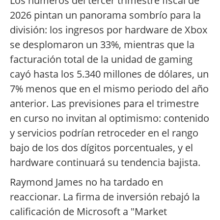
Los números del tercer trimestre fiscal de
2026 pintan un panorama sombrío para la
división: los ingresos por hardware de Xbox
se desplomaron un 33%, mientras que la
facturación total de la unidad de gaming
cayó hasta los 5.340 millones de dólares, un
7% menos que en el mismo periodo del año
anterior. Las previsiones para el trimestre
en curso no invitan al optimismo: contenido
y servicios podrían retroceder en el rango
bajo de los dos dígitos porcentuales, y el
hardware continuará su tendencia bajista.
Raymond James no ha tardado en
reaccionar. La firma de inversión rebajó la
calificación de Microsoft a "Market