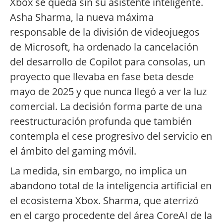
Xbox se queda sin su asistente inteligente.
Asha Sharma, la nueva máxima
responsable de la división de videojuegos
de Microsoft, ha ordenado la cancelación
del desarrollo de Copilot para consolas, un
proyecto que llevaba en fase beta desde
mayo de 2025 y que nunca llegó a ver la luz
comercial. La decisión forma parte de una
reestructuración profunda que también
contempla el cese progresivo del servicio en
el ámbito del gaming móvil.
La medida, sin embargo, no implica un
abandono total de la inteligencia artificial en
el ecosistema Xbox. Sharma, que aterrizó
en el cargo procedente del área CoreAI de la