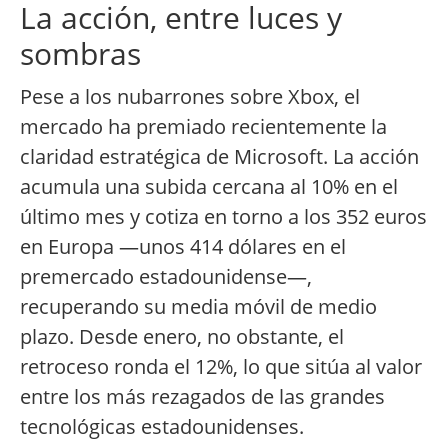
La acción, entre luces y
sombras
Pese a los nubarrones sobre Xbox, el
mercado ha premiado recientemente la
claridad estratégica de Microsoft. La acción
acumula una subida cercana al 10% en el
último mes y cotiza en torno a los 352 euros
en Europa —unos 414 dólares en el
premercado estadounidense—,
recuperando su media móvil de medio
plazo. Desde enero, no obstante, el
retroceso ronda el 12%, lo que sitúa al valor
entre los más rezagados de las grandes
tecnológicas estadounidenses.