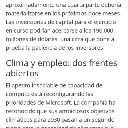
aproximadamente una cuarta parte debería
materializarse en los próximos doce meses.
Las inversiones de capital para el ejercicio
en curso podrían acercarse a los 190.000
millones de dólares, una cifra que pone a
prueba la paciencia de los inversores.
Clima y empleo: dos frentes
abiertos
El apetito insaciable de capacidad de
cómputo está reconfigurando las
prioridades de Microsoft. La compañía ha
reconocido que sus ambiciosos objetivos
climáticos para 2030 pasan a un segundo