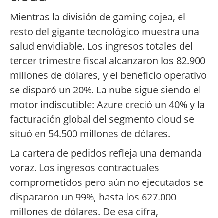
Mientras la división de gaming cojea, el
resto del gigante tecnológico muestra una
salud envidiable. Los ingresos totales del
tercer trimestre fiscal alcanzaron los 82.900
millones de dólares, y el beneficio operativo
se disparó un 20%. La nube sigue siendo el
motor indiscutible: Azure creció un 40% y la
facturación global del segmento cloud se
situó en 54.500 millones de dólares.
La cartera de pedidos refleja una demanda
voraz. Los ingresos contractuales
comprometidos pero aún no ejecutados se
dispararon un 99%, hasta los 627.000
millones de dólares. De esa cifra,