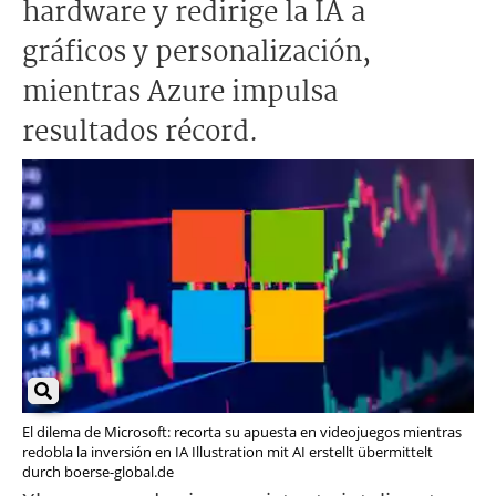
hardware y redirige la IA a
gráficos y personalización,
mientras Azure impulsa
resultados récord.
El dilema de Microsoft: recorta su apuesta en videojuegos mientras
redobla la inversión en IA Illustration mit AI erstellt übermittelt
durch boerse-global.de