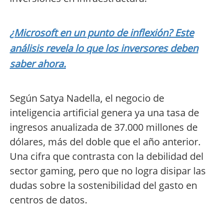
¿Microsoft en un punto de inflexión? Este
análisis revela lo que los inversores deben
saber ahora.
Según Satya Nadella, el negocio de
inteligencia artificial genera ya una tasa de
ingresos anualizada de 37.000 millones de
dólares, más del doble que el año anterior.
Una cifra que contrasta con la debilidad del
sector gaming, pero que no logra disipar las
dudas sobre la sostenibilidad del gasto en
centros de datos.