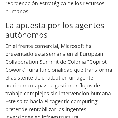
reordenación estratégica de los recursos
humanos.
La apuesta por los agentes
autónomos
En el frente comercial, Microsoft ha
presentado esta semana en el European
Collaboration Summit de Colonia "Copilot
Cowork", una funcionalidad que transforma
el asistente de chatbot en un agente
autónomo capaz de gestionar flujos de
trabajo complejos sin intervención humana.
Este salto hacia el "agentic computing"
pretende rentabilizar las ingentes
inversiones en infraestructura.