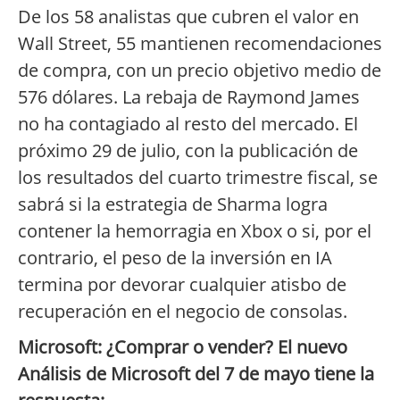
De los 58 analistas que cubren el valor en
Wall Street, 55 mantienen recomendaciones
de compra, con un precio objetivo medio de
576 dólares. La rebaja de Raymond James
no ha contagiado al resto del mercado. El
próximo 29 de julio, con la publicación de
los resultados del cuarto trimestre fiscal, se
sabrá si la estrategia de Sharma logra
contener la hemorragia en Xbox o si, por el
contrario, el peso de la inversión en IA
termina por devorar cualquier atisbo de
recuperación en el negocio de consolas.
Microsoft: ¿Comprar o vender? El nuevo
Análisis de Microsoft del 7 de mayo tiene la