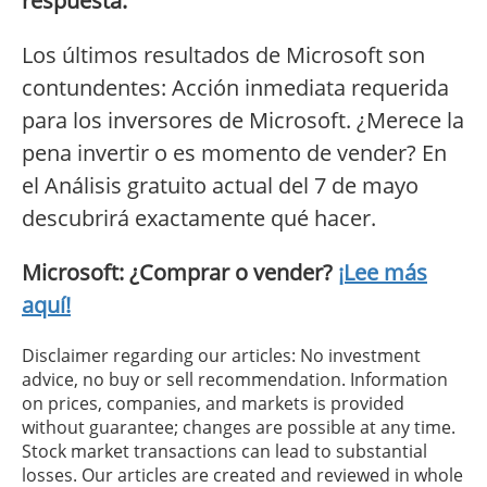
respuesta:
Los últimos resultados de Microsoft son
contundentes: Acción inmediata requerida
para los inversores de Microsoft. ¿Merece la
pena invertir o es momento de vender? En
el Análisis gratuito actual del 7 de mayo
descubrirá exactamente qué hacer.
Microsoft: ¿Comprar o vender?
¡Lee más
aquí!
Disclaimer regarding our articles: No investment
advice, no buy or sell recommendation. Information
on prices, companies, and markets is provided
without guarantee; changes are possible at any time.
Stock market transactions can lead to substantial
losses. Our articles are created and reviewed in whole