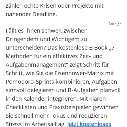
zählen echte Krisen oder Projekte mit
nahender Deadline.
Anzeige
Fällt es Ihnen schwer, zwischen
Dringendem und Wichtigem zu
unterscheiden? Das kostenlose E‑Book „7
Methoden für ein effektives Zeit‑ und
Aufgabenmanagement“ zeigt Schritt für
Schritt, wie Sie die Eisenhower‑Matrix mit
Pomodoro‑Sprints kombinieren, Aufgaben
sinnvoll delegieren und B‑Aufgaben planvoll
in den Kalender integrieren. Mit klaren
Checklisten und Praxisbeispielen gewinnen
Sie schnell mehr Fokus und reduzieren
Stress im Arbeitsalltag.
Jetzt kostenloses