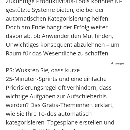
Zukünftige Produktivitäts-Tools könnten KI-
gestützte Systeme bieten, die bei der
automatischen Kategorisierung helfen.
Doch am Ende hängt der Erfolg weiter
davon ab, ob Anwender den Mut finden,
Unwichtiges konsequent abzulehnen – um
Raum für das Wesentliche zu schaffen.
Anzeige
PS: Wussten Sie, dass kurze
25‑Minuten‑Sprints und eine einfache
Priorisierungsregel oft verhindern, dass
wichtige Aufgaben zur Aufschieberitis
werden? Das Gratis‑Themenheft erklärt,
wie Sie Ihre To‑dos automatisch
kategorisieren, Tagespläne erstellen und