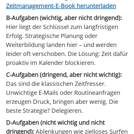
Zeitmanagement‑E‑Book herunterladen
B-Aufgaben (wichtig, aber nicht dringend):
Hier liegt der Schlüssel zum langfristigen
Erfolg. Strategische Planung oder
Weiterbildung landen hier – und werden
leider oft verschoben. Die Lösung: Zeit dafür
proaktiv im Kalender blockieren.
C-Aufgaben (dringend, aber nicht wichtig):
Das sind die klassischen Zeitfresser.
Unwichtige E-Mails oder Routineanfragen
erzeugen Druck, bringen aber wenig. Die
beste Strategie? Delegieren.
D-Aufgaben (nicht wichtig und nicht
dringend):
Ablenkungen wie zielloses Surfen