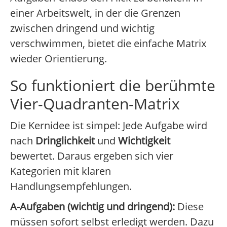
einer Arbeitswelt, in der die Grenzen
zwischen dringend und wichtig
verschwimmen, bietet die einfache Matrix
wieder Orientierung.
So funktioniert die berühmte
Vier-Quadranten-Matrix
Die Kernidee ist simpel: Jede Aufgabe wird
nach
Dringlichkeit
und
Wichtigkeit
bewertet. Daraus ergeben sich vier
Kategorien mit klaren
Handlungsempfehlungen.
A-Aufgaben (wichtig und dringend):
Diese
müssen sofort selbst erledigt werden. Dazu