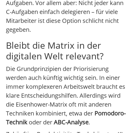
Aufgaben. Vor allem aber: Nicht jeder kann
C-Aufgaben einfach delegieren – für viele
Mitarbeiter ist diese Option schlicht nicht
gegeben.
Bleibt die Matrix in der
digitalen Welt relevant?
Die Grundprinzipien der Priorisierung
werden auch künftig wichtig sein. In einer
immer komplexeren Arbeitswelt braucht es
klare Entscheidungshilfen. Allerdings wird
die Eisenhower-Matrix oft mit anderen
Techniken kombiniert, etwa der
Pomodoro-
Technik
oder der
ABC-Analyse
.