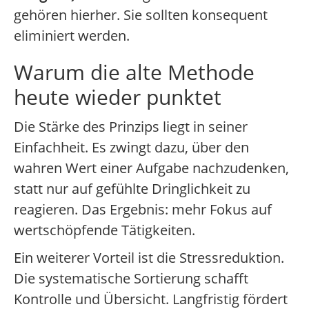
gehören hierher. Sie sollten konsequent
eliminiert werden.
Warum die alte Methode
heute wieder punktet
Die Stärke des Prinzips liegt in seiner
Einfachheit. Es zwingt dazu, über den
wahren Wert einer Aufgabe nachzudenken,
statt nur auf gefühlte Dringlichkeit zu
reagieren. Das Ergebnis: mehr Fokus auf
wertschöpfende Tätigkeiten.
Ein weiterer Vorteil ist die Stressreduktion.
Die systematische Sortierung schafft
Kontrolle und Übersicht. Langfristig fördert