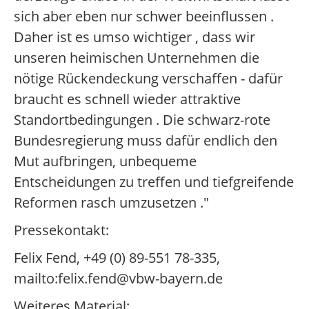
sich aber eben nur schwer beeinflussen .
Daher ist es umso wichtiger , dass wir
unseren heimischen Unternehmen die
nötige Rückendeckung verschaffen - dafür
braucht es schnell wieder attraktive
Standortbedingungen . Die schwarz-rote
Bundesregierung muss dafür endlich den
Mut aufbringen, unbequeme
Entscheidungen zu treffen und tiefgreifende
Reformen rasch umzusetzen ."
Pressekontakt:
Felix Fend, +49 (0) 89-551 78-335,
mailto:felix.fend@vbw-bayern.de
Weiteres Material: