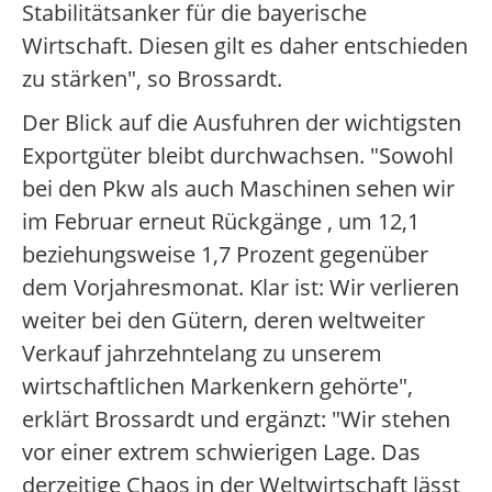
Stabilitätsanker für die bayerische
Wirtschaft. Diesen gilt es daher entschieden
zu stärken", so Brossardt.
Der Blick auf die Ausfuhren der wichtigsten
Exportgüter bleibt durchwachsen. "Sowohl
bei den Pkw als auch Maschinen sehen wir
im Februar erneut Rückgänge , um 12,1
beziehungsweise 1,7 Prozent gegenüber
dem Vorjahresmonat. Klar ist: Wir verlieren
weiter bei den Gütern, deren weltweiter
Verkauf jahrzehntelang zu unserem
wirtschaftlichen Markenkern gehörte",
erklärt Brossardt und ergänzt: "Wir stehen
vor einer extrem schwierigen Lage. Das
derzeitige Chaos in der Weltwirtschaft lässt