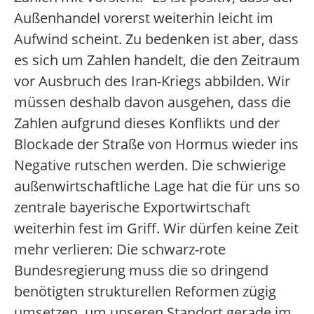
Außenhandel vorerst weiterhin leicht im
Aufwind scheint. Zu bedenken ist aber, dass
es sich um Zahlen handelt, die den Zeitraum
vor Ausbruch des Iran-Kriegs abbilden. Wir
müssen deshalb davon ausgehen, dass die
Zahlen aufgrund dieses Konflikts und der
Blockade der Straße von Hormus wieder ins
Negative rutschen werden. Die schwierige
außenwirtschaftliche Lage hat die für uns so
zentrale bayerische Exportwirtschaft
weiterhin fest im Griff. Wir dürfen keine Zeit
mehr verlieren: Die schwarz-rote
Bundesregierung muss die so dringend
benötigten strukturellen Reformen zügig
umsetzen, um unseren Standort gerade im