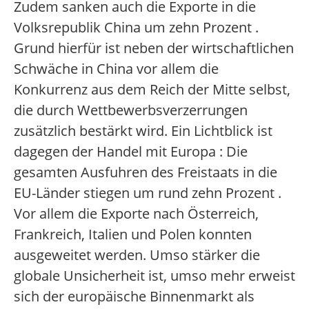
Zudem sanken auch die Exporte in die
Volksrepublik China um zehn Prozent .
Grund hierfür ist neben der wirtschaftlichen
Schwäche in China vor allem die
Konkurrenz aus dem Reich der Mitte selbst,
die durch Wettbewerbsverzerrungen
zusätzlich bestärkt wird. Ein Lichtblick ist
dagegen der Handel mit Europa : Die
gesamten Ausfuhren des Freistaats in die
EU-Länder stiegen um rund zehn Prozent .
Vor allem die Exporte nach Österreich,
Frankreich, Italien und Polen konnten
ausgeweitet werden. Umso stärker die
globale Unsicherheit ist, umso mehr erweist
sich der europäische Binnenmarkt als