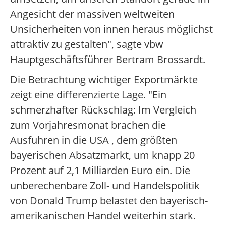
Angesicht der massiven weltweiten
Unsicherheiten von innen heraus möglichst
attraktiv zu gestalten", sagte vbw
Hauptgeschäftsführer Bertram Brossardt.
Die Betrachtung wichtiger Exportmärkte
zeigt eine differenzierte Lage. "Ein
schmerzhafter Rückschlag: Im Vergleich
zum Vorjahresmonat brachen die
Ausfuhren in die USA , dem größten
bayerischen Absatzmarkt, um knapp 20
Prozent auf 2,1 Milliarden Euro ein. Die
unberechenbare Zoll- und Handelspolitik
von Donald Trump belastet den bayerisch-
amerikanischen Handel weiterhin stark.