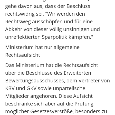
gehe davon aus, dass der Beschluss
rechtswidrig sei. "Wir werden den
Rechtsweg ausschöpfen und für eine
Abkehr von dieser völlig unsinnigen und
unreflektierten Sparpolitik kämpfen."
Ministerium hat nur allgemeine
Rechtsaufsicht
Das Ministerium hat die Rechtsaufsicht
über die Beschlüsse des Erweiterten
Bewertungsausschusses, dem Vertreter von
KBV und GKV sowie unparteiische
Mitglieder angehören. Diese Aufsicht
beschränke sich aber auf die Prüfung
möglicher Gesetzesverstöße, besonders zu