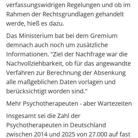
verfassungswidrigen Regelungen und ob im
Rahmen der Rechtsgrundlagen gehandelt
werde, hieß es dazu.
Das Ministerium bat bei dem Gremium
demnach auch noch um zusätzliche
Informationen. "Ziel der Nachfrage war die
Nachvollziehbarkeit, ob für das angewandte
Verfahren zur Berechnung der Absenkung
alle maßgeblichen Daten vorlagen und
berücksichtigt worden sind."
Mehr Psychotherapeuten - aber Wartezeiten
Insgesamt sei die Zahl der
Psychotherapeuten in Deutschland
zwischen 2014 und 2025 von 27.000 auf fast