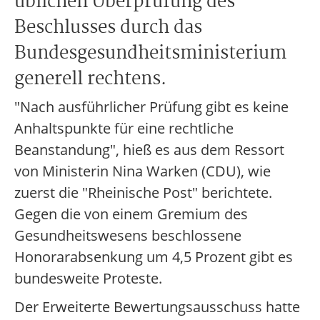
üblichen Überprüfung des
Beschlusses durch das
Bundesgesundheitsministerium
generell rechtens.
"Nach ausführlicher Prüfung gibt es keine
Anhaltspunkte für eine rechtliche
Beanstandung", hieß es aus dem Ressort
von Ministerin Nina Warken (CDU), wie
zuerst die "Rheinische Post" berichtete.
Gegen die von einem Gremium des
Gesundheitswesens beschlossene
Honorarabsenkung um 4,5 Prozent gibt es
bundesweite Proteste.
Der Erweiterte Bewertungsausschuss hatte