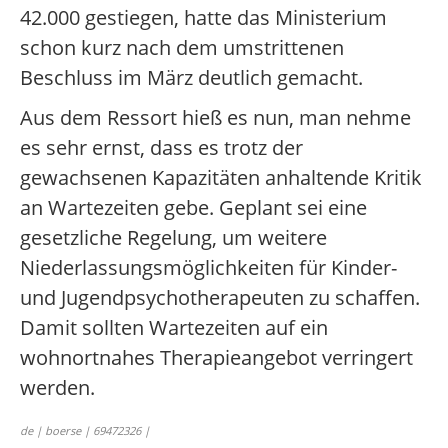
42.000 gestiegen, hatte das Ministerium
schon kurz nach dem umstrittenen
Beschluss im März deutlich gemacht.
Aus dem Ressort hieß es nun, man nehme
es sehr ernst, dass es trotz der
gewachsenen Kapazitäten anhaltende Kritik
an Wartezeiten gebe. Geplant sei eine
gesetzliche Regelung, um weitere
Niederlassungsmöglichkeiten für Kinder-
und Jugendpsychotherapeuten zu schaffen.
Damit sollten Wartezeiten auf ein
wohnortnahes Therapieangebot verringert
werden.
de | boerse | 69472326 |