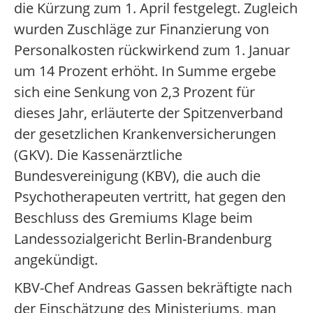
die Kürzung zum 1. April festgelegt. Zugleich
wurden Zuschläge zur Finanzierung von
Personalkosten rückwirkend zum 1. Januar
um 14 Prozent erhöht. In Summe ergebe
sich eine Senkung von 2,3 Prozent für
dieses Jahr, erläuterte der Spitzenverband
der gesetzlichen Krankenversicherungen
(GKV). Die Kassenärztliche
Bundesvereinigung (KBV), die auch die
Psychotherapeuten vertritt, hat gegen den
Beschluss des Gremiums Klage beim
Landessozialgericht Berlin-Brandenburg
angekündigt.
KBV-Chef Andreas Gassen bekräftigte nach
der Einschätzung des Ministeriums, man