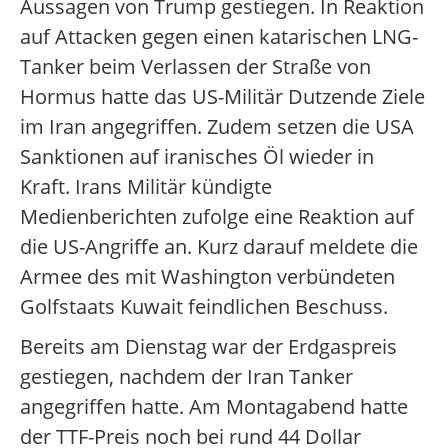
Aussagen von Trump gestiegen. In Reaktion
auf Attacken gegen einen katarischen LNG-
Tanker beim Verlassen der Straße von
Hormus hatte das US-Militär Dutzende Ziele
im Iran angegriffen. Zudem setzen die USA
Sanktionen auf iranisches Öl wieder in
Kraft. Irans Militär kündigte
Medienberichten zufolge eine Reaktion auf
die US-Angriffe an. Kurz darauf meldete die
Armee des mit Washington verbündeten
Golfstaats Kuwait feindlichen Beschuss.
Bereits am Dienstag war der Erdgaspreis
gestiegen, nachdem der Iran Tanker
angegriffen hatte. Am Montagabend hatte
der TTF-Preis noch bei rund 44 Dollar