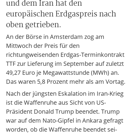
und dem Iran hat den
europäischen Erdgaspreis nach
oben getrieben.
An der Börse in Amsterdam zog am
Mittwoch der Preis für den
richtungweisenden Erdgas-Terminkontrakt
TTF zur Lieferung im September auf zuletzt
49,27 Euro je Megawattstunde (MWh) an.
Das waren 5,8 Prozent mehr als am Vortag.
Nach der jüngsten Eskalation im Iran-Krieg
ist die Waffenruhe aus Sicht von US-
Präsident Donald Trump beendet. Trump
war auf dem Nato-Gipfel in Ankara gefragt
worden, ob die Waffenruhe beendet sei-