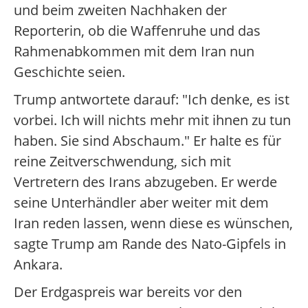
und beim zweiten Nachhaken der
Reporterin, ob die Waffenruhe und das
Rahmenabkommen mit dem Iran nun
Geschichte seien.
Trump antwortete darauf: "Ich denke, es ist
vorbei. Ich will nichts mehr mit ihnen zu tun
haben. Sie sind Abschaum." Er halte es für
reine Zeitverschwendung, sich mit
Vertretern des Irans abzugeben. Er werde
seine Unterhändler aber weiter mit dem
Iran reden lassen, wenn diese es wünschen,
sagte Trump am Rande des Nato-Gipfels in
Ankara.
Der Erdgaspreis war bereits vor den