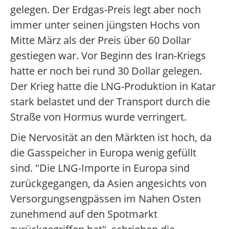
gelegen. Der Erdgas-Preis legt aber noch
immer unter seinen jüngsten Hochs von
Mitte März als der Preis über 60 Dollar
gestiegen war. Vor Beginn des Iran-Kriegs
hatte er noch bei rund 30 Dollar gelegen.
Der Krieg hatte die LNG-Produktion in Katar
stark belastet und der Transport durch die
Straße von Hormus wurde verringert.
Die Nervosität an den Märkten ist hoch, da
die Gasspeicher in Europa wenig gefüllt
sind. "Die LNG-Importe in Europa sind
zurückgegangen, da Asien angesichts von
Versorgungsengpässen im Nahen Osten
zunehmend auf den Spotmarkt