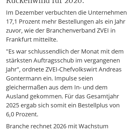
Rückenwind für 2026.
Im Dezember verbuchten die Unternehmen
17,1 Prozent mehr Bestellungen als ein Jahr
zuvor, wie der Branchenverband ZVEI in
Frankfurt mitteilte.
"Es war schlussendlich der Monat mit dem
stärksten Auftragsschub im vergangenen
Jahr", ordnete ZVEI-Chefvolkswirt Andreas
Gontermann ein. Impulse seien
gleichermaßen aus dem In- und dem
Ausland gekommen. Für das Gesamtjahr
2025 ergab sich somit ein Bestellplus von
6,0 Prozent.
Branche rechnet 2026 mit Wachstum