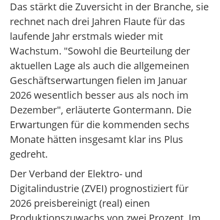
Das stärkt die Zuversicht in der Branche, sie
rechnet nach drei Jahren Flaute für das
laufende Jahr erstmals wieder mit
Wachstum. "Sowohl die Beurteilung der
aktuellen Lage als auch die allgemeinen
Geschäftserwartungen fielen im Januar
2026 wesentlich besser aus als noch im
Dezember", erläuterte Gontermann. Die
Erwartungen für die kommenden sechs
Monate hätten insgesamt klar ins Plus
gedreht.
Der Verband der Elektro- und
Digitalindustrie (ZVEI) prognostiziert für
2026 preisbereinigt (real) einen
Produktionszuwachs von zwei Prozent. Im