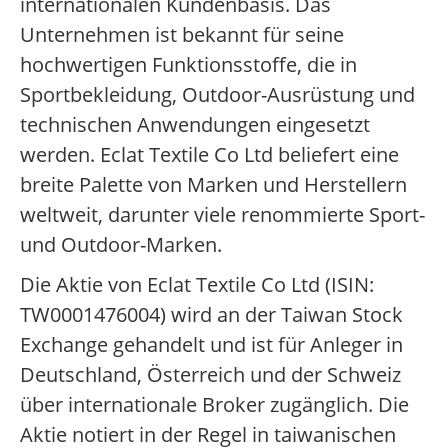
internationalen Kundenbasis. Das
Unternehmen ist bekannt für seine
hochwertigen Funktionsstoffe, die in
Sportbekleidung, Outdoor-Ausrüstung und
technischen Anwendungen eingesetzt
werden. Eclat Textile Co Ltd beliefert eine
breite Palette von Marken und Herstellern
weltweit, darunter viele renommierte Sport-
und Outdoor-Marken.
Die Aktie von Eclat Textile Co Ltd (ISIN:
TW0001476004) wird an der Taiwan Stock
Exchange gehandelt und ist für Anleger in
Deutschland, Österreich und der Schweiz
über internationale Broker zugänglich. Die
Aktie notiert in der Regel in taiwanischen