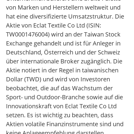
von Marken und Herstellern weltweit und
hat eine diversifizierte Umsatzstruktur. Die
Aktie von Eclat Textile Co Ltd (ISIN:
TW0001476004) wird an der Taiwan Stock
Exchange gehandelt und ist für Anleger in
Deutschland, Österreich und der Schweiz
über internationale Broker zugänglich. Die
Aktie notiert in der Regel in taiwanischen
Dollar (TWD) und wird von Investoren
beobachtet, die auf das Wachstum der
Sport- und Outdoor-Branche sowie auf die
Innovationskraft von Eclat Textile Co Ltd
setzen. Es ist wichtig zu beachten, dass
Aktien volatile Finanzinstrumente sind und
keine Anlageempfehlung darstellen.