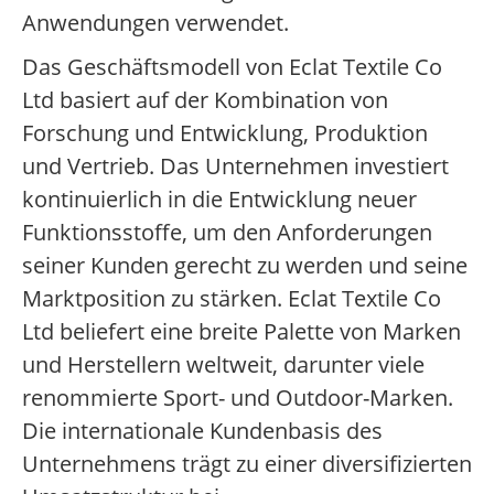
Anwendungen verwendet.
Das Geschäftsmodell von Eclat Textile Co
Ltd basiert auf der Kombination von
Forschung und Entwicklung, Produktion
und Vertrieb. Das Unternehmen investiert
kontinuierlich in die Entwicklung neuer
Funktionsstoffe, um den Anforderungen
seiner Kunden gerecht zu werden und seine
Marktposition zu stärken. Eclat Textile Co
Ltd beliefert eine breite Palette von Marken
und Herstellern weltweit, darunter viele
renommierte Sport- und Outdoor-Marken.
Die internationale Kundenbasis des
Unternehmens trägt zu einer diversifizierten