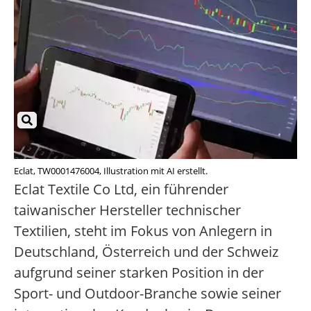
Eclat, TW0001476004, Illustration mit AI erstellt.
Eclat Textile Co Ltd, ein führender
taiwanischer Hersteller technischer
Textilien, steht im Fokus von Anlegern in
Deutschland, Österreich und der Schweiz
aufgrund seiner starken Position in der
Sport- und Outdoor-Branche sowie seiner