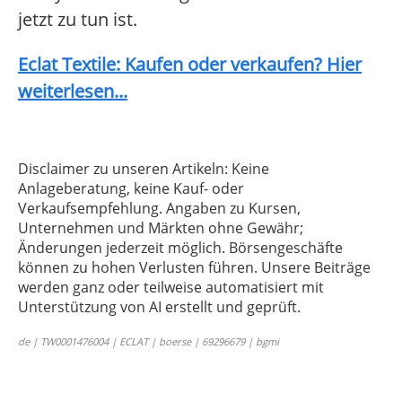
jetzt zu tun ist.
Eclat Textile: Kaufen oder verkaufen? Hier
weiterlesen...
Disclaimer zu unseren Artikeln: Keine
Anlageberatung, keine Kauf- oder
Verkaufsempfehlung. Angaben zu Kursen,
Unternehmen und Märkten ohne Gewähr;
Änderungen jederzeit möglich. Börsengeschäfte
können zu hohen Verlusten führen. Unsere Beiträge
werden ganz oder teilweise automatisiert mit
Unterstützung von AI erstellt und geprüft.
de | TW0001476004 | ECLAT | boerse | 69296679 | bgmi