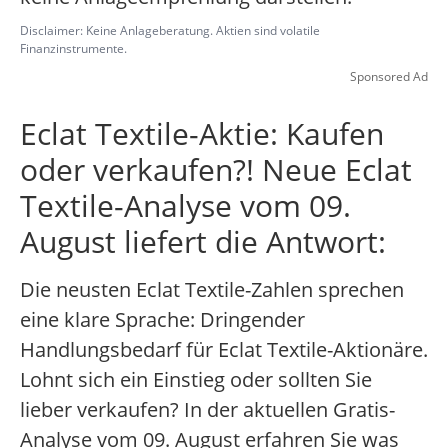
Disclaimer: Keine Anlageberatung. Aktien sind volatile
Finanzinstrumente.
Sponsored Ad
Eclat Textile-Aktie: Kaufen
oder verkaufen?! Neue Eclat
Textile-Analyse vom 09.
August liefert die Antwort:
Die neusten Eclat Textile-Zahlen sprechen
eine klare Sprache: Dringender
Handlungsbedarf für Eclat Textile-Aktionäre.
Lohnt sich ein Einstieg oder sollten Sie
lieber verkaufen? In der aktuellen Gratis-
Analyse vom 09. August erfahren Sie was