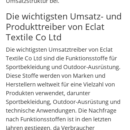
Umsatzstruktur bei.
Die wichtigsten Umsatz- und
Produkttreiber von Eclat
Textile Co Ltd
Die wichtigsten Umsatztreiber von Eclat
Textile Co Ltd sind die Funktionsstoffe für
Sportbekleidung und Outdoor-Ausrüstung.
Diese Stoffe werden von Marken und
Herstellern weltweit für eine Vielzahl von
Produkten verwendet, darunter
Sportbekleidung, Outdoor-Ausrüstung und
technische Anwendungen. Die Nachfrage
nach Funktionsstoffen ist in den letzten
Jahren gestiegen, da Verbraucher