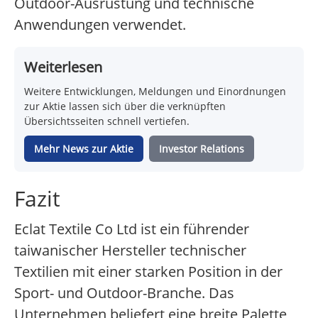
Outdoor-Ausrüstung und technische
Anwendungen verwendet.
Weiterlesen
Weitere Entwicklungen, Meldungen und Einordnungen
zur Aktie lassen sich über die verknüpften
Übersichtsseiten schnell vertiefen.
Mehr News zur Aktie
Investor Relations
Fazit
Eclat Textile Co Ltd ist ein führender
taiwanischer Hersteller technischer
Textilien mit einer starken Position in der
Sport- und Outdoor-Branche. Das
Unternehmen beliefert eine breite Palette