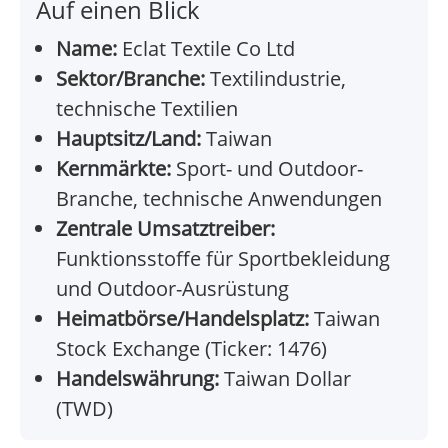
Auf einen Blick
Name:
Eclat Textile Co Ltd
Sektor/Branche:
Textilindustrie,
technische Textilien
Hauptsitz/Land:
Taiwan
Kernmärkte:
Sport- und Outdoor-
Branche, technische Anwendungen
Zentrale Umsatztreiber:
Funktionsstoffe für Sportbekleidung
und Outdoor-Ausrüstung
Heimatbörse/Handelsplatz:
Taiwan
Stock Exchange (Ticker: 1476)
Handelswährung:
Taiwan Dollar
(TWD)