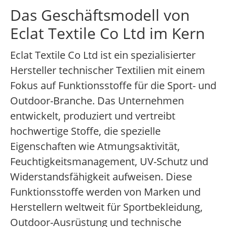
Das Geschäftsmodell von
Eclat Textile Co Ltd im Kern
Eclat Textile Co Ltd ist ein spezialisierter
Hersteller technischer Textilien mit einem
Fokus auf Funktionsstoffe für die Sport- und
Outdoor-Branche. Das Unternehmen
entwickelt, produziert und vertreibt
hochwertige Stoffe, die spezielle
Eigenschaften wie Atmungsaktivität,
Feuchtigkeitsmanagement, UV-Schutz und
Widerstandsfähigkeit aufweisen. Diese
Funktionsstoffe werden von Marken und
Herstellern weltweit für Sportbekleidung,
Outdoor-Ausrüstung und technische