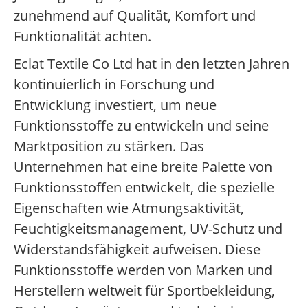
zunehmend auf Qualität, Komfort und
Funktionalität achten.
Eclat Textile Co Ltd hat in den letzten Jahren
kontinuierlich in Forschung und
Entwicklung investiert, um neue
Funktionsstoffe zu entwickeln und seine
Marktposition zu stärken. Das
Unternehmen hat eine breite Palette von
Funktionsstoffen entwickelt, die spezielle
Eigenschaften wie Atmungsaktivität,
Feuchtigkeitsmanagement, UV-Schutz und
Widerstandsfähigkeit aufweisen. Diese
Funktionsstoffe werden von Marken und
Herstellern weltweit für Sportbekleidung,