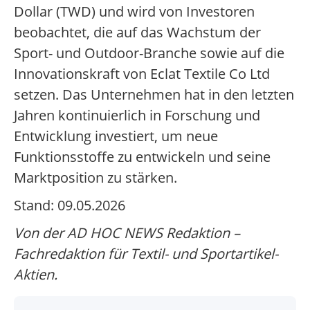
Dollar (TWD) und wird von Investoren
beobachtet, die auf das Wachstum der
Sport- und Outdoor-Branche sowie auf die
Innovationskraft von Eclat Textile Co Ltd
setzen. Das Unternehmen hat in den letzten
Jahren kontinuierlich in Forschung und
Entwicklung investiert, um neue
Funktionsstoffe zu entwickeln und seine
Marktposition zu stärken.
Stand: 09.05.2026
Von der AD HOC NEWS Redaktion –
Fachredaktion für Textil- und Sportartikel-
Aktien.