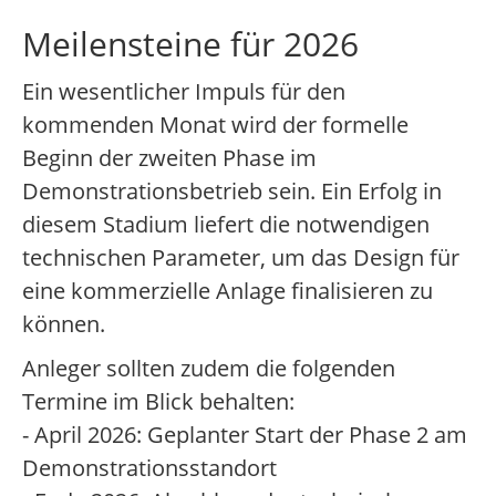
Meilensteine für 2026
Ein wesentlicher Impuls für den
kommenden Monat wird der formelle
Beginn der zweiten Phase im
Demonstrationsbetrieb sein. Ein Erfolg in
diesem Stadium liefert die notwendigen
technischen Parameter, um das Design für
eine kommerzielle Anlage finalisieren zu
können.
Anleger sollten zudem die folgenden
Termine im Blick behalten:
- April 2026: Geplanter Start der Phase 2 am
Demonstrationsstandort