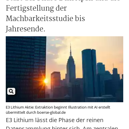
Fertigstellung der
Machbarkeitsstudie bis
Jahresende.
E3 Lithium Aktie: Extraktion beginnt Illustration mit AI erstellt
übermittelt durch boerse-global.de
E3 Lithium lässt die Phase der reinen
Datensammlung hinter sich. Am zentralen