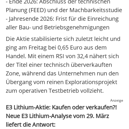
- Ende 2026: Abschluss der technischen
Planung (FEED) und der Machbarkeitsstudie
- Jahresende 2026: Frist für die Einreichung
aller Bau- und Betriebsgenehmigungen
Die Aktie stabilisierte sich zuletzt leicht und
ging am Freitag bei 0,65 Euro aus dem
Handel. Mit einem RSI von 32,4 nähert sich
der Titel einer technisch überverkauften
Zone, während das Unternehmen nun den
Übergang vom reinen Explorationsprojekt
zum operativen Testbetrieb vollzieht.
Anzeige
E3 Lithium-Aktie: Kaufen oder verkaufen?!
Neue E3 Lithium-Analyse vom 29. März
liefert die Antwort: