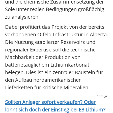
und die chemische Zusammensetzung der
Sole unter realen Bedingungen großflächig
zu analysieren.
Dabei profitiert das Projekt von der bereits
vorhandenen Ölfeld-Infrastruktur in Alberta.
Die Nutzung etablierter Reservoirs und
regionaler Expertise soll die technische
Machbarkeit der Produktion von
batterietauglichem Lithiumkarbonat
belegen. Dies ist ein zentraler Baustein für
den Aufbau nordamerikanischer
Lieferketten für kritische Mineralien.
Anzeige
Sollten Anleger sofort verkaufen? Oder
lohnt sich doch der Einstieg bei
E3 Lithium
?