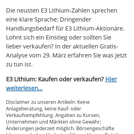
Die neusten E3 Lithium-Zahlen sprechen
eine klare Sprache: Dringender
Handlungsbedarf für E3 Lithium-Aktionäre.
Lohnt sich ein Einstieg oder sollten Sie
lieber verkaufen? In der aktuellen Gratis-
Analyse vom 29. März erfahren Sie was jetzt
zu tun ist.
E3 Lithium: Kaufen oder verkaufen?
Hier
weiterlesen...
Disclaimer zu unseren Artikeln: Keine
Anlageberatung, keine Kauf- oder
Verkaufsempfehlung. Angaben zu Kursen,
Unternehmen und Märkten ohne Gewähr;
Änderungen jederzeit möglich. Börsengeschäfte