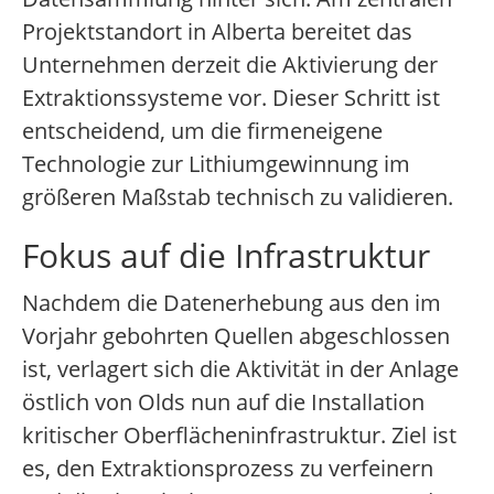
Projektstandort in Alberta bereitet das
Unternehmen derzeit die Aktivierung der
Extraktionssysteme vor. Dieser Schritt ist
entscheidend, um die firmeneigene
Technologie zur Lithiumgewinnung im
größeren Maßstab technisch zu validieren.
Fokus auf die Infrastruktur
Nachdem die Datenerhebung aus den im
Vorjahr gebohrten Quellen abgeschlossen
ist, verlagert sich die Aktivität in der Anlage
östlich von Olds nun auf die Installation
kritischer Oberflächeninfrastruktur. Ziel ist
es, den Extraktionsprozess zu verfeinern