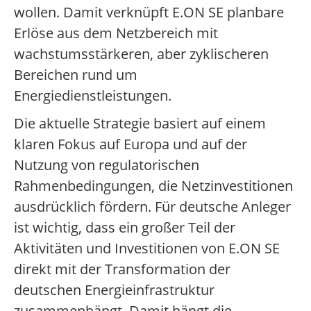
wollen. Damit verknüpft E.ON SE planbare
Erlöse aus dem Netzbereich mit
wachstumsstärkeren, aber zyklischeren
Bereichen rund um
Energiedienstleistungen.
Die aktuelle Strategie basiert auf einem
klaren Fokus auf Europa und auf der
Nutzung von regulatorischen
Rahmenbedingungen, die Netzinvestitionen
ausdrücklich fördern. Für deutsche Anleger
ist wichtig, dass ein großer Teil der
Aktivitäten und Investitionen von E.ON SE
direkt mit der Transformation der
deutschen Energieinfrastruktur
zusammenhängt. Damit hängt die