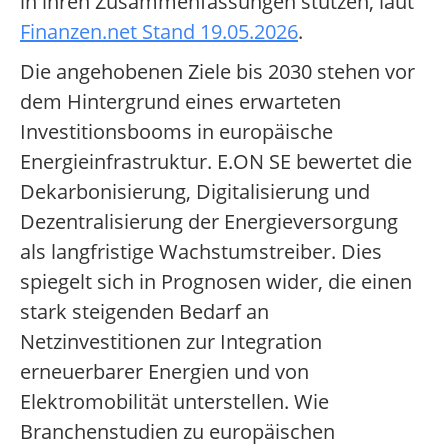
in ihren Zusammenfassungen stützen, laut
Finanzen.net Stand 19.05.2026
.
Die angehobenen Ziele bis 2030 stehen vor
dem Hintergrund eines erwarteten
Investitionsbooms in europäische
Energieinfrastruktur. E.ON SE bewertet die
Dekarbonisierung, Digitalisierung und
Dezentralisierung der Energieversorgung
als langfristige Wachstumstreiber. Dies
spiegelt sich in Prognosen wider, die einen
stark steigenden Bedarf an
Netzinvestitionen zur Integration
erneuerbarer Energien und von
Elektromobilität unterstellen. Wie
Branchenstudien zu europäischen