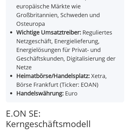
europäische Märkte wie
Großbritannien, Schweden und
Osteuropa
Wichtige Umsatztreiber:
Reguliertes
Netzgeschäft, Energielieferung,
Energielösungen für Privat- und
Geschäftskunden, Digitalisierung der
Netze
Heimatbörse/Handelsplatz:
Xetra,
Börse Frankfurt (Ticker: EOAN)
Handelswährung:
Euro
E.ON SE:
Kerngeschäftsmodell