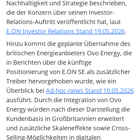
Nachhaltigkeit und Strategie beschrieben,
die der Konzern über seinen Investor-
Relations-Auftritt veröffentlicht hat, laut
E.ON Investor Relations Stand 19.05.2026
.
Hinzu kommt die geplante Übernahme des
britischen Energieanbieters Ovo Energy, die
in Berichten über die künftige
Positionierung von E.ON SE als zusätzlicher
Treiber hervorgehoben wurde, wie ein
Überblick bei
Ad-hoc-news Stand 19.05.2026
ausführt. Durch die Integration von Ovo
Energy würden nach dieser Darstellung die
Kundenbasis in Großbritannien erweitert
und zusätzliche Skaleneffekte sowie Cross-
Selling-Möglichkeiten in digitalen