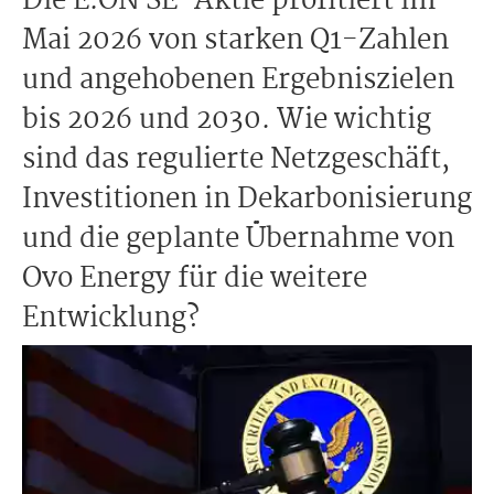
Die E.ON SE-Aktie profitiert im
Mai 2026 von starken Q1-Zahlen
und angehobenen Ergebniszielen
bis 2026 und 2030. Wie wichtig
sind das regulierte Netzgeschäft,
Investitionen in Dekarbonisierung
und die geplante Übernahme von
Ovo Energy für die weitere
Entwicklung?