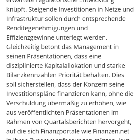
knüpft. Steigende Investitionen in Netze und
Infrastruktur sollen durch entsprechende
Renditegenehmigungen und
Effizienzgewinne unterlegt werden.
Gleichzeitig betont das Management in
seinen Präsentationen, dass eine
disziplinierte Kapitalallokation und starke
Bilanzkennzahlen Priorität behalten. Dies
soll sicherstellen, dass der Konzern seine
Investitionspläne finanzieren kann, ohne die
Verschuldung übermäßig zu erhöhen, wie
aus veröffentlichten Präsentationen im
Rahmen von Quartalsberichten hervorgeht,
auf die sich Finanzportale wie Finanzen.net