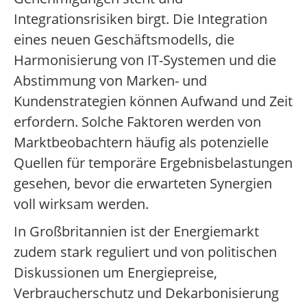
Integrationsrisiken birgt. Die Integration
eines neuen Geschäftsmodells, die
Harmonisierung von IT-Systemen und die
Abstimmung von Marken- und
Kundenstrategien können Aufwand und Zeit
erfordern. Solche Faktoren werden von
Marktbeobachtern häufig als potenzielle
Quellen für temporäre Ergebnisbelastungen
gesehen, bevor die erwarteten Synergien
voll wirksam werden.
In Großbritannien ist der Energiemarkt
zudem stark reguliert und von politischen
Diskussionen um Energiepreise,
Verbraucherschutz und Dekarbonisierung