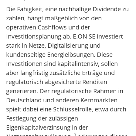
Die Fähigkeit, eine nachhaltige Dividende zu
zahlen, hängt maßgeblich von den
operativen Cashflows und der
Investitionsplanung ab. E.ON SE investiert
stark in Netze, Digitalisierung und
kundenseitige Energielösungen. Diese
Investitionen sind kapitalintensiv, sollen
aber langfristig zusätzliche Erträge und
regulatorisch abgesicherte Renditen
generieren. Der regulatorische Rahmen in
Deutschland und anderen Kernmärkten
spielt dabei eine Schlüsselrolle, etwa durch
Festlegung der zulässigen
Eigenkapitalverzinsung in der