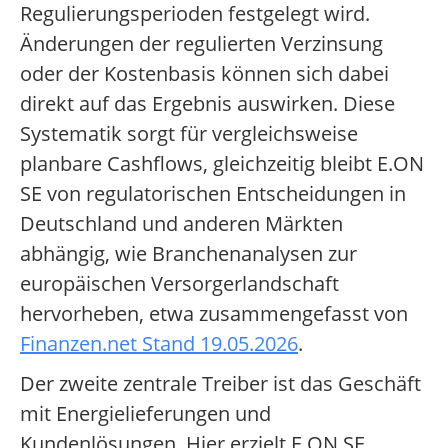
Regulierungsperioden festgelegt wird.
Änderungen der regulierten Verzinsung
oder der Kostenbasis können sich dabei
direkt auf das Ergebnis auswirken. Diese
Systematik sorgt für vergleichsweise
planbare Cashflows, gleichzeitig bleibt E.ON
SE von regulatorischen Entscheidungen in
Deutschland und anderen Märkten
abhängig, wie Branchenanalysen zur
europäischen Versorgerlandschaft
hervorheben, etwa zusammengefasst von
Finanzen.net Stand 19.05.2026
.
Der zweite zentrale Treiber ist das Geschäft
mit Energielieferungen und
Kundenlösungen. Hier erzielt E.ON SE