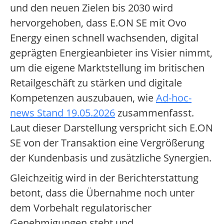
und den neuen Zielen bis 2030 wird
hervorgehoben, dass E.ON SE mit Ovo
Energy einen schnell wachsenden, digital
geprägten Energieanbieter ins Visier nimmt,
um die eigene Marktstellung im britischen
Retailgeschäft zu stärken und digitale
Kompetenzen auszubauen, wie
Ad-hoc-
news Stand 19.05.2026
zusammenfasst.
Laut dieser Darstellung verspricht sich E.ON
SE von der Transaktion eine Vergrößerung
der Kundenbasis und zusätzliche Synergien.
Gleichzeitig wird in der Berichterstattung
betont, dass die Übernahme noch unter
dem Vorbehalt regulatorischer
Genehmigungen steht und