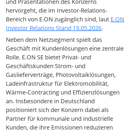
und Präsentationen des Konzerns
hervorgeht, die im Investor-Relations-
Bereich von E.ON zugänglich sind, laut
E.ON
Investor Relations Stand 19.05.2026
.
Neben dem Netzsegment spielt das
Geschäft mit Kundenlösungen eine zentrale
Rolle. E.ON SE bietet Privat- und
Geschäftskunden Strom- und
Gaslieferverträge, Photovoltaiklösungen,
Ladeinfrastruktur für Elektromobilität,
Wärme-Contracting und Effizienzlösungen
an. Insbesondere in Deutschland
positioniert sich der Konzern dabei als
Partner für kommunale und industrielle
Kunden, die ihre Emissionen reduzieren