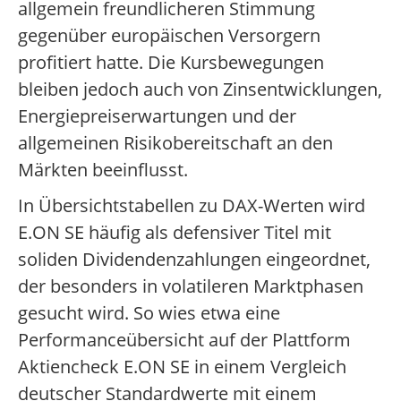
allgemein freundlicheren Stimmung
gegenüber europäischen Versorgern
profitiert hatte. Die Kursbewegungen
bleiben jedoch auch von Zinsentwicklungen,
Energiepreiserwartungen und der
allgemeinen Risikobereitschaft an den
Märkten beeinflusst.
In Übersichtstabellen zu DAX-Werten wird
E.ON SE häufig als defensiver Titel mit
soliden Dividendenzahlungen eingeordnet,
der besonders in volatileren Marktphasen
gesucht wird. So wies etwa eine
Performanceübersicht auf der Plattform
Aktiencheck E.ON SE in einem Vergleich
deutscher Standardwerte mit einem