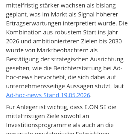
mittelfristig stärker wachsen als bislang
geplant, was im Markt als Signal höherer
Ertragserwartungen interpretiert wurde. Die
Kombination aus robustem Start ins Jahr
2026 und ambitionierteren Zielen bis 2030
wurde von Marktbeobachtern als
Bestätigung der strategischen Ausrichtung
gesehen, wie die Berichterstattung bei Ad-
hoc-news hervorhebt, die sich dabei auf
unternehmensseitige Aussagen stützt, laut
Ad-hoc-news Stand 19.05.2026
.
Für Anleger ist wichtig, dass E.ON SE die
mittelfristigen Ziele sowohl an
Investitionsprogramme als auch an die
erwartete regulatorische Entwicklung