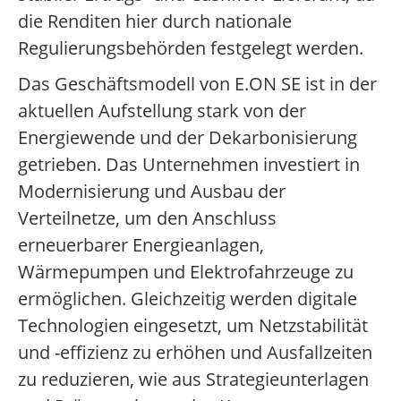
die Renditen hier durch nationale
Regulierungsbehörden festgelegt werden.
Das Geschäftsmodell von E.ON SE ist in der
aktuellen Aufstellung stark von der
Energiewende und der Dekarbonisierung
getrieben. Das Unternehmen investiert in
Modernisierung und Ausbau der
Verteilnetze, um den Anschluss
erneuerbarer Energieanlagen,
Wärmepumpen und Elektrofahrzeuge zu
ermöglichen. Gleichzeitig werden digitale
Technologien eingesetzt, um Netzstabilität
und -effizienz zu erhöhen und Ausfallzeiten
zu reduzieren, wie aus Strategieunterlagen