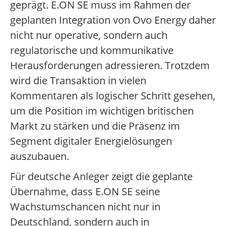
geprägt. E.ON SE muss im Rahmen der
geplanten Integration von Ovo Energy daher
nicht nur operative, sondern auch
regulatorische und kommunikative
Herausforderungen adressieren. Trotzdem
wird die Transaktion in vielen
Kommentaren als logischer Schritt gesehen,
um die Position im wichtigen britischen
Markt zu stärken und die Präsenz im
Segment digitaler Energielösungen
auszubauen.
Für deutsche Anleger zeigt die geplante
Übernahme, dass E.ON SE seine
Wachstumschancen nicht nur in
Deutschland, sondern auch in