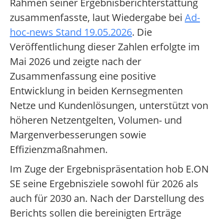
Rahmen seiner Ergebnisberichterstattung
zusammenfasste, laut Wiedergabe bei
Ad-
hoc-news Stand 19.05.2026
. Die
Veröffentlichung dieser Zahlen erfolgte im
Mai 2026 und zeigte nach der
Zusammenfassung eine positive
Entwicklung in beiden Kernsegmenten
Netze und Kundenlösungen, unterstützt von
höheren Netzentgelten, Volumen- und
Margenverbesserungen sowie
Effizienzmaßnahmen.
Im Zuge der Ergebnispräsentation hob E.ON
SE seine Ergebnisziele sowohl für 2026 als
auch für 2030 an. Nach der Darstellung des
Berichts sollen die bereinigten Erträge