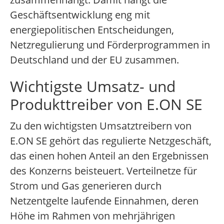
Geschäftsentwicklung eng mit
energiepolitischen Entscheidungen,
Netzregulierung und Förderprogrammen in
Deutschland und der EU zusammen.
Wichtigste Umsatz- und
Produkttreiber von E.ON SE
Zu den wichtigsten Umsatztreibern von
E.ON SE gehört das regulierte Netzgeschäft,
das einen hohen Anteil an den Ergebnissen
des Konzerns beisteuert. Verteilnetze für
Strom und Gas generieren durch
Netzentgelte laufende Einnahmen, deren
Höhe im Rahmen von mehrjährigen