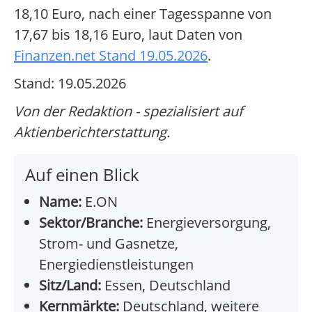
18,10 Euro, nach einer Tagesspanne von
17,67 bis 18,16 Euro, laut Daten von
Finanzen.net Stand 19.05.2026
.
Stand: 19.05.2026
Von der Redaktion - spezialisiert auf
Aktienberichterstattung.
Auf einen Blick
Name:
E.ON
Sektor/Branche:
Energieversorgung,
Strom- und Gasnetze,
Energiedienstleistungen
Sitz/Land:
Essen, Deutschland
Kernmärkte:
Deutschland, weitere