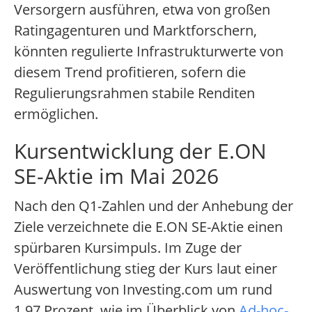
Versorgern ausführen, etwa von großen
Ratingagenturen und Marktforschern,
könnten regulierte Infrastrukturwerte von
diesem Trend profitieren, sofern die
Regulierungsrahmen stabile Renditen
ermöglichen.
Kursentwicklung der E.ON
SE-Aktie im Mai 2026
Nach den Q1-Zahlen und der Anhebung der
Ziele verzeichnete die E.ON SE-Aktie einen
spürbaren Kursimpuls. Im Zuge der
Veröffentlichung stieg der Kurs laut einer
Auswertung von Investing.com um rund
1,97 Prozent, wie im Überblick von
Ad-hoc-