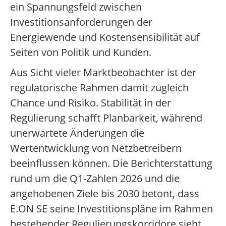
ein Spannungsfeld zwischen
Investitionsanforderungen der
Energiewende und Kostensensibilität auf
Seiten von Politik und Kunden.
Aus Sicht vieler Marktbeobachter ist der
regulatorische Rahmen damit zugleich
Chance und Risiko. Stabilität in der
Regulierung schafft Planbarkeit, während
unerwartete Änderungen die
Wertentwicklung von Netzbetreibern
beeinflussen können. Die Berichterstattung
rund um die Q1-Zahlen 2026 und die
angehobenen Ziele bis 2030 betont, dass
E.ON SE seine Investitionspläne im Rahmen
bestehender Regulierungskorridore sieht,