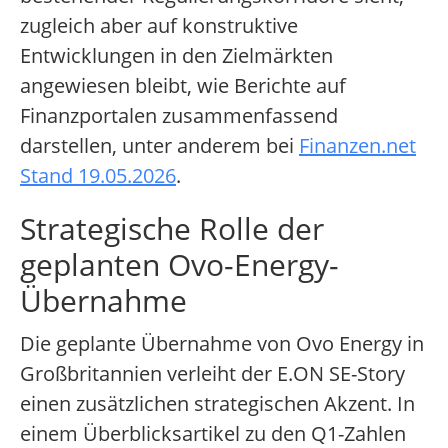
zugleich aber auf konstruktive
Entwicklungen in den Zielmärkten
angewiesen bleibt, wie Berichte auf
Finanzportalen zusammenfassend
darstellen, unter anderem bei
Finanzen.net
Stand 19.05.2026
.
Strategische Rolle der
geplanten Ovo-Energy-
Übernahme
Die geplante Übernahme von Ovo Energy in
Großbritannien verleiht der E.ON SE-Story
einen zusätzlichen strategischen Akzent. In
einem Überblicksartikel zu den Q1-Zahlen