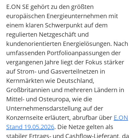
E.ON SE gehört zu den größten
europäischen Energieunternehmen mit
einem klaren Schwerpunkt auf dem
regulierten Netzgeschäft und
kundenorientierten Energielösungen. Nach
umfassenden Portfolioanpassungen der
vergangenen Jahre liegt der Fokus stärker
auf Strom- und Gasverteilnetzen in
Kernmärkten wie Deutschland,
Großbritannien und mehreren Ländern in
Mittel- und Osteuropa, wie die
Unternehmensdarstellung auf der
Konzernseite erläutert, abrufbar über
E.ON
Stand 19.05.2026
. Die Netze gelten als
stabiler Ertrags- und Cashflow-Lieferant, da