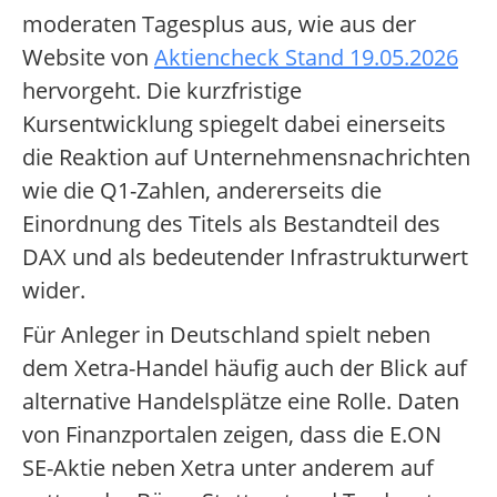
moderaten Tagesplus aus, wie aus der
Website von
Aktiencheck Stand 19.05.2026
hervorgeht. Die kurzfristige
Kursentwicklung spiegelt dabei einerseits
die Reaktion auf Unternehmensnachrichten
wie die Q1-Zahlen, andererseits die
Einordnung des Titels als Bestandteil des
DAX und als bedeutender Infrastrukturwert
wider.
Für Anleger in Deutschland spielt neben
dem Xetra-Handel häufig auch der Blick auf
alternative Handelsplätze eine Rolle. Daten
von Finanzportalen zeigen, dass die E.ON
SE-Aktie neben Xetra unter anderem auf