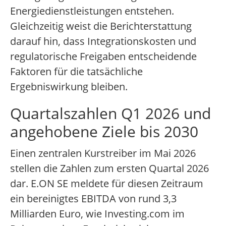
Energiedienstleistungen entstehen.
Gleichzeitig weist die Berichterstattung
darauf hin, dass Integrationskosten und
regulatorische Freigaben entscheidende
Faktoren für die tatsächliche
Ergebniswirkung bleiben.
Quartalszahlen Q1 2026 und
angehobene Ziele bis 2030
Einen zentralen Kurstreiber im Mai 2026
stellen die Zahlen zum ersten Quartal 2026
dar. E.ON SE meldete für diesen Zeitraum
ein bereinigtes EBITDA von rund 3,3
Milliarden Euro, wie Investing.com im