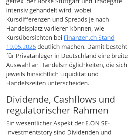
gettex, der Börse Stuttgart und Tradegate
intensiv gehandelt wird, wobei
Kursdifferenzen und Spreads je nach
Handelsplatz variieren können, wie
Kursübersichten bei
Finanzen.ch Stand
19.05.2026
deutlich machen. Damit besteht
für Privatanleger in Deutschland eine breite
Auswahl an Handelsmöglichkeiten, die sich
jeweils hinsichtlich Liquidität und
Handelszeiten unterscheiden.
Dividende, Cashflows und
regulatorischer Rahmen
Ein wesentlicher Aspekt der E.ON SE-
Investmentstory sind Dividenden und