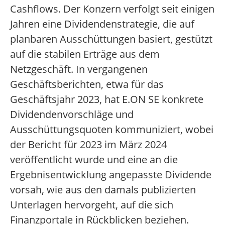
Cashflows. Der Konzern verfolgt seit einigen
Jahren eine Dividendenstrategie, die auf
planbaren Ausschüttungen basiert, gestützt
auf die stabilen Erträge aus dem
Netzgeschäft. In vergangenen
Geschäftsberichten, etwa für das
Geschäftsjahr 2023, hat E.ON SE konkrete
Dividendenvorschläge und
Ausschüttungsquoten kommuniziert, wobei
der Bericht für 2023 im März 2024
veröffentlicht wurde und eine an die
Ergebnisentwicklung angepasste Dividende
vorsah, wie aus den damals publizierten
Unterlagen hervorgeht, auf die sich
Finanzportale in Rückblicken beziehen.