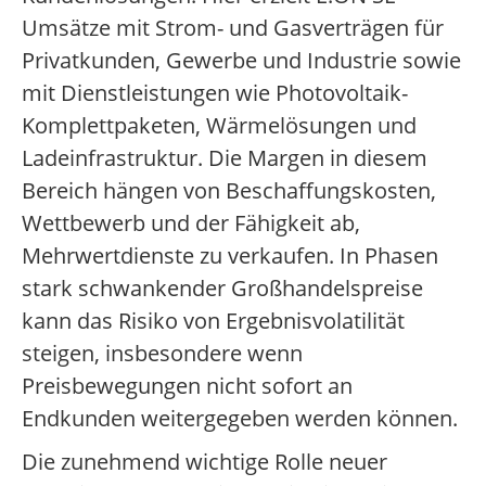
Umsätze mit Strom- und Gasverträgen für
Privatkunden, Gewerbe und Industrie sowie
mit Dienstleistungen wie Photovoltaik-
Komplettpaketen, Wärmelösungen und
Ladeinfrastruktur. Die Margen in diesem
Bereich hängen von Beschaffungskosten,
Wettbewerb und der Fähigkeit ab,
Mehrwertdienste zu verkaufen. In Phasen
stark schwankender Großhandelspreise
kann das Risiko von Ergebnisvolatilität
steigen, insbesondere wenn
Preisbewegungen nicht sofort an
Endkunden weitergegeben werden können.
Die zunehmend wichtige Rolle neuer