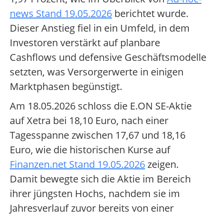
news Stand 19.05.2026
berichtet wurde.
Dieser Anstieg fiel in ein Umfeld, in dem
Investoren verstärkt auf planbare
Cashflows und defensive Geschäftsmodelle
setzten, was Versorgerwerte in einigen
Marktphasen begünstigt.
Am 18.05.2026 schloss die E.ON SE-Aktie
auf Xetra bei 18,10 Euro, nach einer
Tagesspanne zwischen 17,67 und 18,16
Euro, wie die historischen Kurse auf
Finanzen.net Stand 19.05.2026
zeigen.
Damit bewegte sich die Aktie im Bereich
ihrer jüngsten Hochs, nachdem sie im
Jahresverlauf zuvor bereits von einer