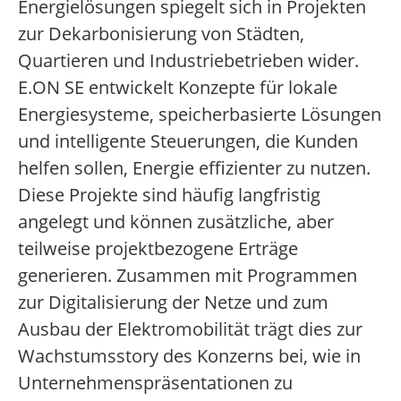
Energielösungen spiegelt sich in Projekten
zur Dekarbonisierung von Städten,
Quartieren und Industriebetrieben wider.
E.ON SE entwickelt Konzepte für lokale
Energiesysteme, speicherbasierte Lösungen
und intelligente Steuerungen, die Kunden
helfen sollen, Energie effizienter zu nutzen.
Diese Projekte sind häufig langfristig
angelegt und können zusätzliche, aber
teilweise projektbezogene Erträge
generieren. Zusammen mit Programmen
zur Digitalisierung der Netze und zum
Ausbau der Elektromobilität trägt dies zur
Wachstumsstory des Konzerns bei, wie in
Unternehmenspräsentationen zu