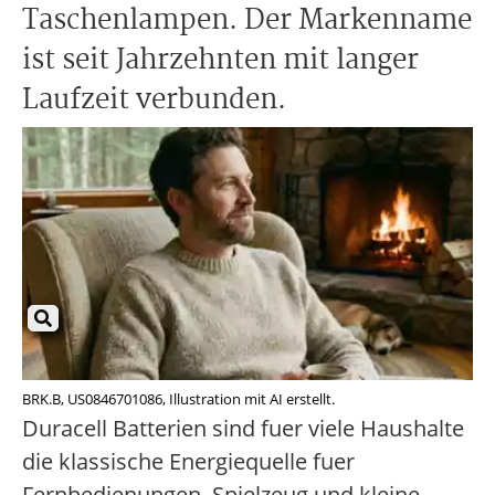
Taschenlampen. Der Markenname
ist seit Jahrzehnten mit langer
Laufzeit verbunden.
BRK.B, US0846701086, Illustration mit AI erstellt.
Duracell Batterien sind fuer viele Haushalte
die klassische Energiequelle fuer
Fernbedienungen, Spielzeug und kleine