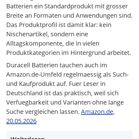
Batterien ein Standardprodukt mit grosser
Breite an Formaten und Anwendungen sind.
Das Produktprofil ist damit klar: kein
Nischenartikel, sondern eine
Alltagskomponente, die in vielen
Produktkategorien im Hintergrund arbeitet.
Duracell Batterien tauchen auch im
Amazon.de-Umfeld regelmaessig als Such-
und Kaufprodukt auf. Fuer Leser in
Deutschland ist das praktisch, weil sich
Verfuegbarkeit und Varianten ohne lange
Suche vergleichen lassen.
Amazon.de,
20.05.2026