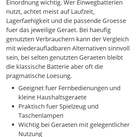
Einordnung wichtig. Wer Einwegbatterien
nutzt, achtet meist auf Laufzeit,
Lagerfaehigkeit und die passende Groesse
fuer das jeweilige Geraet. Bei haeufig
genutzten Verbrauchern kann der Vergleich
mit wiederaufladbaren Alternativen sinnvoll
sein, bei selten genutzten Geraeten bleibt
die klassische Batterie aber oft die
pragmatische Loesung.
Geeignet fuer Fernbedienungen und
kleine Haushaltsgeraete
Praktisch fuer Spielzeug und
Taschenlampen
Wichtig bei Geraeten mit gelegentlicher
Nutzung