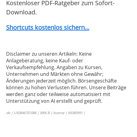
Kostenloser PDF-Ratgeber zum Sofort-
Download.
Shortcuts kostenlos sichern...
Disclaimer zu unseren Artikeln: Keine
Anlageberatung, keine Kauf- oder
Verkaufsempfehlung. Angaben zu Kursen,
Unternehmen und Märkten ohne Gewähr;
Änderungen jederzeit möglich. Börsengeschäfte
können zu hohen Verlusten führen. Unsere Beiträge
werden ganz oder teilweise automatisiert mit
Unterstützung von AI erstellt und geprüft.
de | US0846701086 | BRK.B | boerse | 69380991 |