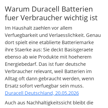
Warum Duracell Batterien
fuer Verbraucher wichtig ist
Im Haushalt zaehlen vor allem
Verfuegbarkeit und Verlaesslichkeit. Genau
dort spielt eine etablierte Batteriemarke
ihre Staerke aus: Sie deckt Basisgeraete
ebenso ab wie Produkte mit hoeherem
Energiebedarf. Das ist fuer deutsche
Verbraucher relevant, weil Batterien im
Alltag oft dann gebraucht werden, wenn
Ersatz sofort verfuegbar sein muss.
Duracell Deutschland, 20.05.2026
Auch aus Nachhaltigkeitssicht bleibt die