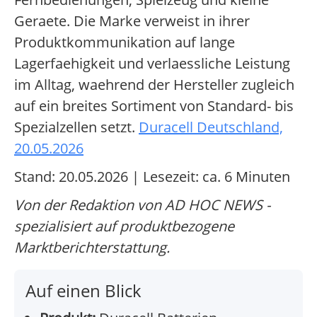
Geraete. Die Marke verweist in ihrer
Produktkommunikation auf lange
Lagerfaehigkeit und verlaessliche Leistung
im Alltag, waehrend der Hersteller zugleich
auf ein breites Sortiment von Standard- bis
Spezialzellen setzt.
Duracell Deutschland,
20.05.2026
Stand: 20.05.2026 | Lesezeit: ca. 6 Minuten
Von der Redaktion von AD HOC NEWS -
spezialisiert auf produktbezogene
Marktberichterstattung.
Auf einen Blick