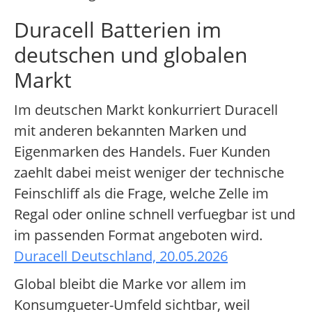
Duracell Batterien im
deutschen und globalen
Markt
Im deutschen Markt konkurriert Duracell
mit anderen bekannten Marken und
Eigenmarken des Handels. Fuer Kunden
zaehlt dabei meist weniger der technische
Feinschliff als die Frage, welche Zelle im
Regal oder online schnell verfuegbar ist und
im passenden Format angeboten wird.
Duracell Deutschland, 20.05.2026
Global bleibt die Marke vor allem im
Konsumgueter-Umfeld sichtbar, weil