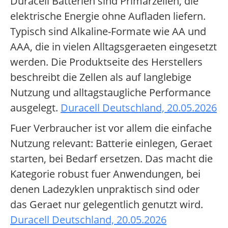
Duracell Batterien sind Primärzellen, die
elektrische Energie ohne Aufladen liefern.
Typisch sind Alkaline-Formate wie AA und
AAA, die in vielen Alltagsgeraeten eingesetzt
werden. Die Produktseite des Herstellers
beschreibt die Zellen als auf langlebige
Nutzung und alltagstaugliche Performance
ausgelegt.
Duracell Deutschland, 20.05.2026
Fuer Verbraucher ist vor allem die einfache
Nutzung relevant: Batterie einlegen, Geraet
starten, bei Bedarf ersetzen. Das macht die
Kategorie robust fuer Anwendungen, bei
denen Ladezyklen unpraktisch sind oder
das Geraet nur gelegentlich genutzt wird.
Duracell Deutschland, 20.05.2026