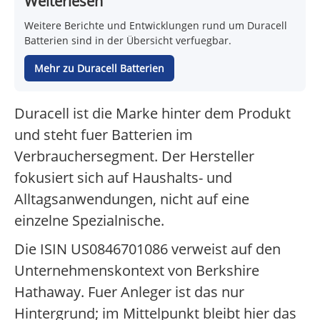
Weiterlesen
Weitere Berichte und Entwicklungen rund um Duracell
Batterien sind in der Übersicht verfuegbar.
Mehr zu Duracell Batterien
Duracell ist die Marke hinter dem Produkt
und steht fuer Batterien im
Verbrauchersegment. Der Hersteller
fokusiert sich auf Haushalts- und
Alltagsanwendungen, nicht auf eine
einzelne Spezialnische.
Die ISIN US0846701086 verweist auf den
Unternehmenskontext von Berkshire
Hathaway. Fuer Anleger ist das nur
Hintergrund; im Mittelpunkt bleibt hier das