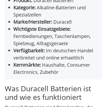
Produkt:
Duracell Batterien
Kategorie:
Alkaline-Batterien und
Spezialzellen
Marke/Hersteller:
Duracell
Wichtigste Einsatzgebiete:
Fernbedienungen, Taschenlampen,
Spielzeug, Alltagsgeraete
Verfügbarkeit:
Im deutschen Handel
verbreitet und online erhaeltlich
Kernmärkte:
Haushalte, Consumer
Electronics, Zubehör
Was Duracell Batterien ist
und wie es funktioniert