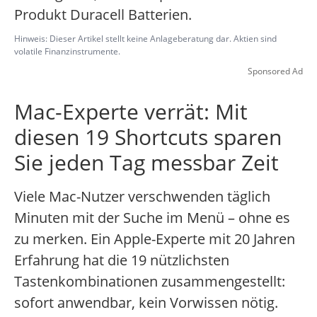
Produkt Duracell Batterien.
Hinweis: Dieser Artikel stellt keine Anlageberatung dar. Aktien sind
volatile Finanzinstrumente.
Sponsored Ad
Mac-Experte verrät: Mit
diesen 19 Shortcuts sparen
Sie jeden Tag messbar Zeit
Viele Mac-Nutzer verschwenden täglich
Minuten mit der Suche im Menü – ohne es
zu merken. Ein Apple-Experte mit 20 Jahren
Erfahrung hat die 19 nützlichsten
Tastenkombinationen zusammengestellt:
sofort anwendbar, kein Vorwissen nötig.