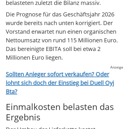
belasteten zuletzt die Bilanz massiv.
Die Prognose für das Geschäftsjahr 2026
wurde bereits nach unten korrigiert. Der
Vorstand erwartet nun einen organischen
Nettoumsatz von rund 115 Millionen Euro.
Das bereinigte EBITA soll bei etwa 2
Millionen Euro liegen.
Anzeige
Sollten Anleger sofort verkaufen? Oder
lohnt sich doch der Einstieg bei
Duell Oyj
Bta
?
Einmalkosten belasten das
Ergebnis