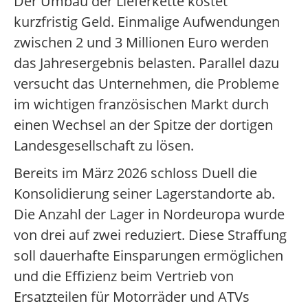
Der Umbau der Lieferkette kostet
kurzfristig Geld. Einmalige Aufwendungen
zwischen 2 und 3 Millionen Euro werden
das Jahresergebnis belasten. Parallel dazu
versucht das Unternehmen, die Probleme
im wichtigen französischen Markt durch
einen Wechsel an der Spitze der dortigen
Landesgesellschaft zu lösen.
Bereits im März 2026 schloss Duell die
Konsolidierung seiner Lagerstandorte ab.
Die Anzahl der Lager in Nordeuropa wurde
von drei auf zwei reduziert. Diese Straffung
soll dauerhafte Einsparungen ermöglichen
und die Effizienz beim Vertrieb von
Ersatzteilen für Motorräder und ATVs