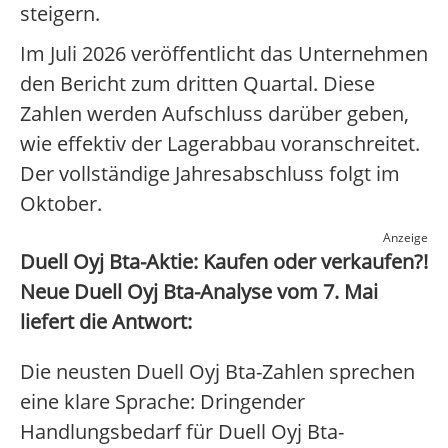
steigern.
Im Juli 2026 veröffentlicht das Unternehmen
den Bericht zum dritten Quartal. Diese
Zahlen werden Aufschluss darüber geben,
wie effektiv der Lagerabbau voranschreitet.
Der vollständige Jahresabschluss folgt im
Oktober.
Anzeige
Duell Oyj Bta-Aktie: Kaufen oder verkaufen?!
Neue Duell Oyj Bta-Analyse vom 7. Mai
liefert die Antwort:
Die neusten Duell Oyj Bta-Zahlen sprechen
eine klare Sprache: Dringender
Handlungsbedarf für Duell Oyj Bta-