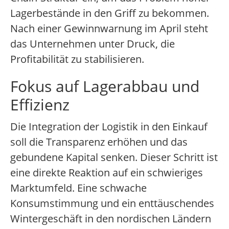
Lagerbestände in den Griff zu bekommen.
Nach einer Gewinnwarnung im April steht
das Unternehmen unter Druck, die
Profitabilität zu stabilisieren.
Fokus auf Lagerabbau und
Effizienz
Die Integration der Logistik in den Einkauf
soll die Transparenz erhöhen und das
gebundene Kapital senken. Dieser Schritt ist
eine direkte Reaktion auf ein schwieriges
Marktumfeld. Eine schwache
Konsumstimmung und ein enttäuschendes
Wintergeschäft in den nordischen Ländern