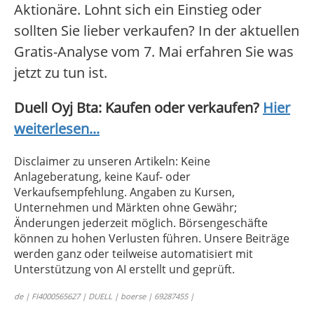
Aktionäre. Lohnt sich ein Einstieg oder
sollten Sie lieber verkaufen? In der aktuellen
Gratis-Analyse vom 7. Mai erfahren Sie was
jetzt zu tun ist.
Duell Oyj Bta: Kaufen oder verkaufen?
Hier
weiterlesen...
Disclaimer zu unseren Artikeln: Keine
Anlageberatung, keine Kauf- oder
Verkaufsempfehlung. Angaben zu Kursen,
Unternehmen und Märkten ohne Gewähr;
Änderungen jederzeit möglich. Börsengeschäfte
können zu hohen Verlusten führen. Unsere Beiträge
werden ganz oder teilweise automatisiert mit
Unterstützung von AI erstellt und geprüft.
de | FI4000565627 | DUELL | boerse | 69287455 |