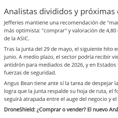
Analistas divididos y próximas 
Jefferies mantiene una recomendación de "mante
más optimista: "comprar" y valoración de 4,80
de la ASIC.
Tras la junta del 29 de mayo, el siguiente hito 
junio. A medio plazo, el sector podría recibir 
antidrón para mediados de 2026, y en Estados 
fuerzas de seguridad.
Angus Bean tiene ante sí la tarea de despejar la
logra que la junta respalde su hoja de ruta, el 
seguirá atrapada entre el auge del negocio y el
DroneShield: ¿Comprar o vender? El nuevo Anál