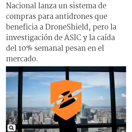
Nacional lanza un sistema de
compras para antidrones que
beneficia a DroneShield, pero la
investigación de ASIC y la caída
del 10% semanal pesan en el
mercado.