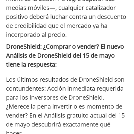
medias móviles—, cualquier catalizador
positivo deberá luchar contra un descuento
de credibilidad que el mercado ya ha
incorporado al precio.
DroneShield: ¿Comprar o vender? El nuevo
Análisis de DroneShield del 15 de mayo
tiene la respuesta:
Los últimos resultados de DroneShield son
contundentes: Acción inmediata requerida
para los inversores de DroneShield.
¿Merece la pena invertir o es momento de
vender? En el Análisis gratuito actual del 15
de mayo descubrirá exactamente qué
hacer.