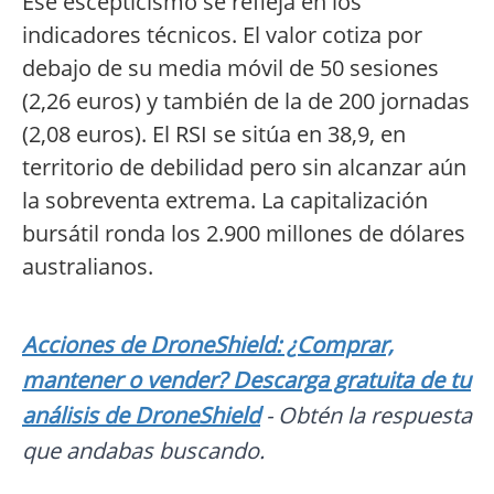
Ese escepticismo se refleja en los
indicadores técnicos. El valor cotiza por
debajo de su media móvil de 50 sesiones
(2,26 euros) y también de la de 200 jornadas
(2,08 euros). El RSI se sitúa en 38,9, en
territorio de debilidad pero sin alcanzar aún
la sobreventa extrema. La capitalización
bursátil ronda los 2.900 millones de dólares
australianos.
Acciones de DroneShield: ¿Comprar,
mantener o vender? Descarga gratuita de tu
análisis de DroneShield
- Obtén la respuesta
que andabas buscando.