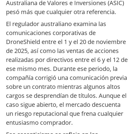
Australiana de Valores e Inversiones (ASIC)
pesó más que cualquier otra referencia.
El regulador australiano examina las
comunicaciones corporativas de
DroneShield entre el 1 y el 20 de noviembre
de 2025, así como las ventas de acciones
realizadas por directivos entre el 6 y el 12 de
ese mismo mes. Durante ese periodo, la
compañía corrigió una comunicación previa
sobre un contrato mientras algunos altos
cargos se desprendían de títulos. Aunque el
caso sigue abierto, el mercado descuenta
un riesgo reputacional que frena cualquier
entusiasmo comprador.