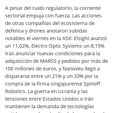
A pesar del ruido regulatorio, la corriente
sectorial empuja con fuerza. Las acciones
de otras compañías del ecosistema de
defensa y drones anotaron subidas
notables el viernes en la ASX: Elsight avanzó
un 11,02%, Electro Optic Systems un 8,15%
tras anunciar nuevas condiciones para la
adquisición de MARSS y pedidos por más de
100 millones de euros, y Nanoveu llegó a
dispararse entre un 21% y un 33% por la
compra de la firma singapurense Spinoff
Robotics. La guerra en Ucrania y las
tensiones entre Estados Unidos e Irán
mantienen la demanda de tecnologías