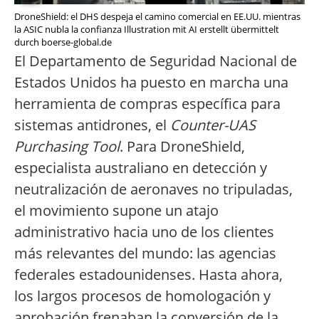
DroneShield: el DHS despeja el camino comercial en EE.UU. mientras
la ASIC nubla la confianza Illustration mit AI erstellt übermittelt
durch boerse-global.de
El Departamento de Seguridad Nacional de
Estados Unidos ha puesto en marcha una
herramienta de compras específica para
sistemas antidrones, el
Counter-UAS
Purchasing Tool
. Para DroneShield,
especialista australiano en detección y
neutralización de aeronaves no tripuladas,
el movimiento supone un atajo
administrativo hacia uno de los clientes
más relevantes del mundo: las agencias
federales estadounidenses. Hasta ahora,
los largos procesos de homologación y
aprobación frenaban la conversión de la