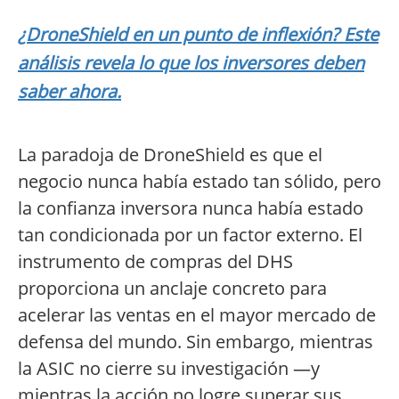
¿DroneShield en un punto de inflexión? Este
análisis revela lo que los inversores deben
saber ahora.
La paradoja de DroneShield es que el
negocio nunca había estado tan sólido, pero
la confianza inversora nunca había estado
tan condicionada por un factor externo. El
instrumento de compras del DHS
proporciona un anclaje concreto para
acelerar las ventas en el mayor mercado de
defensa del mundo. Sin embargo, mientras
la ASIC no cierre su investigación —y
mientras la acción no logre superar sus