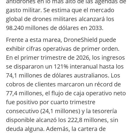
antidrones en lo más alto de las agendas de
gasto militar. Se estima que el mercado
global de drones militares alcanzará los
98.240 millones de dólares en 2033.
Frente a esta marea, DroneShield puede
exhibir cifras operativas de primer orden.
En el primer trimestre de 2026, los ingresos
se dispararon un 121% interanual hasta los
74,1 millones de dólares australianos. Los
cobros de clientes marcaron un récord de
77,4 millones, el flujo de caja operativo neto
fue positivo por cuarto trimestre
consecutivo (24,1 millones) y la tesorería
disponible alcanzó los 222,8 millones, sin
deuda alguna. Además, la cartera de