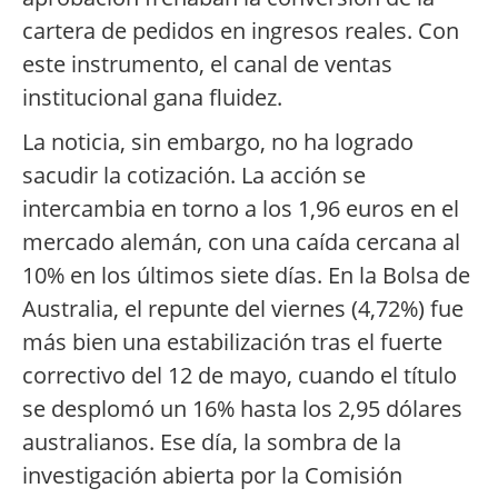
cartera de pedidos en ingresos reales. Con
este instrumento, el canal de ventas
institucional gana fluidez.
La noticia, sin embargo, no ha logrado
sacudir la cotización. La acción se
intercambia en torno a los 1,96 euros en el
mercado alemán, con una caída cercana al
10% en los últimos siete días. En la Bolsa de
Australia, el repunte del viernes (4,72%) fue
más bien una estabilización tras el fuerte
correctivo del 12 de mayo, cuando el título
se desplomó un 16% hasta los 2,95 dólares
australianos. Ese día, la sombra de la
investigación abierta por la Comisión