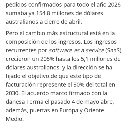
pedidos confirmados para todo el año 2026
sumaba ya 154,8 millones de dólares
australianos a cierre de abril.
Pero el cambio más estructural está en la
composición de los ingresos. Los ingresos
recurrentes por
software as a service
(SaaS)
crecieron un 205% hasta los 5,1 millones de
dólares australianos, y la dirección se ha
fijado el objetivo de que este tipo de
facturación represente el 30% del total en
2030. El acuerdo marco firmado con la
danesa Terma el pasado 4 de mayo abre,
además, puertas en Europa y Oriente
Medio.