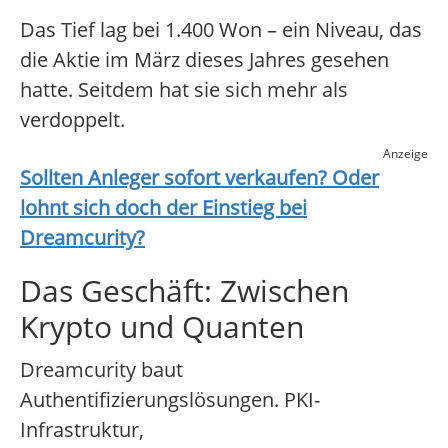
Das Tief lag bei 1.400 Won – ein Niveau, das
die Aktie im März dieses Jahres gesehen
hatte. Seitdem hat sie sich mehr als
verdoppelt.
Anzeige
Sollten Anleger sofort verkaufen? Oder
lohnt sich doch der Einstieg bei
Dreamcurity
?
Das Geschäft: Zwischen
Krypto und Quanten
Dreamcurity baut
Authentifizierungslösungen. PKI-
Infrastruktur,