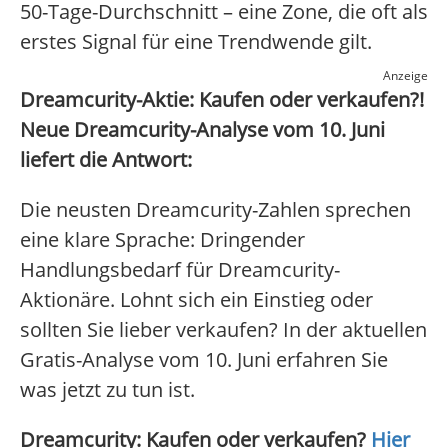
50-Tage-Durchschnitt – eine Zone, die oft als
erstes Signal für eine Trendwende gilt.
Anzeige
Dreamcurity-Aktie: Kaufen oder verkaufen?!
Neue Dreamcurity-Analyse vom 10. Juni
liefert die Antwort:
Die neusten Dreamcurity-Zahlen sprechen
eine klare Sprache: Dringender
Handlungsbedarf für Dreamcurity-
Aktionäre. Lohnt sich ein Einstieg oder
sollten Sie lieber verkaufen? In der aktuellen
Gratis-Analyse vom 10. Juni erfahren Sie
was jetzt zu tun ist.
Dreamcurity: Kaufen oder verkaufen?
Hier