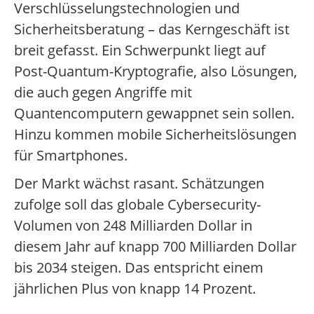
Verschlüsselungstechnologien und
Sicherheitsberatung – das Kerngeschäft ist
breit gefasst. Ein Schwerpunkt liegt auf
Post-Quantum-Kryptografie, also Lösungen,
die auch gegen Angriffe mit
Quantencomputern gewappnet sein sollen.
Hinzu kommen mobile Sicherheitslösungen
für Smartphones.
Der Markt wächst rasant. Schätzungen
zufolge soll das globale Cybersecurity-
Volumen von 248 Milliarden Dollar in
diesem Jahr auf knapp 700 Milliarden Dollar
bis 2034 steigen. Das entspricht einem
jährlichen Plus von knapp 14 Prozent.