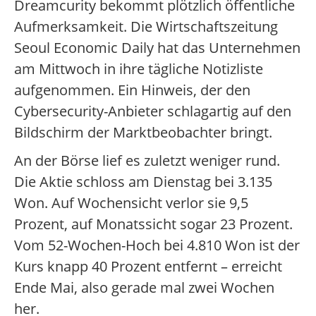
Dreamcurity bekommt plötzlich öffentliche
Aufmerksamkeit. Die Wirtschaftszeitung
Seoul Economic Daily hat das Unternehmen
am Mittwoch in ihre tägliche Notizliste
aufgenommen. Ein Hinweis, der den
Cybersecurity-Anbieter schlagartig auf den
Bildschirm der Marktbeobachter bringt.
An der Börse lief es zuletzt weniger rund.
Die Aktie schloss am Dienstag bei 3.135
Won. Auf Wochensicht verlor sie 9,5
Prozent, auf Monatssicht sogar 23 Prozent.
Vom 52-Wochen-Hoch bei 4.810 Won ist der
Kurs knapp 40 Prozent entfernt – erreicht
Ende Mai, also gerade mal zwei Wochen
her.