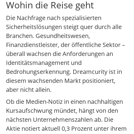
Wohin die Reise geht
Die Nachfrage nach spezialisierten
Sicherheitslösungen steigt quer durch alle
Branchen. Gesundheitswesen,
Finanzdienstleister, der öffentliche Sektor –
überall wachsen die Anforderungen an
Identitätsmanagement und
Bedrohungserkennung. Dreamcurity ist in
diesem wachsenden Markt positioniert,
aber nicht allein.
Ob die Medien-Notiz in einen nachhaltigen
Kursaufschwung mündet, hängt von den
nächsten Unternehmenszahlen ab. Die
Aktie notiert aktuell 0,3 Prozent unter ihrem