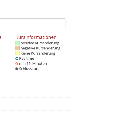
e
Kursinformationen
positive Kursänderung
negative Kursänderung
Keine Kursänderung
Realtime
min 15. Minuten
Schlusskurs