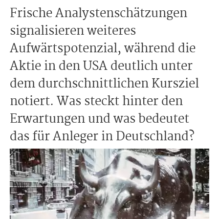
Frische Analystenschätzungen
signalisieren weiteres
Aufwärtspotenzial, während die
Aktie in den USA deutlich unter
dem durchschnittlichen Kursziel
notiert. Was steckt hinter den
Erwartungen und was bedeutet
das für Anleger in Deutschland?