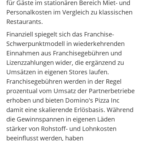
für Gäste im stationären Bereich Miet- und
Personalkosten im Vergleich zu klassischen
Restaurants.
Finanziell spiegelt sich das Franchise-
Schwerpunktmodell in wiederkehrenden
Einnahmen aus Franchisegebühren und
Lizenzzahlungen wider, die ergänzend zu
Umsätzen in eigenen Stores laufen.
Franchisegebühren werden in der Regel
prozentual vom Umsatz der Partnerbetriebe
erhoben und bieten Domino's Pizza Inc
damit eine skalierende Erlösbasis. Während
die Gewinnspannen in eigenen Läden
stärker von Rohstoff- und Lohnkosten
beeinflusst werden, haben