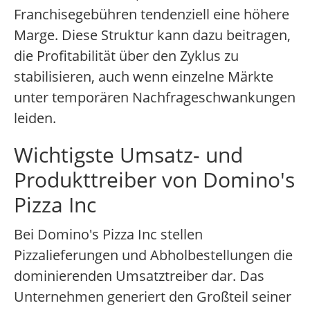
Franchisegebühren tendenziell eine höhere
Marge. Diese Struktur kann dazu beitragen,
die Profitabilität über den Zyklus zu
stabilisieren, auch wenn einzelne Märkte
unter temporären Nachfrageschwankungen
leiden.
Wichtigste Umsatz- und
Produkttreiber von Domino's
Pizza Inc
Bei Domino's Pizza Inc stellen
Pizzalieferungen und Abholbestellungen die
dominierenden Umsatztreiber dar. Das
Unternehmen generiert den Großteil seiner