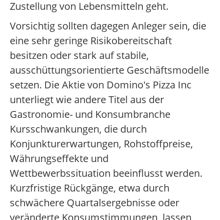
Zustellung von Lebensmitteln geht.
Vorsichtig sollten dagegen Anleger sein, die
eine sehr geringe Risikobereitschaft
besitzen oder stark auf stabile,
ausschüttungsorientierte Geschäftsmodelle
setzen. Die Aktie von Domino's Pizza Inc
unterliegt wie andere Titel aus der
Gastronomie- und Konsumbranche
Kursschwankungen, die durch
Konjunkturerwartungen, Rohstoffpreise,
Währungseffekte und
Wettbewerbssituation beeinflusst werden.
Kurzfristige Rückgänge, etwa durch
schwächere Quartalsergebnisse oder
veränderte Konsumstimmungen, lassen