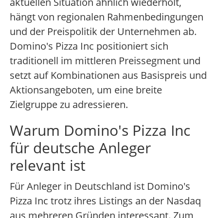
aktuellen Situation ähnlich wiederholt,
hängt von regionalen Rahmenbedingungen
und der Preispolitik der Unternehmen ab.
Domino's Pizza Inc positioniert sich
traditionell im mittleren Preissegment und
setzt auf Kombinationen aus Basispreis und
Aktionsangeboten, um eine breite
Zielgruppe zu adressieren.
Warum Domino's Pizza Inc
für deutsche Anleger
relevant ist
Für Anleger in Deutschland ist Domino's
Pizza Inc trotz ihres Listings an der Nasdaq
aus mehreren Gründen interessant. Zum