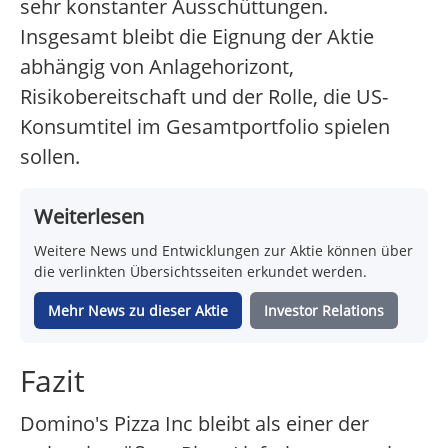
sehr konstanter Ausschüttungen.
Insgesamt bleibt die Eignung der Aktie
abhängig von Anlagehorizont,
Risikobereitschaft und der Rolle, die US-
Konsumtitel im Gesamtportfolio spielen
sollen.
Weiterlesen
Weitere News und Entwicklungen zur Aktie können über
die verlinkten Übersichtsseiten erkundet werden.
Mehr News zu dieser Aktie
Investor Relations
Fazit
Domino's Pizza Inc bleibt als einer der