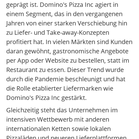
geprägt ist. Domino's Pizza Inc agiert in
einem Segment, das in den vergangenen
Jahren von einer starken Verschiebung hin
zu Liefer- und Take-away-Konzepten
profitiert hat. In vielen Märkten sind Kunden
daran gewöhnt, gastronomische Angebote
per App oder Website zu bestellen, statt im
Restaurant zu essen. Dieser Trend wurde
durch die Pandemie beschleunigt und hat
die Rolle etablierter Liefermarken wie
Domino's Pizza Inc gestärkt.
Gleichzeitig steht das Unternehmen im
intensiven Wettbewerb mit anderen
internationalen Ketten sowie lokalen
Pizzaläden und neueren Lieferplattformen.