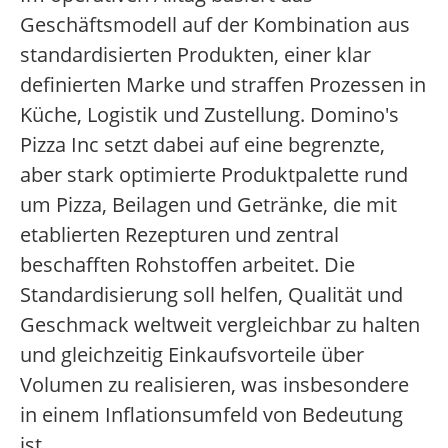
Geschäftsmodell auf der Kombination aus
standardisierten Produkten, einer klar
definierten Marke und straffen Prozessen in
Küche, Logistik und Zustellung. Domino's
Pizza Inc setzt dabei auf eine begrenzte,
aber stark optimierte Produktpalette rund
um Pizza, Beilagen und Getränke, die mit
etablierten Rezepturen und zentral
beschafften Rohstoffen arbeitet. Die
Standardisierung soll helfen, Qualität und
Geschmack weltweit vergleichbar zu halten
und gleichzeitig Einkaufsvorteile über
Volumen zu realisieren, was insbesondere
in einem Inflationsumfeld von Bedeutung
ist.