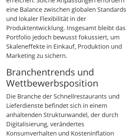
erreichen. Solche Anpassungen erfordern
eine Balance zwischen globalen Standards
und lokaler Flexibilität in der
Produktentwicklung. Insgesamt bleibt das
Portfolio jedoch bewusst fokussiert, um
Skaleneffekte in Einkauf, Produktion und
Marketing zu sichern.
Branchentrends und
Wettbewerbsposition
Die Branche der Schnellrestaurants und
Lieferdienste befindet sich in einem
anhaltenden Strukturwandel, der durch
Digitalisierung, verändertes
Konsumverhalten und Kosteninflation