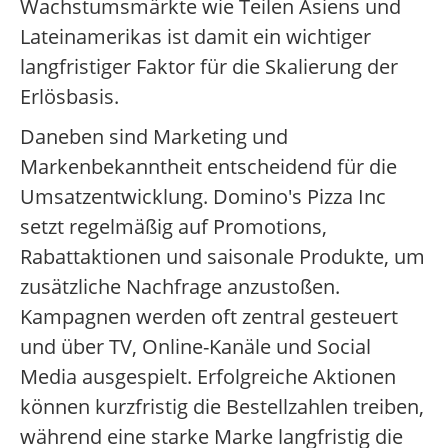
Wachstumsmärkte wie Teilen Asiens und
Lateinamerikas ist damit ein wichtiger
langfristiger Faktor für die Skalierung der
Erlösbasis.
Daneben sind Marketing und
Markenbekanntheit entscheidend für die
Umsatzentwicklung. Domino's Pizza Inc
setzt regelmäßig auf Promotions,
Rabattaktionen und saisonale Produkte, um
zusätzliche Nachfrage anzustoßen.
Kampagnen werden oft zentral gesteuert
und über TV, Online-Kanäle und Social
Media ausgespielt. Erfolgreiche Aktionen
können kurzfristig die Bestellzahlen treiben,
während eine starke Marke langfristig die