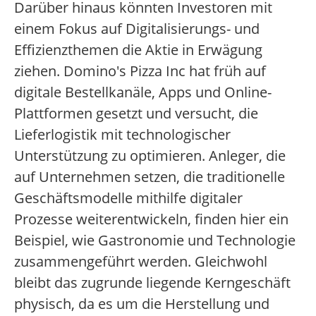
Darüber hinaus könnten Investoren mit
einem Fokus auf Digitalisierungs- und
Effizienzthemen die Aktie in Erwägung
ziehen. Domino's Pizza Inc hat früh auf
digitale Bestellkanäle, Apps und Online-
Plattformen gesetzt und versucht, die
Lieferlogistik mit technologischer
Unterstützung zu optimieren. Anleger, die
auf Unternehmen setzen, die traditionelle
Geschäftsmodelle mithilfe digitaler
Prozesse weiterentwickeln, finden hier ein
Beispiel, wie Gastronomie und Technologie
zusammengeführt werden. Gleichwohl
bleibt das zugrunde liegende Kerngeschäft
physisch, da es um die Herstellung und