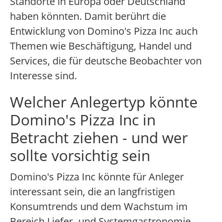
Standorte in Europa oder Deutschland
haben könnten. Damit berührt die
Entwicklung von Domino's Pizza Inc auch
Themen wie Beschäftigung, Handel und
Services, die für deutsche Beobachter von
Interesse sind.
Welcher Anlegertyp könnte
Domino's Pizza Inc in
Betracht ziehen - und wer
sollte vorsichtig sein
Domino's Pizza Inc könnte für Anleger
interessant sein, die an langfristigen
Konsumtrends und dem Wachstum im
Bereich Liefer- und Systemgastronomie