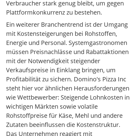
Verbraucher stark genug bleibt, um gegen
Plattformkonkurrenz zu bestehen.
Ein weiterer Branchentrend ist der Umgang
mit Kostensteigerungen bei Rohstoffen,
Energie und Personal. Systemgastronomen
müssen Preisnachlässe und Rabattaktionen
mit der Notwendigkeit steigender
Verkaufspreise in Einklang bringen, um
Profitabilität zu sichern. Domino's Pizza Inc
steht hier vor ähnlichen Herausforderungen
wie Wettbewerber: Steigende Lohnkosten in
wichtigen Märkten sowie volatile
Rohstoffpreise für Käse, Mehl und andere
Zutaten beeinflussen die Kostenstruktur.
Das Unternehmen reagiert mit