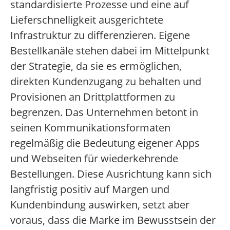
standardisierte Prozesse und eine auf
Lieferschnelligkeit ausgerichtete
Infrastruktur zu differenzieren. Eigene
Bestellkanäle stehen dabei im Mittelpunkt
der Strategie, da sie es ermöglichen,
direkten Kundenzugang zu behalten und
Provisionen an Drittplattformen zu
begrenzen. Das Unternehmen betont in
seinen Kommunikationsformaten
regelmäßig die Bedeutung eigener Apps
und Webseiten für wiederkehrende
Bestellungen. Diese Ausrichtung kann sich
langfristig positiv auf Margen und
Kundenbindung auswirken, setzt aber
voraus, dass die Marke im Bewusstsein der