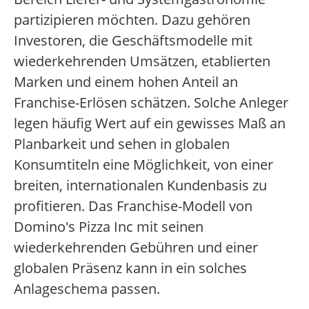
partizipieren möchten. Dazu gehören
Investoren, die Geschäftsmodelle mit
wiederkehrenden Umsätzen, etablierten
Marken und einem hohen Anteil an
Franchise-Erlösen schätzen. Solche Anleger
legen häufig Wert auf ein gewisses Maß an
Planbarkeit und sehen in globalen
Konsumtiteln eine Möglichkeit, von einer
breiten, internationalen Kundenbasis zu
profitieren. Das Franchise-Modell von
Domino's Pizza Inc mit seinen
wiederkehrenden Gebühren und einer
globalen Präsenz kann in ein solches
Anlageschema passen.