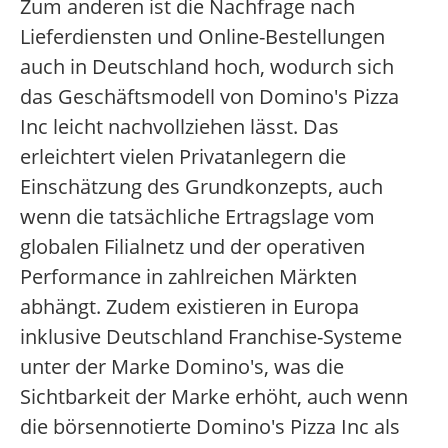
Zum anderen ist die Nachfrage nach
Lieferdiensten und Online-Bestellungen
auch in Deutschland hoch, wodurch sich
das Geschäftsmodell von Domino's Pizza
Inc leicht nachvollziehen lässt. Das
erleichtert vielen Privatanlegern die
Einschätzung des Grundkonzepts, auch
wenn die tatsächliche Ertragslage vom
globalen Filialnetz und der operativen
Performance in zahlreichen Märkten
abhängt. Zudem existieren in Europa
inklusive Deutschland Franchise-Systeme
unter der Marke Domino's, was die
Sichtbarkeit der Marke erhöht, auch wenn
die börsennotierte Domino's Pizza Inc als