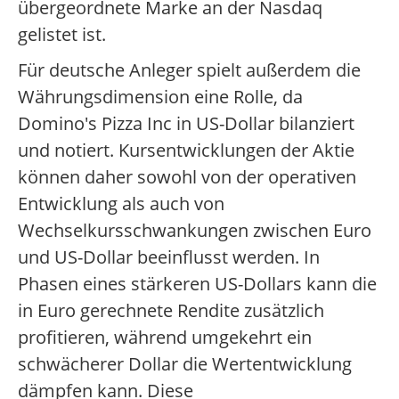
übergeordnete Marke an der Nasdaq
gelistet ist.
Für deutsche Anleger spielt außerdem die
Währungsdimension eine Rolle, da
Domino's Pizza Inc in US-Dollar bilanziert
und notiert. Kursentwicklungen der Aktie
können daher sowohl von der operativen
Entwicklung als auch von
Wechselkursschwankungen zwischen Euro
und US-Dollar beeinflusst werden. In
Phasen eines stärkeren US-Dollars kann die
in Euro gerechnete Rendite zusätzlich
profitieren, während umgekehrt ein
schwächerer Dollar die Wertentwicklung
dämpfen kann. Diese