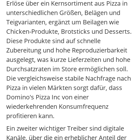
Erlöse über ein Kernsortiment aus Pizza in
unterschiedlichen Größen, Belägen und
Teigvarianten, ergänzt um Beilagen wie
Chicken-Produkte, Brotsticks und Desserts.
Diese Produkte sind auf schnelle
Zubereitung und hohe Reproduzierbarkeit
ausgelegt, was kurze Lieferzeiten und hohe
Durchsatzraten im Store ermöglichen soll.
Die vergleichsweise stabile Nachfrage nach
Pizza in vielen Märkten sorgt dafür, dass
Domino's Pizza Inc von einer
wiederkehrenden Konsumfrequenz
profitieren kann.
Ein zweiter wichtiger Treiber sind digitale
Kanäle, über die ein erheblicher Anteil der