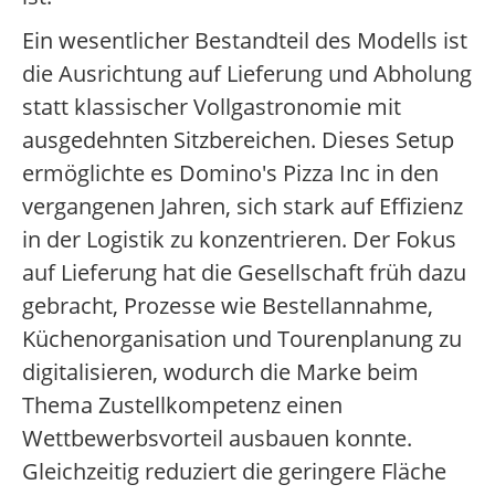
Ein wesentlicher Bestandteil des Modells ist
die Ausrichtung auf Lieferung und Abholung
statt klassischer Vollgastronomie mit
ausgedehnten Sitzbereichen. Dieses Setup
ermöglichte es Domino's Pizza Inc in den
vergangenen Jahren, sich stark auf Effizienz
in der Logistik zu konzentrieren. Der Fokus
auf Lieferung hat die Gesellschaft früh dazu
gebracht, Prozesse wie Bestellannahme,
Küchenorganisation und Tourenplanung zu
digitalisieren, wodurch die Marke beim
Thema Zustellkompetenz einen
Wettbewerbsvorteil ausbauen konnte.
Gleichzeitig reduziert die geringere Fläche