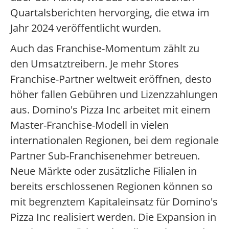
Quartalsberichten hervorging, die etwa im
Jahr 2024 veröffentlicht wurden.
Auch das Franchise-Momentum zählt zu
den Umsatztreibern. Je mehr Stores
Franchise-Partner weltweit eröffnen, desto
höher fallen Gebühren und Lizenzzahlungen
aus. Domino's Pizza Inc arbeitet mit einem
Master-Franchise-Modell in vielen
internationalen Regionen, bei dem regionale
Partner Sub-Franchisenehmer betreuen.
Neue Märkte oder zusätzliche Filialen in
bereits erschlossenen Regionen können so
mit begrenztem Kapitaleinsatz für Domino's
Pizza Inc realisiert werden. Die Expansion in