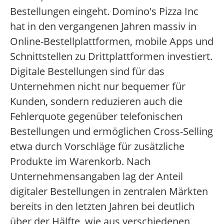
Bestellungen eingeht. Domino's Pizza Inc
hat in den vergangenen Jahren massiv in
Online-Bestellplattformen, mobile Apps und
Schnittstellen zu Drittplattformen investiert.
Digitale Bestellungen sind für das
Unternehmen nicht nur bequemer für
Kunden, sondern reduzieren auch die
Fehlerquote gegenüber telefonischen
Bestellungen und ermöglichen Cross-Selling
etwa durch Vorschläge für zusätzliche
Produkte im Warenkorb. Nach
Unternehmensangaben lag der Anteil
digitaler Bestellungen in zentralen Märkten
bereits in den letzten Jahren bei deutlich
über der Hälfte, wie aus verschiedenen