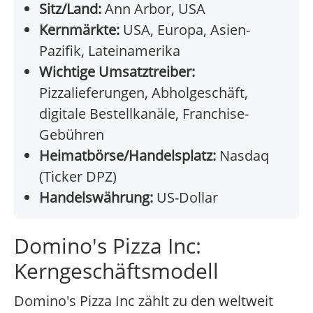
Sitz/Land:
Ann Arbor, USA
Kernmärkte:
USA, Europa, Asien-
Pazifik, Lateinamerika
Wichtige Umsatztreiber:
Pizzalieferungen, Abholgeschäft,
digitale Bestellkanäle, Franchise-
Gebühren
Heimatbörse/Handelsplatz:
Nasdaq
(Ticker DPZ)
Handelswährung:
US-Dollar
Domino's Pizza Inc:
Kerngeschäftsmodell
Domino's Pizza Inc zählt zu den weltweit