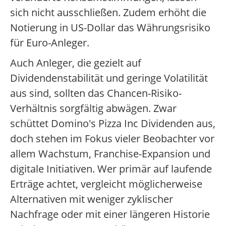
sich nicht ausschließen. Zudem erhöht die
Notierung in US-Dollar das Währungsrisiko
für Euro-Anleger.
Auch Anleger, die gezielt auf
Dividendenstabilität und geringe Volatilität
aus sind, sollten das Chancen-Risiko-
Verhältnis sorgfältig abwägen. Zwar
schüttet Domino's Pizza Inc Dividenden aus,
doch stehen im Fokus vieler Beobachter vor
allem Wachstum, Franchise-Expansion und
digitale Initiativen. Wer primär auf laufende
Erträge achtet, vergleicht möglicherweise
Alternativen mit weniger zyklischer
Nachfrage oder mit einer längeren Historie