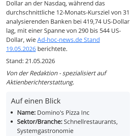
Dollar an der Nasdaq, während das
durchschnittliche 12-Monats-Kursziel von 31
analysierenden Banken bei 419,74 US-Dollar
lag, mit einer Spanne von 290 bis 544 US-
Dollar, wie
Ad-hoc-news.de Stand
19.05.2026
berichtete.
Stand: 21.05.2026
Von der Redaktion - spezialisiert auf
Aktienberichterstattung.
Auf einen Blick
Name:
Domino's Pizza Inc
Sektor/Branche:
Schnellrestaurants,
Systemgastronomie