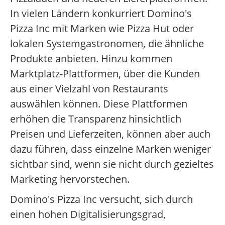
In vielen Ländern konkurriert Domino's
Pizza Inc mit Marken wie Pizza Hut oder
lokalen Systemgastronomen, die ähnliche
Produkte anbieten. Hinzu kommen
Marktplatz-Plattformen, über die Kunden
aus einer Vielzahl von Restaurants
auswählen können. Diese Plattformen
erhöhen die Transparenz hinsichtlich
Preisen und Lieferzeiten, können aber auch
dazu führen, dass einzelne Marken weniger
sichtbar sind, wenn sie nicht durch gezieltes
Marketing hervorstechen.
Domino's Pizza Inc versucht, sich durch
einen hohen Digitalisierungsgrad,