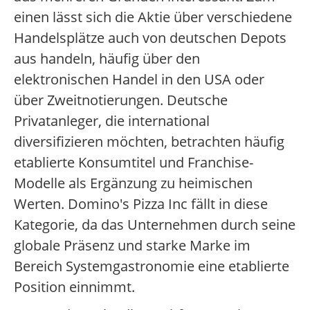
einen lässt sich die Aktie über verschiedene
Handelsplätze auch von deutschen Depots
aus handeln, häufig über den
elektronischen Handel in den USA oder
über Zweitnotierungen. Deutsche
Privatanleger, die international
diversifizieren möchten, betrachten häufig
etablierte Konsumtitel und Franchise-
Modelle als Ergänzung zu heimischen
Werten. Domino's Pizza Inc fällt in diese
Kategorie, da das Unternehmen durch seine
globale Präsenz und starke Marke im
Bereich Systemgastronomie eine etablierte
Position einnimmt.