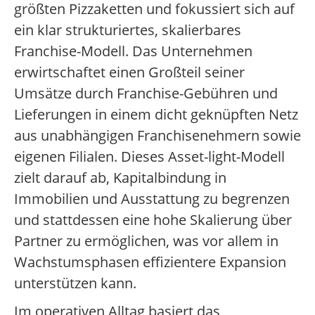
größten Pizzaketten und fokussiert sich auf
ein klar strukturiertes, skalierbares
Franchise-Modell. Das Unternehmen
erwirtschaftet einen Großteil seiner
Umsätze durch Franchise-Gebühren und
Lieferungen in einem dicht geknüpften Netz
aus unabhängigen Franchisenehmern sowie
eigenen Filialen. Dieses Asset-light-Modell
zielt darauf ab, Kapitalbindung in
Immobilien und Ausstattung zu begrenzen
und stattdessen eine hohe Skalierung über
Partner zu ermöglichen, was vor allem in
Wachstumsphasen effizientere Expansion
unterstützen kann.
Im operativen Alltag basiert das