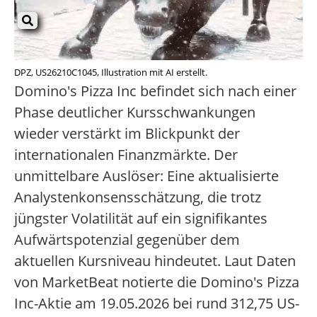
DPZ, US26210C1045, Illustration mit AI erstellt.
Domino's Pizza Inc befindet sich nach einer
Phase deutlicher Kursschwankungen
wieder verstärkt im Blickpunkt der
internationalen Finanzmärkte. Der
unmittelbare Auslöser: Eine aktualisierte
Analystenkonsensschätzung, die trotz
jüngster Volatilität auf ein signifikantes
Aufwärtspotenzial gegenüber dem
aktuellen Kursniveau hindeutet. Laut Daten
von MarketBeat notierte die Domino's Pizza
Inc-Aktie am 19.05.2026 bei rund 312,75 US-