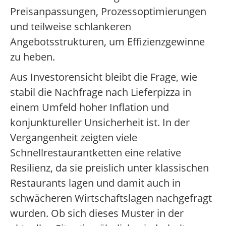
Preisanpassungen, Prozessoptimierungen
und teilweise schlankeren
Angebotsstrukturen, um Effizienzgewinne
zu heben.
Aus Investorensicht bleibt die Frage, wie
stabil die Nachfrage nach Lieferpizza in
einem Umfeld hoher Inflation und
konjunktureller Unsicherheit ist. In der
Vergangenheit zeigten viele
Schnellrestaurantketten eine relative
Resilienz, da sie preislich unter klassischen
Restaurants lagen und damit auch in
schwächeren Wirtschaftslagen nachgefragt
wurden. Ob sich dieses Muster in der