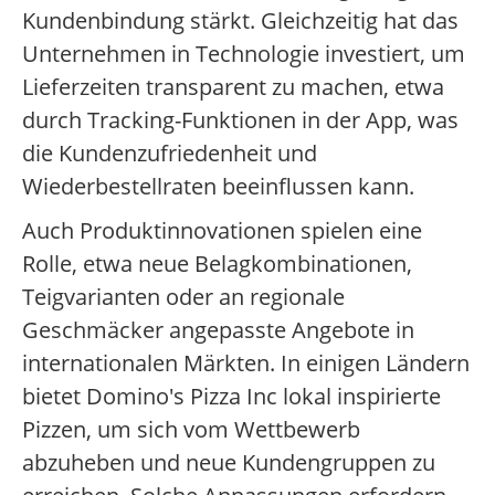
Kundenbindung stärkt. Gleichzeitig hat das
Unternehmen in Technologie investiert, um
Lieferzeiten transparent zu machen, etwa
durch Tracking-Funktionen in der App, was
die Kundenzufriedenheit und
Wiederbestellraten beeinflussen kann.
Auch Produktinnovationen spielen eine
Rolle, etwa neue Belagkombinationen,
Teigvarianten oder an regionale
Geschmäcker angepasste Angebote in
internationalen Märkten. In einigen Ländern
bietet Domino's Pizza Inc lokal inspirierte
Pizzen, um sich vom Wettbewerb
abzuheben und neue Kundengruppen zu