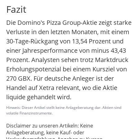
Fazit
Die Domino's Pizza Group-Aktie zeigt starke
Verluste in den letzten Monaten, mit einem
30-Tage-Rückgang von 13,54 Prozent und
einer Jahresperformance von minus 43,43
Prozent. Analysten sehen trotz Marktdruck
Erholungspotenzial bei einem Kursziel von
270 GBX. Für deutsche Anleger ist der
Handel auf Xetra relevant, wo die Aktie
liquide gehandelt wird.
Hinweis: Dieser Artikel stellt keine Anlageberatung dar. Aktien sind
volatile Finanzinstrumente.
Disclaimer zu unseren Artikeln: Keine
Anlageberatung, keine Kauf- oder