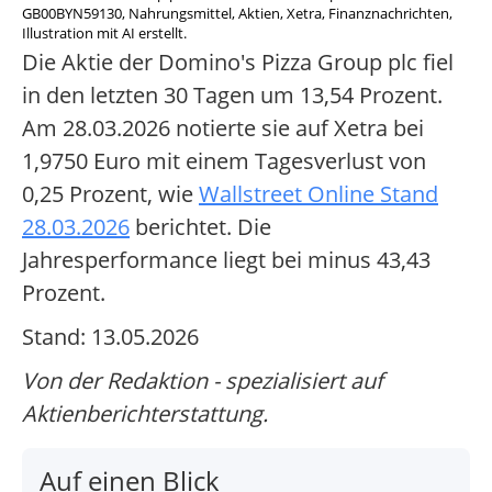
GB00BYN59130, Nahrungsmittel, Aktien, Xetra, Finanznachrichten,
Illustration mit AI erstellt.
Die Aktie der Domino's Pizza Group plc fiel
in den letzten 30 Tagen um 13,54 Prozent.
Am 28.03.2026 notierte sie auf Xetra bei
1,9750 Euro mit einem Tagesverlust von
0,25 Prozent, wie
Wallstreet Online Stand
28.03.2026
berichtet. Die
Jahresperformance liegt bei minus 43,43
Prozent.
Stand: 13.05.2026
Von der Redaktion - spezialisiert auf
Aktienberichterstattung.
Auf einen Blick