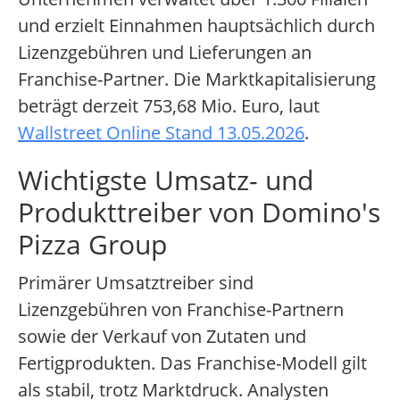
und erzielt Einnahmen hauptsächlich durch
Lizenzgebühren und Lieferungen an
Franchise-Partner. Die Marktkapitalisierung
beträgt derzeit 753,68 Mio. Euro, laut
Wallstreet Online Stand 13.05.2026
.
Wichtigste Umsatz- und
Produkttreiber von Domino's
Pizza Group
Primärer Umsatztreiber sind
Lizenzgebühren von Franchise-Partnern
sowie der Verkauf von Zutaten und
Fertigprodukten. Das Franchise-Modell gilt
als stabil, trotz Marktdruck. Analysten