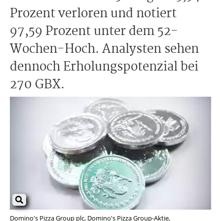
Prozent verloren und notiert
97,59 Prozent unter dem 52-
Wochen-Hoch. Analysten sehen
dennoch Erholungspotenzial bei
270 GBX.
Domino's Pizza Group plc, Domino's Pizza Group-Aktie,