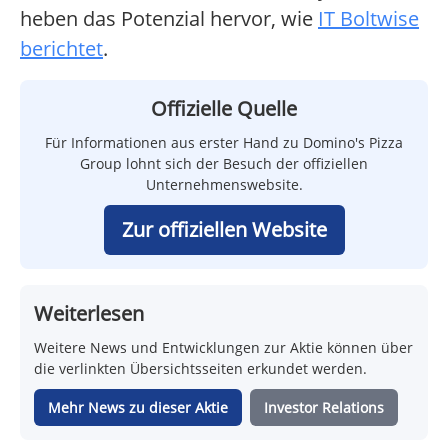
heben das Potenzial hervor, wie
IT Boltwise
berichtet
.
Offizielle Quelle
Für Informationen aus erster Hand zu Domino's Pizza
Group lohnt sich der Besuch der offiziellen
Unternehmenswebsite.
Zur offiziellen Website
Weiterlesen
Weitere News und Entwicklungen zur Aktie können über
die verlinkten Übersichtsseiten erkundet werden.
Mehr News zu dieser Aktie
Investor Relations