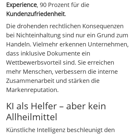
Experience
, 90 Prozent für die
Kundenzufriedenheit
.
Die drohenden rechtlichen Konsequenzen
bei Nichteinhaltung sind nur ein Grund zum
Handeln. Vielmehr erkennen Unternehmen,
dass inklusive Dokumente ein
Wettbewerbsvorteil sind. Sie erreichen
mehr Menschen, verbessern die interne
Zusammenarbeit und stärken die
Markenreputation.
KI als Helfer – aber kein
Allheilmittel
Künstliche Intelligenz beschleunigt den