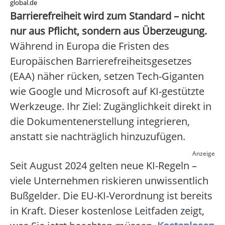
global.de
Barrierefreiheit wird zum Standard – nicht
nur aus Pflicht, sondern aus Überzeugung.
Während in Europa die Fristen des
Europäischen Barrierefreiheitsgesetzes
(EAA) näher rücken, setzen Tech-Giganten
wie Google und Microsoft auf KI-gestützte
Werkzeuge. Ihr Ziel: Zugänglichkeit direkt in
die Dokumentenerstellung integrieren,
anstatt sie nachträglich hinzuzufügen.
Anzeige
Seit August 2024 gelten neue KI-Regeln –
viele Unternehmen riskieren unwissentlich
Bußgelder. Die EU-KI-Verordnung ist bereits
in Kraft. Dieser kostenlose Leitfaden zeigt,