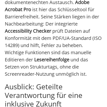
dokumentenechten Austausch.
Adobe
Acrobat Pro
ist hier das Schlüsseltool für
Barrierefreiheit. Seine Stärken liegen in der
Nachbearbeitung: Der integrierte
Accessibility Checker
prüft Dateien auf
Konformität mit dem PDF/UA-Standard (ISO
14289) und hilft, Fehler zu beheben.
Wichtige Funktionen sind das manuelle
Editieren der
Lesereihenfolge
und das
Setzen von Strukturtags, ohne die
Screenreader-Nutzung unmöglich ist.
Ausblick: Geteilte
Verantwortung für eine
inklusive Zukunft