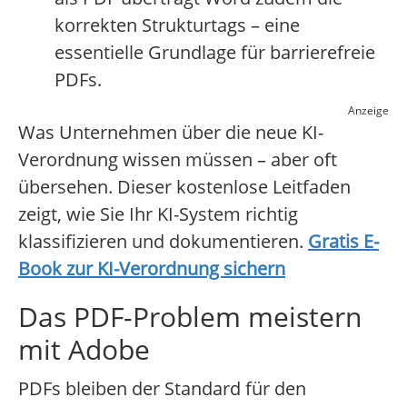
korrekten Strukturtags – eine
essentielle Grundlage für barrierefreie
PDFs.
Anzeige
Was Unternehmen über die neue KI-
Verordnung wissen müssen – aber oft
übersehen. Dieser kostenlose Leitfaden
zeigt, wie Sie Ihr KI-System richtig
klassifizieren und dokumentieren.
Gratis E-
Book zur KI-Verordnung sichern
Das PDF-Problem meistern
mit Adobe
PDFs bleiben der Standard für den