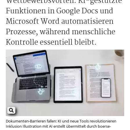
Wettbewerbsvorteil. KI-gestützte
Funktionen in Google Docs und
Microsoft Word automatisieren
Prozesse, während menschliche
Kontrolle essentiell bleibt.
Dokumenten-Barrieren fallen: KI und neue Tools revolutionieren
Inklusion Illustration mit AI erstellt übermittelt durch boerse-