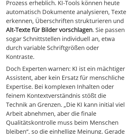
Prozess erheblich. KI-Tools können heute
automatisch Dokumente analysieren, Texte
erkennen, Überschriften strukturieren und
Alt-Texte für Bilder vorschlagen
. Sie passen
sogar Schnittstellen individuell an, etwa
durch variable Schriftgrößen oder
Kontraste.
Doch Experten warnen: KI ist ein mächtiger
Assistent, aber kein Ersatz für menschliche
Expertise. Bei komplexen Inhalten oder
feinem Kontextverständnis stößt die
Technik an Grenzen. „Die KI kann initial viel
Arbeit abnehmen, aber die finale
Qualitätskontrolle muss beim Menschen
bleiben“, so die einhellige Meinung. Gerade