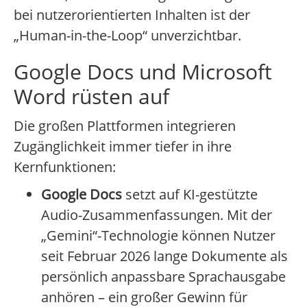
bei nutzerorientierten Inhalten ist der
„Human-in-the-Loop“ unverzichtbar.
Google Docs und Microsoft
Word rüsten auf
Die großen Plattformen integrieren
Zugänglichkeit immer tiefer in ihre
Kernfunktionen:
Google Docs
setzt auf KI-gestützte
Audio-Zusammenfassungen. Mit der
„Gemini“-Technologie können Nutzer
seit Februar 2026 lange Dokumente als
persönlich anpassbare Sprachausgabe
anhören – ein großer Gewinn für